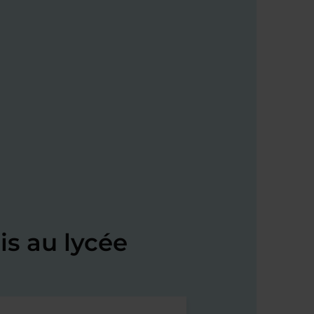
s au lycée