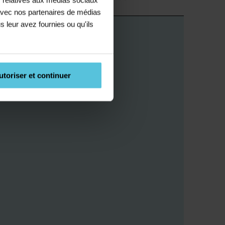
e avec nos partenaires de médias
s leur avez fournies ou qu'ils
utoriser et continuer