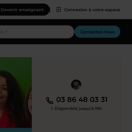
Devenir enseignant
Connexion à votre espace
Contactez-nous
03 86 48 03 31
Disponible jusqu’à 19h