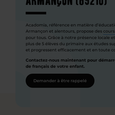
Acadomia, référence en matière d’éducati
Armançon et alentours, propose des
cours
pour tous. Grâce à notre présence locale et
plus de 5 élèves du primaire aux études s
et progressent efficacement et en toute c
Contactez-nous maintenant pour démarrer
de français de votre enfant.
Demander à être rappelé