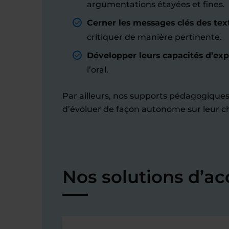
argumentations étayées et fines.
Cerner les messages clés des tex
critiquer de manière pertinente.
Développer leurs capacités d’exp
l’oral.
Par ailleurs, nos supports pédagogique
d’évoluer de façon autonome sur leur 
Nos solutions d’a