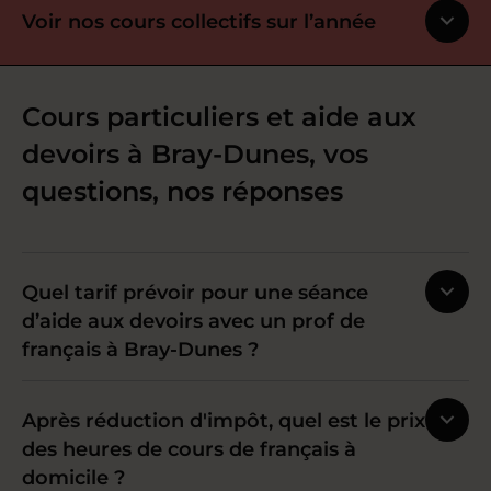
Voir nos cours collectifs sur l’année
Cours particuliers et aide aux
devoirs à Bray-Dunes, vos
questions, nos réponses
Quel tarif prévoir pour une séance
d’aide aux devoirs avec un prof de
français à Bray-Dunes ?
Après réduction d'impôt, quel est le prix
des heures de cours de français à
domicile ?