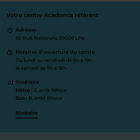
Votre centre Acadomia référent
Adresse
65 RUE Nationale, 59000 Lille
Horaires d'ouverture du centre
Du lundi au vendredi de 9h à 19h
le samedi de 9h à 18h.
Itinéraire
Métro :
2, arrêt Rihour
Bus :
B, arrêt Rihour
Itinéraire