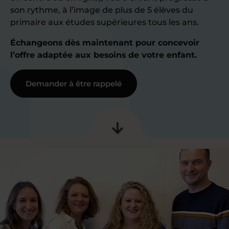
son rythme, à l’image de plus de 5 élèves du
primaire aux études supérieures tous les ans.
Échangeons dès maintenant pour concevoir
l’offre adaptée aux besoins de votre enfant.
Demander à être rappelé