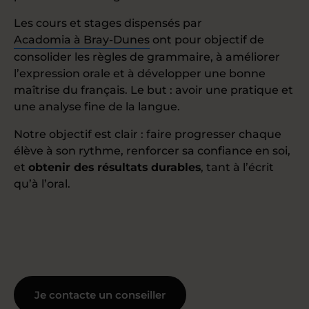
Les cours et stages dispensés par
Acadomia à Bray-Dunes
ont pour objectif de
consolider les règles de grammaire, à améliorer
l’expression orale et à développer une bonne
maîtrise du français. Le but : avoir une pratique et
une analyse fine de la langue.
Notre objectif est clair : faire progresser chaque
élève à son rythme, renforcer sa confiance en soi,
et
obtenir des résultats durables
, tant à l’écrit
qu’à l’oral.
Je contacte un conseiller