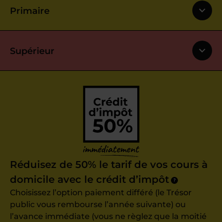
Primaire
Supérieur
Réduisez de 50% le tarif de vos cours à
domicile avec le crédit d’impôt
?
Choisissez l’option paiement différé (le Trésor
public vous rembourse l’année suivante) ou
l’avance immédiate (vous ne règlez que la moitié