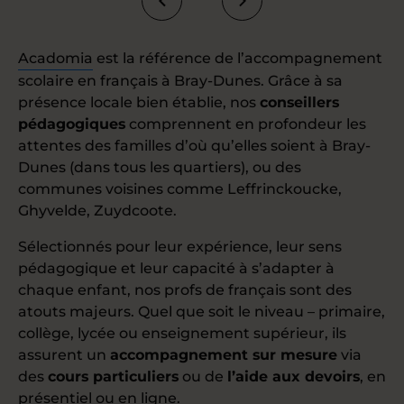
Acadomia
est la référence de l’accompagnement
scolaire en français à Bray-Dunes. Grâce à sa
présence locale bien établie, nos
conseillers
pédagogiques
comprennent en profondeur les
attentes des familles d’où qu’elles soient à Bray-
Dunes (dans tous les quartiers), ou des
communes voisines comme Leffrinckoucke,
Ghyvelde, Zuydcoote.
Sélectionnés pour leur expérience, leur sens
pédagogique et leur capacité à s’adapter à
chaque enfant, nos profs de français sont des
atouts majeurs. Quel que soit le niveau – primaire,
collège, lycée ou enseignement supérieur, ils
assurent un
accompagnement sur mesure
via
des
cours particuliers
ou de
l’aide aux devoirs
, en
présentiel ou en ligne.