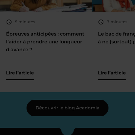
5 minutes
7 minutes
Épreuves anticipées : comment
Le bac de fran
l’aider à prendre une longueur
à ne (surtout) 
d’avance ?
Lire l’article
Lire l’article
Découvrir le blog Acadomia