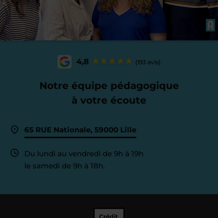
4,8
(193 avis)
Notre équipe pédagogique
à votre écoute
65 RUE Nationale, 59000 Lille
Du lundi au vendredi de 9h à 19h
le samedi de 9h à 18h.