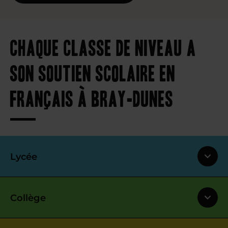
Chaque classe de niveau a
son soutien scolaire en
français à Bray-Dunes
Lycée
Collège