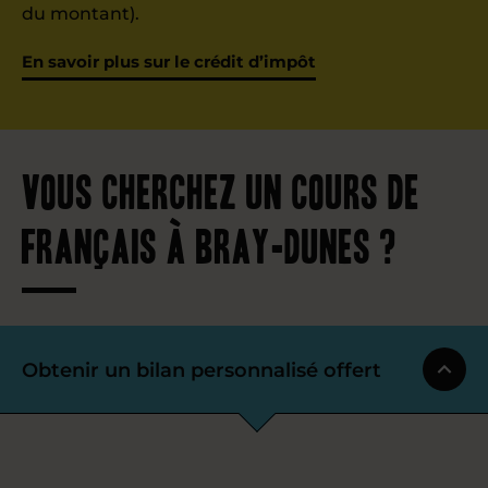
du montant).
En savoir plus sur le crédit d’impôt
Vous cherchez un cours de
français à Bray-Dunes ?
Obtenir un bilan personnalisé offert