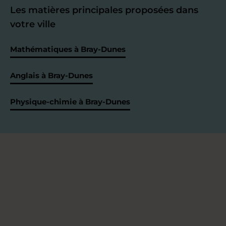
Les matières principales proposées dans
votre ville
Mathématiques à Bray-Dunes
Anglais à Bray-Dunes
Physique-chimie à Bray-Dunes