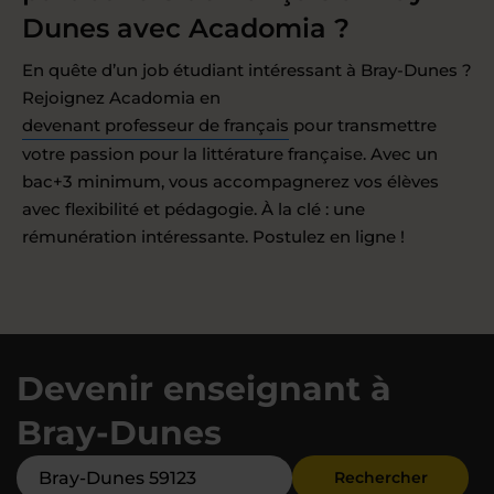
Dunes avec Acadomia ?
En quête d’un job étudiant intéressant à Bray-Dunes ?
Rejoignez Acadomia en
devenant professeur de français
pour transmettre
votre passion pour la littérature française. Avec un
bac+3 minimum, vous accompagnerez vos élèves
avec flexibilité et pédagogie. À la clé : une
rémunération intéressante. Postulez en ligne !
Devenir enseignant à
Bray-Dunes
Rechercher