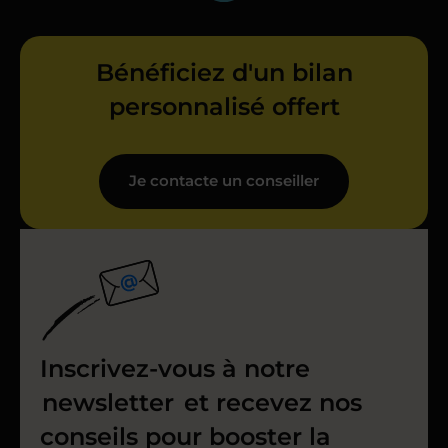
Bénéficiez d'un bilan
personnalisé offert
Je contacte un conseiller
Inscrivez-vous à notre
newsletter
et recevez nos
conseils pour booster la