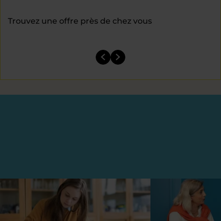
Trouvez une offre près de chez vous