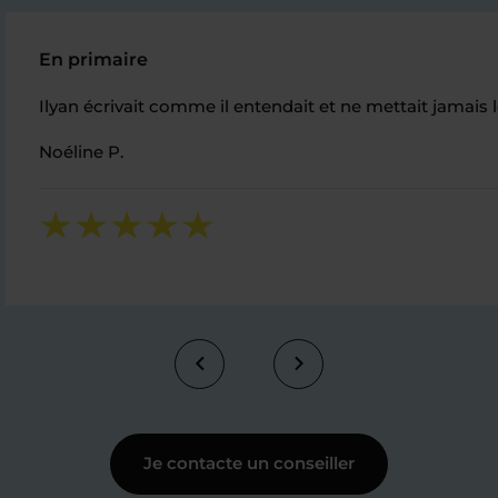
En primaire
Ilyan écrivait comme il entendait et ne mettait jamais l
Noéline P.
Je contacte un conseiller