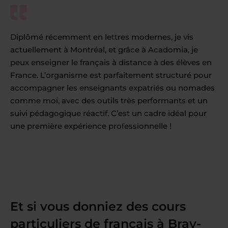
Diplômé récemment en lettres modernes, je vis
actuellement à Montréal, et grâce à Acadomia, je
peux enseigner le français à distance à des élèves en
France. L’organisme est parfaitement structuré pour
accompagner les enseignants expatriés ou nomades
comme moi, avec des outils très performants et un
suivi pédagogique réactif. C’est un cadre idéal pour
une première expérience professionnelle !
Et si vous donniez des cours
particuliers de français à Bray-