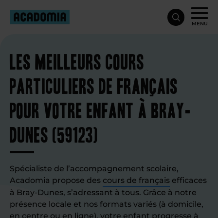
MENU
Les meilleurs cours
particuliers de français
pour votre enfant à Bray-
Dunes (59123)
Spécialiste de l’accompagnement scolaire,
Acadomia propose des
cours de français
efficaces
à Bray-Dunes, s’adressant à tous. Grâce à notre
présence locale et nos formats variés (à domicile,
en centre ou en ligne), votre enfant progresse à