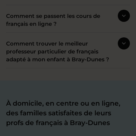
Comment se passent les cours de
français en ligne ?
Comment trouver le meilleur
professeur particulier de français
adapté à mon enfant à Bray-Dunes ?
À domicile, en centre ou en ligne,
des familles satisfaites de leurs
profs de français à Bray-Dunes