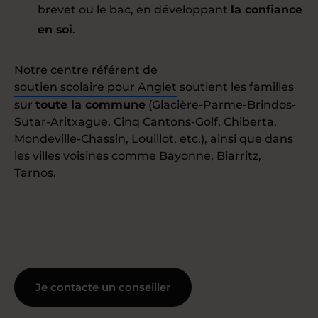
brevet ou le bac, en développant
la confiance
en soi
.
Notre centre référent de
soutien scolaire pour Anglet
soutient les familles
sur
toute la commune
(Glacière-Parme-Brindos-
Sutar-Aritxague, Cinq Cantons-Golf, Chiberta,
Mondeville-Chassin, Louillot, etc.), ainsi que dans
les villes voisines comme Bayonne, Biarritz,
Tarnos.
Je contacte un conseiller