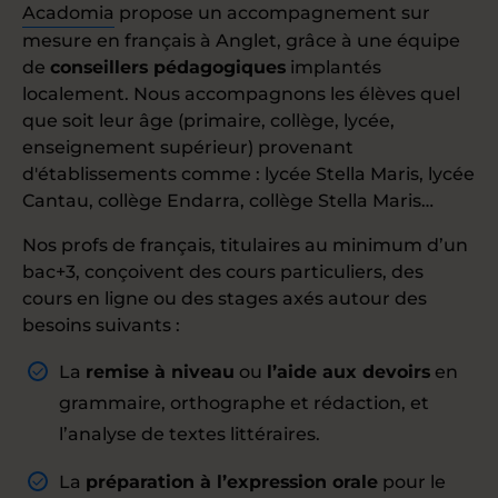
Acadomia
propose un accompagnement sur
mesure en français à Anglet, grâce à une équipe
de
conseillers pédagogiques
implantés
localement. Nous accompagnons les élèves quel
que soit leur âge (primaire, collège, lycée,
enseignement supérieur) provenant
d'établissements comme : lycée Stella Maris, lycée
Cantau, collège Endarra, collège Stella Maris…
Nos profs de français, titulaires au minimum d’un
bac+3, conçoivent des cours particuliers, des
cours en ligne ou des stages axés autour des
besoins suivants :
La
remise à niveau
ou
l’aide aux devoirs
en
grammaire, orthographe et rédaction, et
l’analyse de textes littéraires.
La
préparation à l’expression orale
pour le