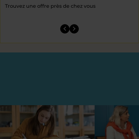
Trouvez une offre près de chez vous