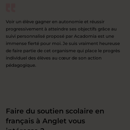
Voir un élève gagner en autonomie et réussir
progressivement à atteindre ses objectifs grâce au
suivi personnalisé proposé par Acadomia est une
immense fierté pour moi. Je suis vraiment heureuse
de faire partie de cet organisme qui place le progrès
individuel des élèves au cœur de son action
pédagogique.
Faire du soutien scolaire en
français à Anglet vous