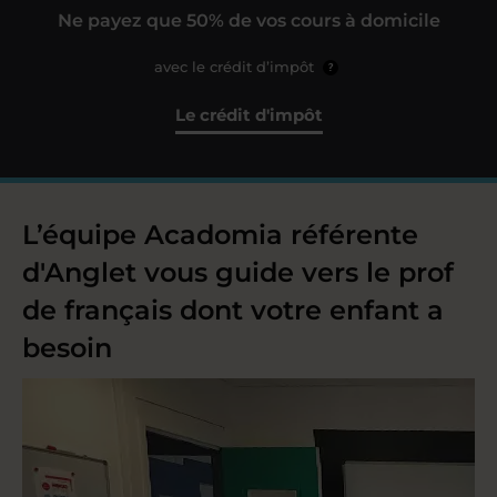
Ne payez que 50% de vos cours à domicile
avec le crédit d’impôt
?
Le crédit d'impôt
L’équipe Acadomia référente
d'Anglet vous guide vers le prof
de français dont votre enfant a
besoin