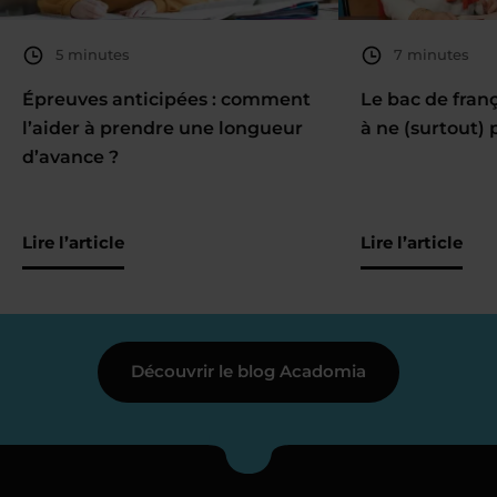
5 minutes
7 minutes
Épreuves anticipées : comment
Le bac de fran
l’aider à prendre une longueur
à ne (surtout) 
d’avance ?
Lire l’article
Lire l’article
Découvrir le blog Acadomia