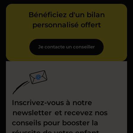
Bénéficiez d'un bilan
personnalisé offert
Je contacte un conseiller
Inscrivez-vous à notre
newsletter
et recevez nos
conseils pour booster la
réussite de votre enfant