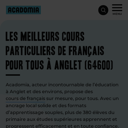
MENU
Les meilleurs cours
particuliers de français
pour tous à Anglet (64600)
Acadomia, acteur incontournable de l’éducation
à Anglet et des environs, propose des
cours de français
sur mesure, pour tous. Avec un
ancrage local solide et des formats
d’apprentissage souples, plus de 380 élèves du
primaire aux études supérieures apprennent et
progressent efficacement et en toute confiance.