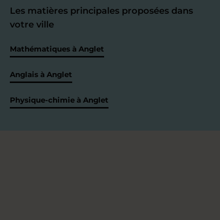
Les matières principales proposées dans
votre ville
Mathématiques à Anglet
Anglais à Anglet
Physique-chimie à Anglet