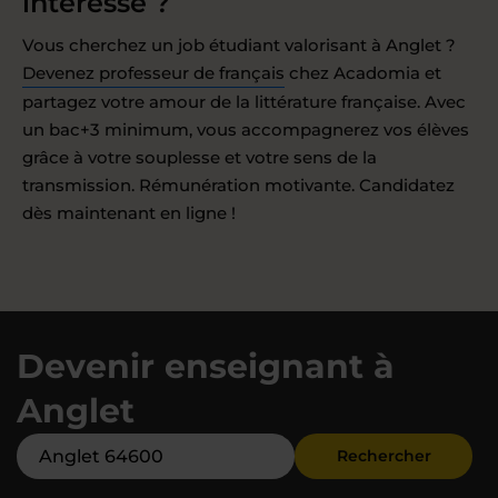
intéresse ?
Vous cherchez un job étudiant valorisant à Anglet ?
Devenez professeur de français
chez Acadomia et
partagez votre amour de la littérature française. Avec
un bac+3 minimum, vous accompagnerez vos élèves
grâce à votre souplesse et votre sens de la
transmission. Rémunération motivante. Candidatez
dès maintenant en ligne !
Devenir enseignant à
Anglet
Rechercher