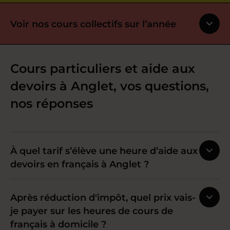
Voir nos cours collectifs sur l’année
Cours particuliers et aide aux
devoirs à Anglet, vos questions,
nos réponses
À quel tarif s’élève une heure d’aide aux
devoirs en français à Anglet ?
Après réduction d'impôt, quel prix vais-
je payer sur les heures de cours de
français à domicile ?