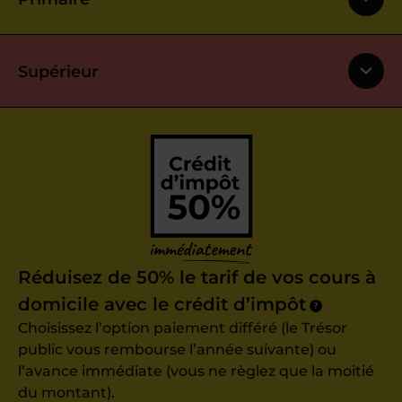
Supérieur
Réduisez de 50% le tarif de vos cours à
domicile avec le crédit d’impôt
?
Choisissez l’option paiement différé (le Trésor
public vous rembourse l’année suivante) ou
l’avance immédiate (vous ne règlez que la moitié
du montant).