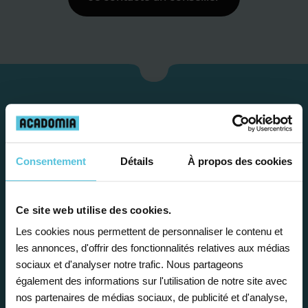
Consentement
Détails
À propos des cookies
Ce site web utilise des cookies.
Les cookies nous permettent de personnaliser le contenu et
Étape 1
les annonces, d'offrir des fonctionnalités relatives aux médias
sociaux et d'analyser notre trafic. Nous partageons
Je vous propose un
également des informations sur l'utilisation de notre site avec
nos partenaires de médias sociaux, de publicité et d'analyse,