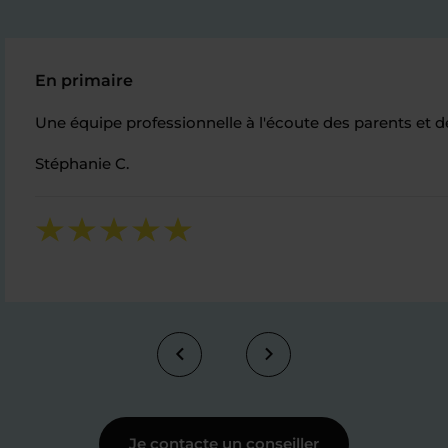
En primaire
Une équipe professionnelle à l'écoute des parents et d
Stéphanie C.
Je contacte un conseiller