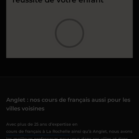
Anglet : nos cours de français aussi pour les
villes voisines
Avec plus de 25 ans d’expertise en
cours de français à La Rochelle
ainsi qu’à Anglet, nous avons
les meilleurs professeurs pour vous dans ces villes et dans