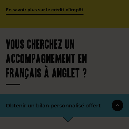
En savoir plus sur le crédit d’impôt
Vous cherchez un
accompagnement en
français à Anglet ?
Obtenir un bilan personnalisé offert