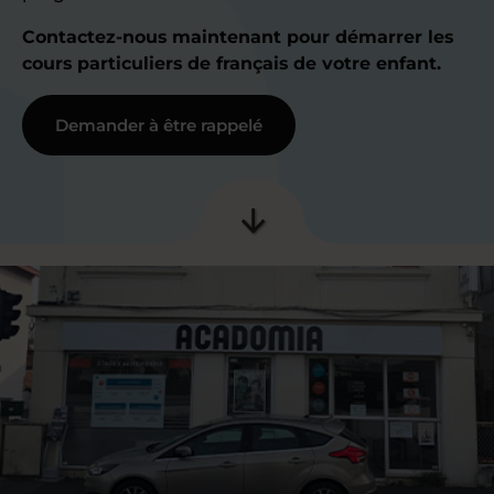
Contactez-nous maintenant pour démarrer les
cours particuliers de français de votre enfant.
Demander à être rappelé