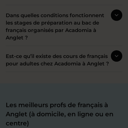
Dans quelles conditions fonctionnent
les stages de préparation au bac de
français organisés par Acadomia à
Anglet ?
Est-ce qu’il existe des cours de français
pour adultes chez Acadomia à Anglet ?
Les meilleurs profs de français à
Anglet (à domicile, en ligne ou en
centre)