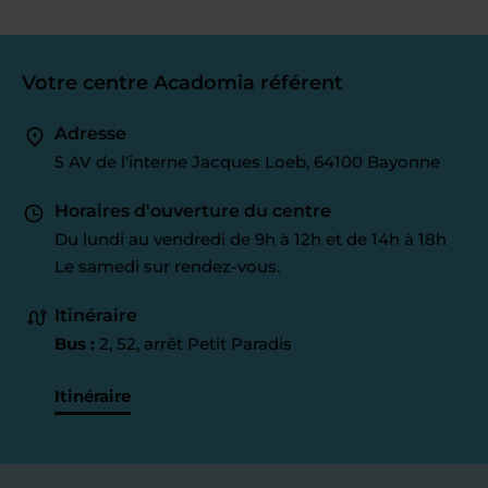
Votre centre Acadomia référent
Adresse
5 AV de l'interne Jacques Loeb, 64100 Bayonne
Horaires d'ouverture du centre
Du lundi au vendredi de 9h à 12h et de 14h à 18h
Le samedi sur rendez-vous.
Itinéraire
Bus :
2, 52, arrêt Petit Paradis
Itinéraire