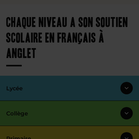
Chaque niveau a son soutien
scolaire en français à
Anglet
Lycée
Collège
Primaire