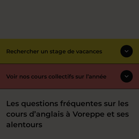
Rechercher un stage de vacances
Voir nos cours collectifs sur l’année
Les questions fréquentes sur les
cours d’anglais à Voreppe et ses
alentours