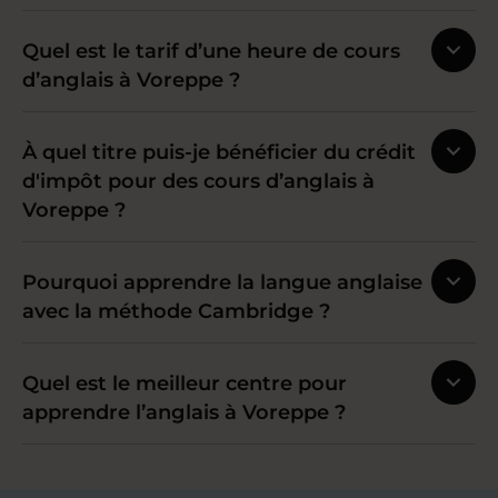
Quel est le tarif d’une heure de cours
d’anglais à Voreppe ?
À quel titre puis-je bénéficier du crédit
d'impôt pour des cours d’anglais à
Voreppe ?
Pourquoi apprendre la langue anglaise
avec la méthode Cambridge ?
Quel est le meilleur centre pour
apprendre l’anglais à Voreppe ?