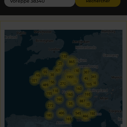
Rechercher