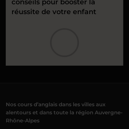
conseils pour booster la
réussite de votre enfant
Nos cours d’anglais dans les villes aux
alentours et dans toute la région Auvergne-
Rhône-Alpes