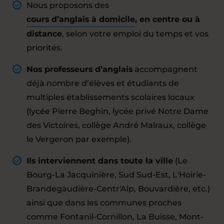
Nous proposons des
cours d’anglais à domicile
, en centre ou à
distance
, selon votre emploi du temps et vos
priorités.
Nos professeurs d’anglais
accompagnent
déjà nombre d’élèves et étudiants de
multiples établissements scolaires locaux
(lycée Pierre Beghin, lycée privé Notre Dame
des Victoires, collège André Malraux, collège
le Vergeron par exemple).
Ils interviennent dans toute la ville
(Le
Bourg-La Jacquinière, Sud Sud-Est, L'Hoirie-
Brandegaudière-Centr'Alp, Bouvardière, etc.)
ainsi que dans les communes proches
comme Fontanil-Cornillon, La Buisse, Mont-