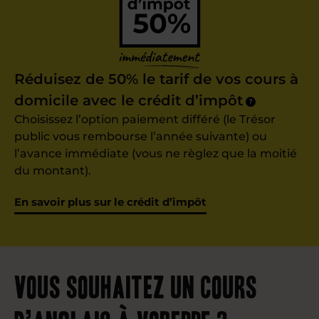
Réduisez de 50% le tarif de vos cours à
domicile avec le crédit d’impôt
?
Choisissez l’option paiement différé (le Trésor
public vous rembourse l’année suivante) ou
l’avance immédiate (vous ne règlez que la moitié
du montant).
En savoir plus sur le crédit d’impôt
Vous souhaitez un cours