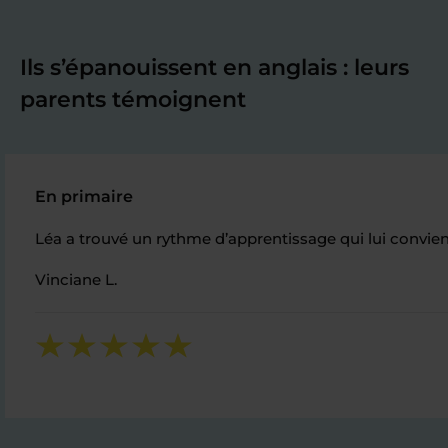
Ils s’épanouissent en anglais : leurs
parents témoignent
En primaire
Léa a trouvé un rythme d’apprentissage qui lui convie
Vinciane L.