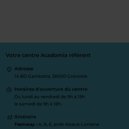
Votre centre Acadomia référent
Adresse
14 BD Gambetta, 38000 Grenoble
Horaires d'ouverture du centre
Du lundi au vendredi de 9h à 19h
le samedi de 9h à 18h.
Itinéraire
Tramway :
A, B, E, arrêt Alsace-Lorraine