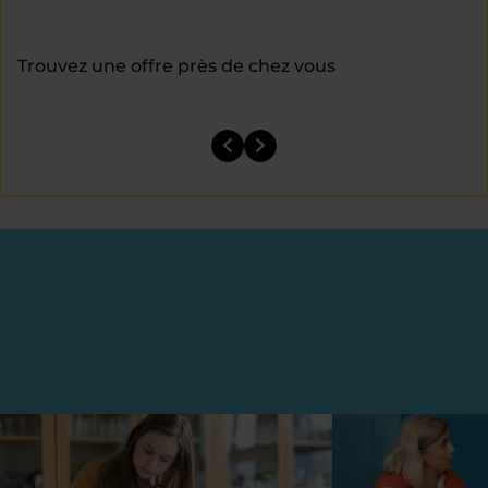
Trouvez une offre près de chez vous