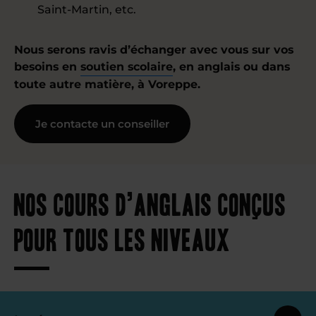
Saint-Martin, etc.
Nous serons ravis d’échanger avec vous sur vos
besoins en
soutien scolaire
, en anglais ou dans
toute autre matière, à Voreppe.
Je contacte un conseiller
Nos cours d’anglais conçus
pour tous les niveaux