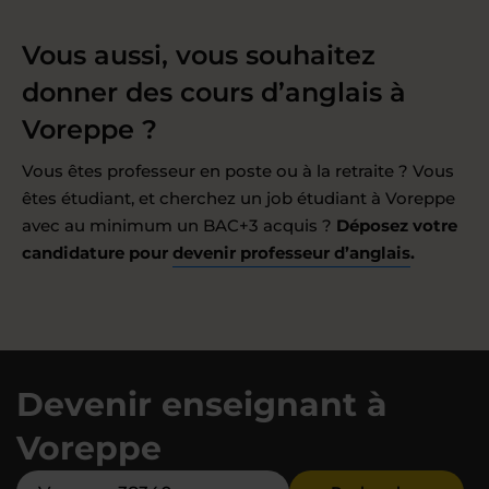
Vous aussi, vous souhaitez
donner des cours d’anglais à
Voreppe ?
Vous êtes professeur en poste ou à la retraite ? Vous
êtes étudiant, et cherchez un job étudiant à Voreppe
avec au minimum un BAC+3 acquis ?
Déposez votre
candidature pour
devenir professeur d’anglais
.
Devenir enseignant à
Voreppe