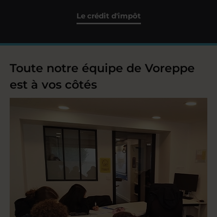
Le crédit d'impôt
Toute notre équipe de Voreppe
est à vos côtés