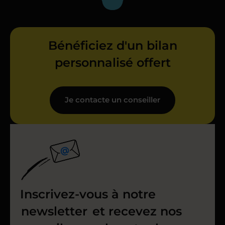
Bénéficiez d'un bilan
personnalisé offert
Je contacte un conseiller
Inscrivez-vous à notre
newsletter
et recevez nos