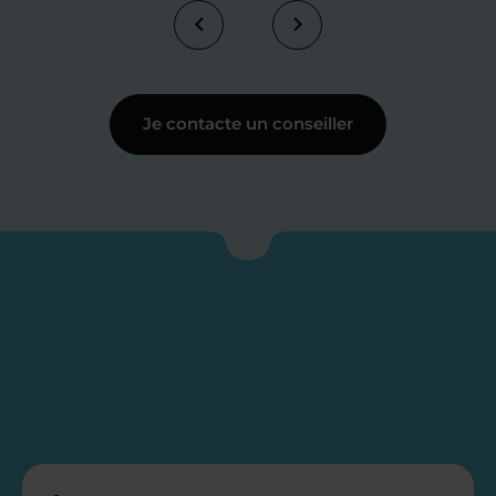
Je contacte un conseiller