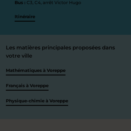
Bus :
C3, C4, arrêt Victor Hugo
Itinéraire
Les matières principales proposées dans
votre ville
Mathématiques à Voreppe
Français à Voreppe
Physique-chimie à Voreppe