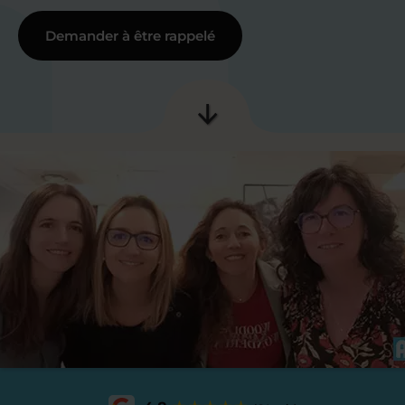
Demander à être rappelé