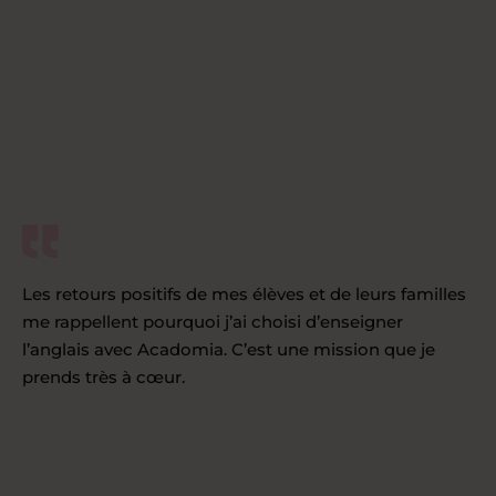
Les retours positifs de mes élèves et de leurs familles
me rappellent pourquoi j’ai choisi d’enseigner
l’anglais avec Acadomia. C’est une mission que je
prends très à cœur.