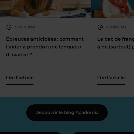
5 minutes
7 minutes
Épreuves anticipées : comment
Le bac de fran
l’aider à prendre une longueur
à ne (surtout) 
d’avance ?
Lire l’article
Lire l’article
Découvrir le blog Acadomia