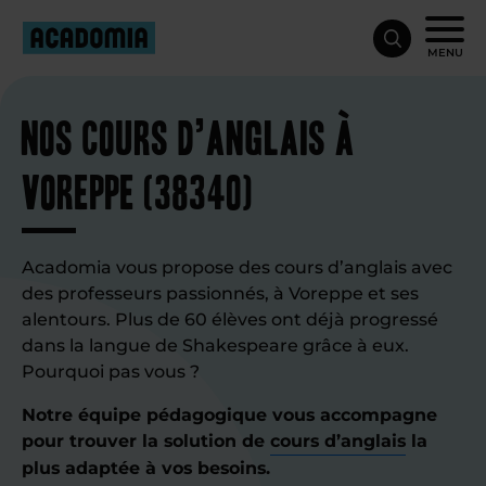
MENU
Nos cours d’anglais à
Voreppe (38340)
Acadomia vous propose des cours d’anglais avec
des professeurs passionnés, à Voreppe et ses
alentours. Plus de 60 élèves ont déjà progressé
dans la langue de Shakespeare grâce à eux.
Pourquoi pas vous ?
Notre équipe pédagogique vous accompagne
pour trouver la solution de
cours d’anglais
la
plus adaptée à vos besoins.