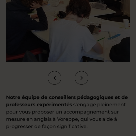
Notre équipe de conseillers pédagogiques et de
professeurs expérimentés
s’engage pleinement
pour vous proposer un accompagnement sur
mesure en anglais à Voreppe, qui vous aide à
progresser de façon significative.