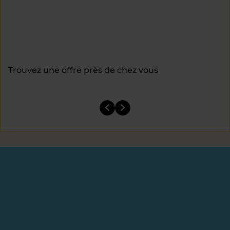
Trouvez une offre près de chez vous