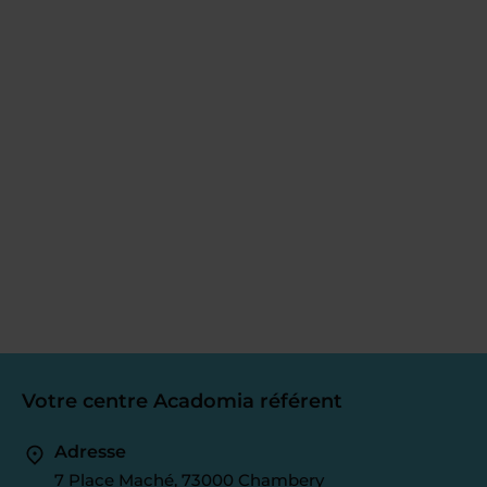
Votre centre Acadomia référent
Adresse
7 Place Maché, 73000 Chambery