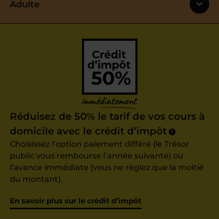
Adulte
Réduisez de 50% le tarif de vos cours à
domicile avec le crédit d’impôt
?
Choisissez l’option paiement différé (le Trésor
public vous rembourse l’année suivante) ou
l’avance immédiate (vous ne règlez que la moitié
du montant).
En savoir plus sur le crédit d’impôt