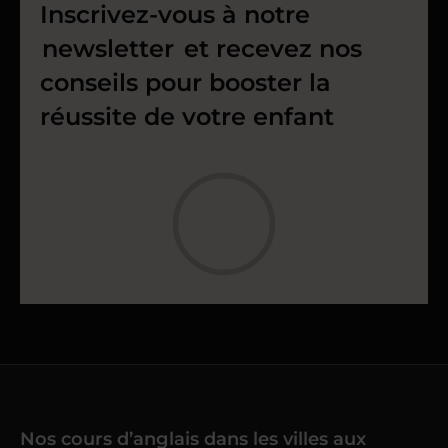
Inscrivez-vous à notre
newsletter
et recevez nos
conseils pour booster la
réussite de votre enfant
Nos cours d’anglais dans les villes aux