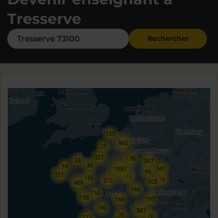
Tresserve
Rechercher