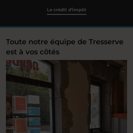
Le crédit d'impôt
Toute notre équipe de Tresserve
est à vos côtés