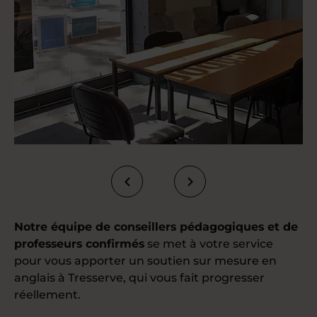
Notre équipe de conseillers pédagogiques et de
professeurs confirmés
se met à votre service
pour vous apporter un soutien sur mesure en
anglais à Tresserve, qui vous fait progresser
réellement.