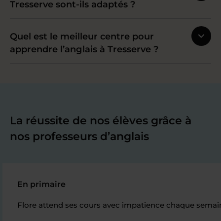
Tresserve sont-ils adaptés ?
Quel est le meilleur centre pour
apprendre l’anglais à Tresserve ?
La réussite de nos élèves grâce à
nos professeurs d’anglais
En primaire
Flore attend ses cours avec impatience chaque semaine