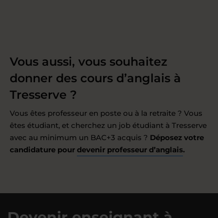
Vous aussi, vous souhaitez
donner des cours d’anglais à
Tresserve ?
Vous êtes professeur en poste ou à la retraite ? Vous
êtes étudiant, et cherchez un job étudiant à Tresserve
avec au minimum un BAC+3 acquis ?
Déposez votre
candidature pour
devenir professeur d’anglais
.
Devenir enseignant à