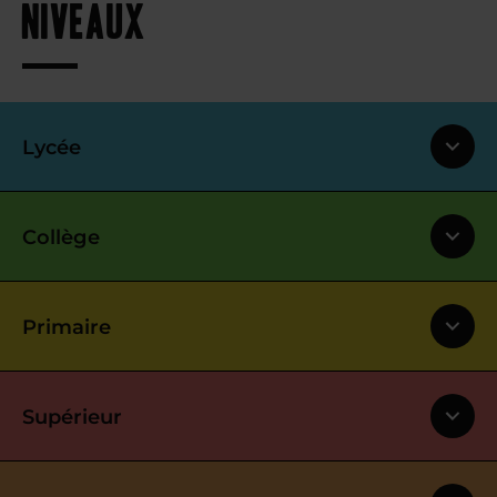
niveaux
Lycée
Collège
Primaire
Supérieur