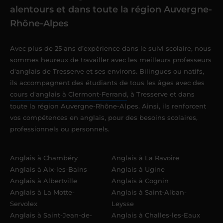
alentours et dans toute la région Auvergne-
Rhône-Alpes
Avec plus de 25 ans d’expérience dans le suivi scolaire, nous
sommes heureux de travailler avec les meilleurs professeurs
d'anglais de Tresserve et ses environs. Bilingues ou natifs,
ils accompagnent des étudiants de tous les âges avec des
cours d'anglais à Clermont-Ferrand
, à Tresserve et dans
toute la région Auvergne-Rhône-Alpes. Ainsi, ils renforcent
vos compétences en anglais, pour des besoins scolaires,
professionnels ou personnels.
Anglais à Chambéry
Anglais à La Ravoire
Anglais à Aix-les-Bains
Anglais à Ugine
Anglais à Albertville
Anglais à Cognin
Anglais à La Motte-
Anglais à Saint-Alban-
Servolex
Leysse
Anglais à Saint-Jean-de-
Anglais à Challes-les-Eaux