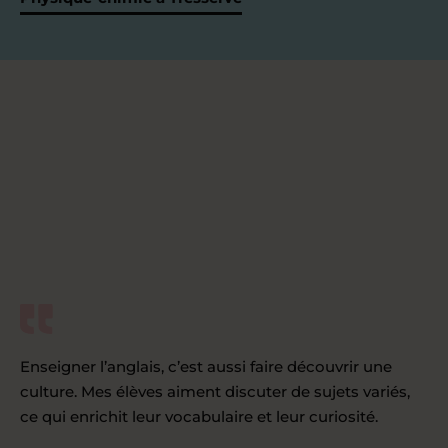
Enseigner l’anglais, c’est aussi faire découvrir une
culture. Mes élèves aiment discuter de sujets variés,
ce qui enrichit leur vocabulaire et leur curiosité.