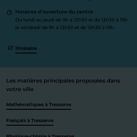
Horaires d'ouverture du centre
Du lundi au jeudi de 9h à 12h30 et de 13h30 à 19h
le vendredi de 9h à 12h30 et de 13h30 à 19h.
Itinéraire
Les matières principales proposées dans
votre ville
Mathématiques à Tresserve
Français à Tresserve
Physique-chimie à Tresserve