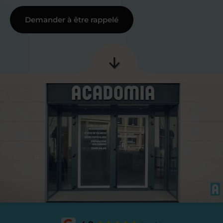
Demander à être rappelé