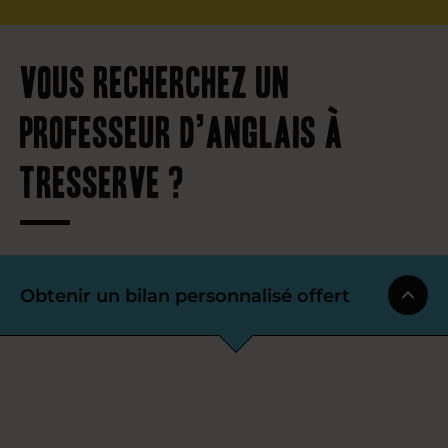
Vous recherchez un
professeur d’anglais à
Tresserve ?
Obtenir un bilan personnalisé offert