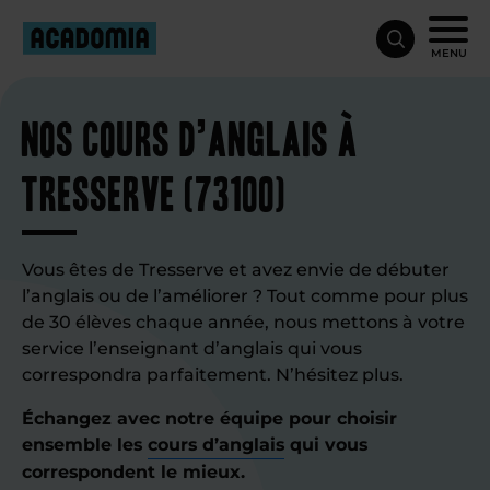
MENU
Nos cours d’anglais à
Tresserve (73100)
Vous êtes de Tresserve et avez envie de débuter
l’anglais ou de l’améliorer ? Tout comme pour plus
de 30 élèves chaque année, nous mettons à votre
service l’enseignant d’anglais qui vous
correspondra parfaitement. N’hésitez plus.
Échangez avec notre équipe pour choisir
ensemble les
cours d’anglais
qui vous
correspondent le mieux.