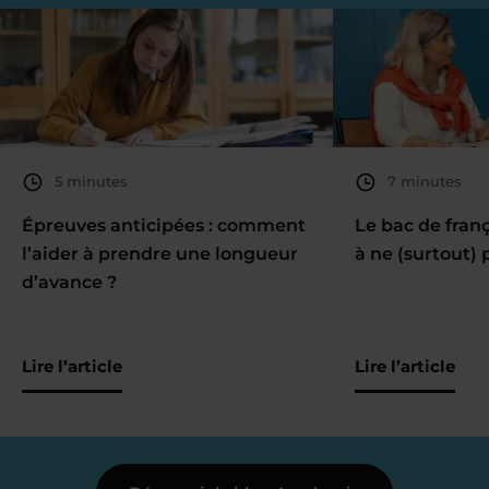
5 minutes
7 minutes
Épreuves anticipées : comment
Le bac de fran
l’aider à prendre une longueur
à ne (surtout) 
d’avance ?
Lire l’article
Lire l’article