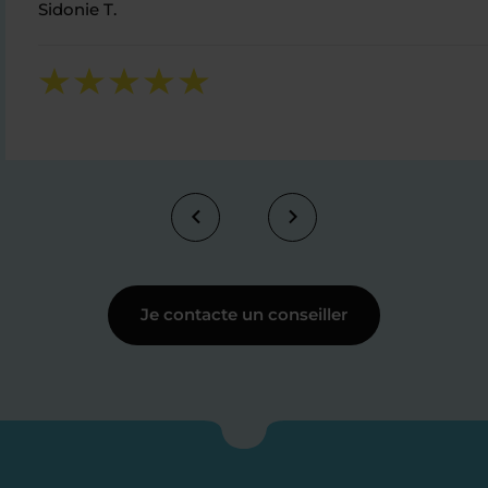
Sidonie T.
Je contacte un conseiller