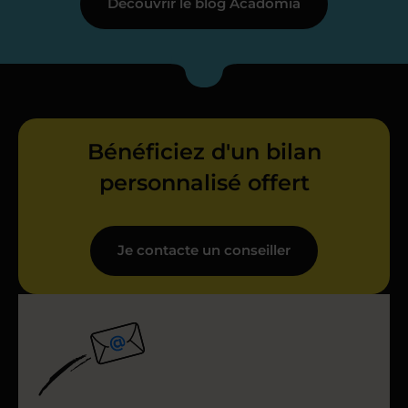
Découvrir le blog Acadomia
Bénéficiez d'un bilan
personnalisé offert
Je contacte un conseiller