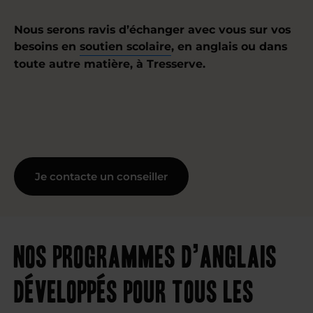
Nous serons ravis d’échanger avec vous sur vos
besoins en
soutien scolaire
, en anglais ou dans
toute autre matière, à Tresserve.
Je contacte un conseiller
Nos programmes d’anglais
développés pour tous les