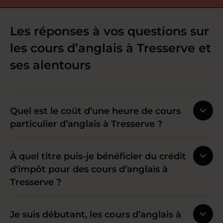
Les réponses à vos questions sur
les cours d’anglais à Tresserve et
ses alentours
Quel est le coût d’une heure de cours
particulier d’anglais à Tresserve ?
À quel titre puis-je bénéficier du crédit
d'impôt pour des cours d’anglais à
Tresserve ?
Je suis débutant, les cours d’anglais à