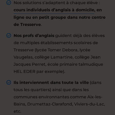
Nos solutions s’adaptent à chaque élève :
cours individuels d’anglais à domicile
, en
ligne ou en petit groupe dans notre centre
de Tresserve
.
Nos profs d’anglais
guident déjà des élèves
de multiples établissements scolaires de
Tresserve (lycée Tomer Debora, lycée
Vaugelas, collège Lamartine, collège Jean
Jacques Perret, école primaire talmudique
HEL EDER par exemple).
Ils interviennent dans toute la ville
(dans
tous les quartiers) ainsi que dans les
communes environnantes comme Aix-les-
Bains, Drumettaz-Clarafond, Viviers-du-Lac,
etc.