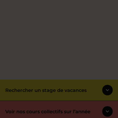
Rechercher un stage de vacances
Voir nos cours collectifs sur l’année