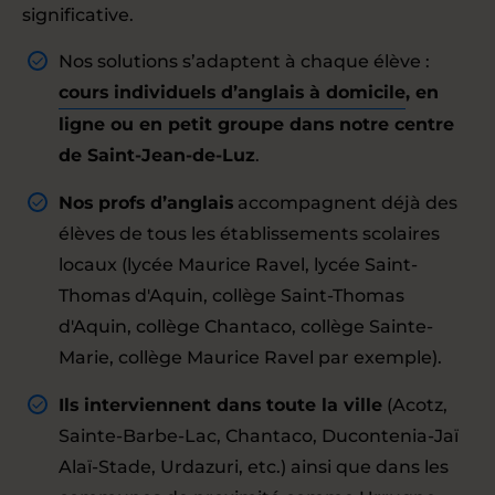
significative.
Nos solutions s’adaptent à chaque élève :
cours individuels d’anglais à domicile
, en
ligne ou en petit groupe dans notre centre
de Saint-Jean-de-Luz
.
Nos profs d’anglais
accompagnent déjà des
élèves de tous les établissements scolaires
locaux (lycée Maurice Ravel, lycée Saint-
Thomas d'Aquin, collège Saint-Thomas
d'Aquin, collège Chantaco, collège Sainte-
Marie, collège Maurice Ravel par exemple).
Ils interviennent dans toute la ville
(Acotz,
Sainte-Barbe-Lac, Chantaco, Ducontenia-Jaï
Alaï-Stade, Urdazuri, etc.) ainsi que dans les