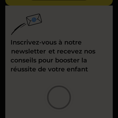
Inscrivez-vous à notre
newsletter
et recevez nos
conseils pour booster la
réussite de votre enfant