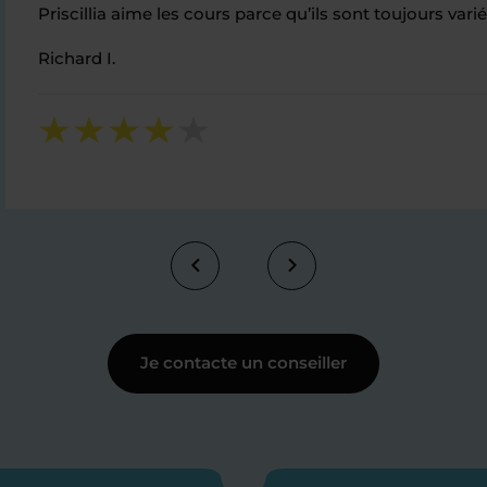
Priscillia aime les cours parce qu’ils sont toujours varié
Richard I.
Je contacte un conseiller