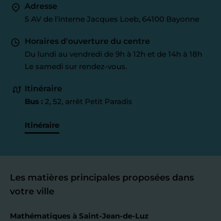
Adresse
5 AV de l'interne Jacques Loeb, 64100 Bayonne
Horaires d'ouverture du centre
Du lundi au vendredi de 9h à 12h et de 14h à 18h
Le samedi sur rendez-vous.
Itinéraire
Bus :
2, 52, arrêt Petit Paradis
Itinéraire
Les matières principales proposées dans
votre ville
Mathématiques à Saint-Jean-de-Luz