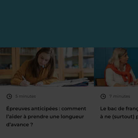
5 minutes
7 minutes
Épreuves anticipées : comment
Le bac de fran
l’aider à prendre une longueur
à ne (surtout) 
d’avance ?