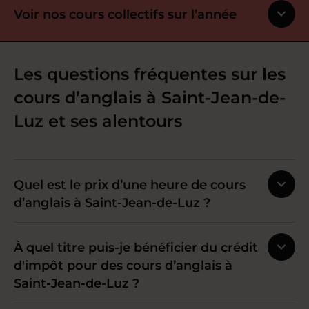
Voir nos cours collectifs sur l’année
Les questions fréquentes sur les
cours d’anglais à Saint-Jean-de-
Luz et ses alentours
Quel est le prix d’une heure de cours
d’anglais à Saint-Jean-de-Luz ?
À quel titre puis-je bénéficier du crédit
d'impôt pour des cours d’anglais à
Saint-Jean-de-Luz ?