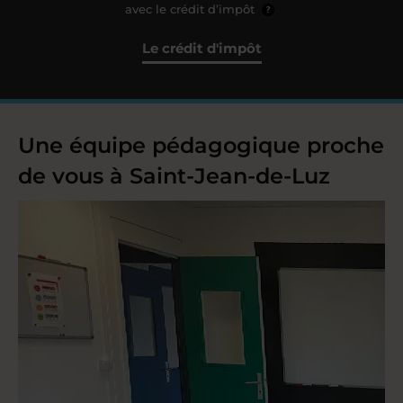
avec le crédit d’impôt
?
Le crédit d'impôt
Une équipe pédagogique proche
de vous à Saint-Jean-de-Luz