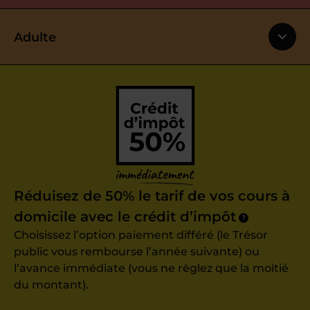
Adulte
Réduisez de 50% le tarif de vos cours à
domicile avec le crédit d’impôt
?
Choisissez l’option paiement différé (le Trésor
public vous rembourse l’année suivante) ou
l’avance immédiate (vous ne règlez que la moitié
du montant).