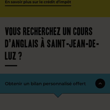
En savoir plus sur le crédit d’impôt
Vous recherchez un cours
d’anglais à Saint-Jean-de-
Luz ?
Obtenir un bilan personnalisé offert