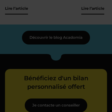
Lire l’article
Lire l’article
Découvrir le blog Acadomia
Bénéficiez d'un bilan
personnalisé offert
Je contacte un conseiller