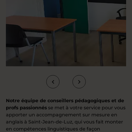
Notre équipe de conseillers pédagogiques et de
profs passionnés
se met à votre service pour vous
apporter un accompagnement sur mesure en
anglais à Saint-Jean-de-Luz, qui vous fait monter
en compétences linguistiques de façon