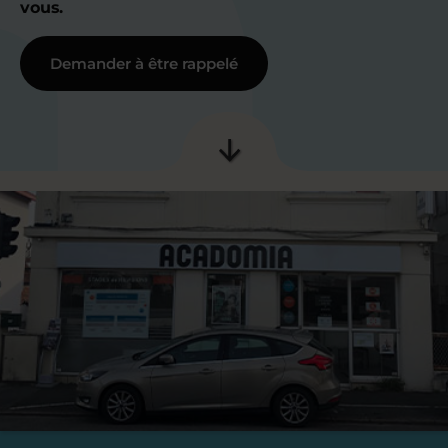
vous.
Demander à être rappelé