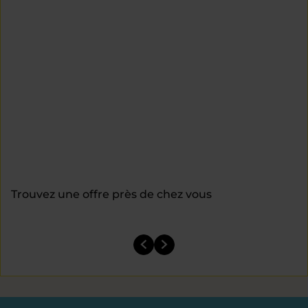
Trouvez une offre près de chez vous