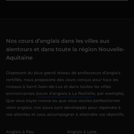
Nos cours d’anglais dans les villes aux
alentours et dans toute la région Nouvelle-
Aquitaine
Disposant du plus grand réseau de professeurs d’anglais
certifiés, nous proposons des cours conçus pour tous les
niveaux à Saint-Jean-de-Luz et dans toutes les villes
environnantes (
cours d'anglais à La Rochelle
, par exemple).
Que vous soyez novice ou que vous vouliez perfectionner
votre anglais, nos cours sont développés pour répondre à
vos attentes et vous accompagner à atteindre vos objectifs.
Anglais à Pau
Anglais à Lons