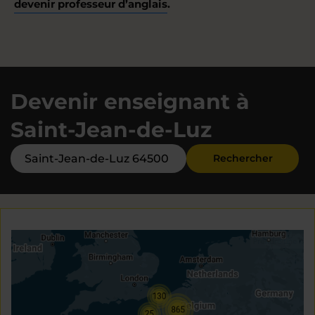
devenir professeur d’anglais
.
Devenir enseignant à
Saint-Jean-de-Luz
Rechercher