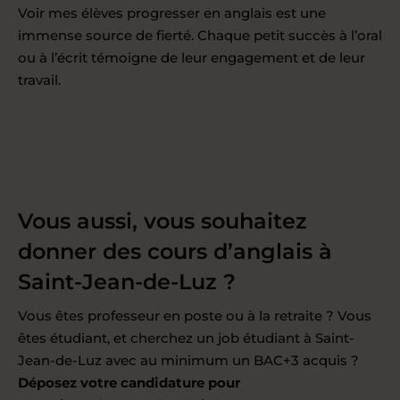
Voir mes élèves progresser en anglais est une
immense source de fierté. Chaque petit succès à l’oral
ou à l’écrit témoigne de leur engagement et de leur
travail.
Vous aussi, vous souhaitez
donner des cours d’anglais à
Saint-Jean-de-Luz ?
Vous êtes professeur en poste ou à la retraite ? Vous
êtes étudiant, et cherchez un job étudiant à Saint-
Jean-de-Luz avec au minimum un BAC+3 acquis ?
Déposez votre candidature pour