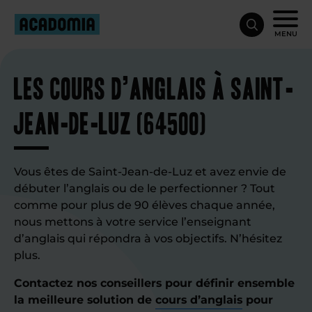
MENU
Les cours d’anglais à Saint-
Jean-de-Luz (64500)
Vous êtes de Saint-Jean-de-Luz et avez envie de
débuter l’anglais ou de le perfectionner ? Tout
comme pour plus de 90 élèves chaque année,
nous mettons à votre service l’enseignant
d’anglais qui répondra à vos objectifs. N’hésitez
plus.
Contactez nos conseillers pour définir ensemble
la meilleure solution de
cours d’anglais
pour