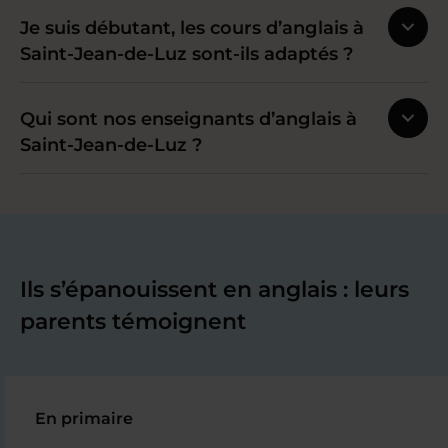
Je suis débutant, les cours d’anglais à
Saint-Jean-de-Luz sont-ils adaptés ?
Qui sont nos enseignants d’anglais à
Saint-Jean-de-Luz ?
Ils s’épanouissent en anglais : leurs
parents témoignent
En primaire