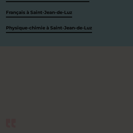
Français à Saint-Jean-de-Luz
Physique-chimie à Saint-Jean-de-Luz