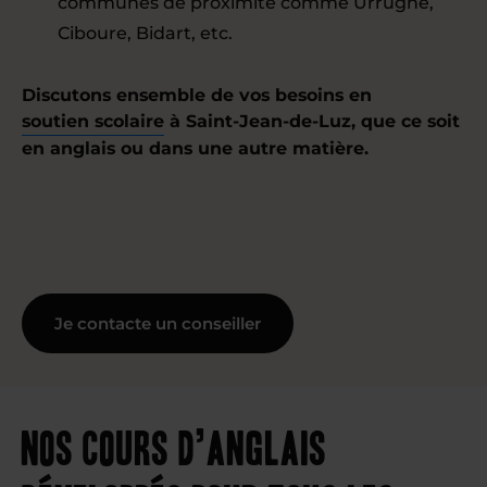
communes de proximité comme Urrugne,
Ciboure, Bidart, etc.
Discutons ensemble de vos besoins en
soutien scolaire
à Saint-Jean-de-Luz, que ce soit
en anglais ou dans une autre matière.
Je contacte un conseiller
Nos cours d’anglais