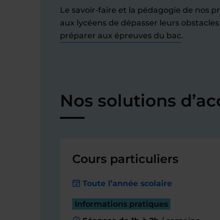
Le savoir-faire et la pédagogie de nos 
aux lycéens de dépasser leurs obstacles 
préparer aux épreuves du bac
.
Nos solutions d’a
Cours particuliers
Toute l’année scolaire
Informations pratiques