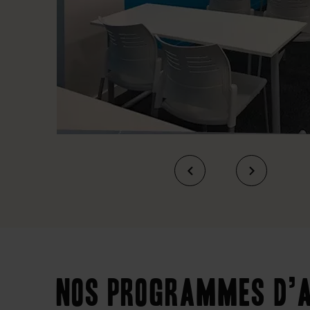
Nos programmes d’a