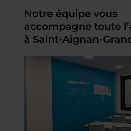
Notre équipe vous
accompagne toute l
à Saint-Aignan-Gran