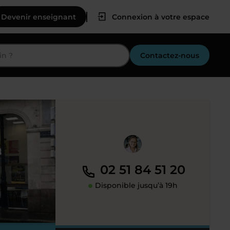
Devenir enseignant
Connexion à votre espace
Contactez-nous
02 51 84 51 20
Disponible jusqu’à 19h