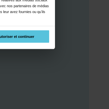
e avec nos partenaires de médias
s leur avez fournies ou qu'ils
utoriser et continuer