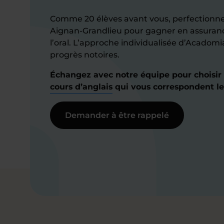
Comme 20 élèves avant vous, perfectionnez
Aignan-Grandlieu pour gagner en assuranc
l’oral. L’approche individualisée d’Acadomi
progrès notoires.
Échangez avec notre équipe pour choisir
cours d’anglais
qui vous correspondent le
Demander à être rappelé