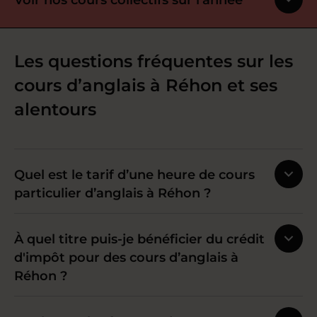
Les questions fréquentes sur les
cours d’anglais à Réhon et ses
alentours
Quel est le tarif d’une heure de cours
particulier d’anglais à Réhon ?
À quel titre puis-je bénéficier du crédit
d'impôt pour des cours d’anglais à
Réhon ?