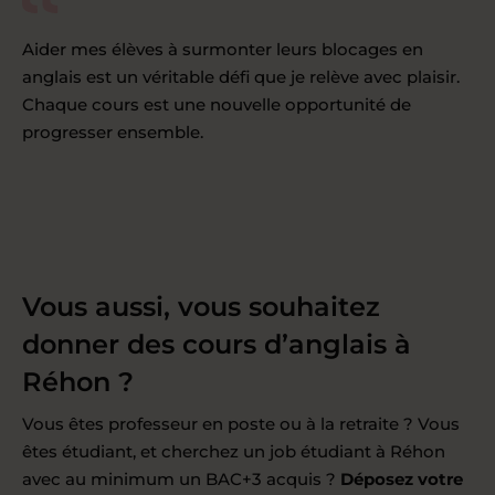
Aider mes élèves à surmonter leurs blocages en
anglais est un véritable défi que je relève avec plaisir.
Chaque cours est une nouvelle opportunité de
progresser ensemble.
Vous aussi, vous souhaitez
donner des cours d’anglais à
Réhon ?
Vous êtes professeur en poste ou à la retraite ? Vous
êtes étudiant, et cherchez un job étudiant à Réhon
avec au minimum un BAC+3 acquis ?
Déposez votre