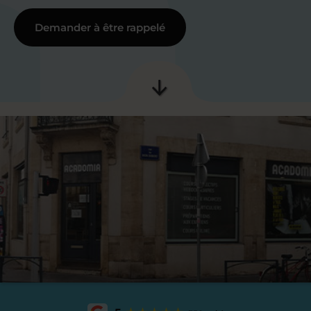
Demander à être rappelé