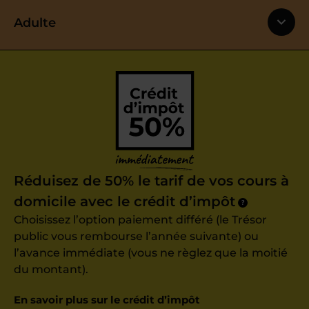
Adulte
Réduisez de 50% le tarif de vos cours à
domicile avec le crédit d’impôt
?
Choisissez l’option paiement différé (le Trésor
public vous rembourse l’année suivante) ou
l’avance immédiate (vous ne règlez que la moitié
du montant).
En savoir plus sur le crédit d’impôt