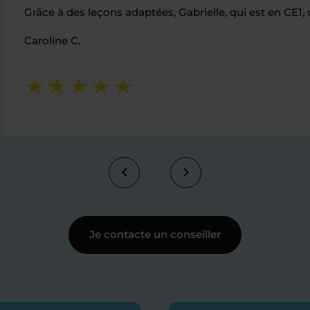
Grâce à des leçons adaptées, Gabrielle, qui est en CE
Caroline C.
Je contacte un conseiller