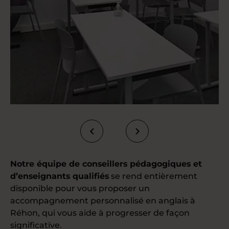
Notre équipe de conseillers pédagogiques et
d’enseignants qualifiés
se rend entièrement
disponible pour vous proposer un
accompagnement personnalisé en anglais à
Réhon, qui vous aide à progresser de façon
significative.