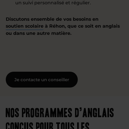
un suivi personnalisé et régulier.
Discutons ensemble de vos besoins en
soutien scolaire
à Réhon, que ce soit en anglais
ou dans une autre matière.
Je contacte un conseiller
Nos programmes d’anglais
conçus pour tous les