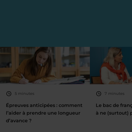
5 minutes
7 minutes
Épreuves anticipées : comment
Le bac de fran
l’aider à prendre une longueur
à ne (surtout) 
d’avance ?