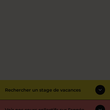
Rechercher un stage de vacances
Voir nos cours collectifs sur l’année