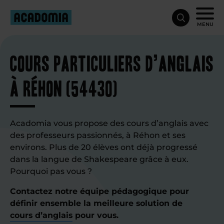
MENU
Cours particuliers d’anglais
à Réhon (54430)
Acadomia vous propose des cours d’anglais avec
des professeurs passionnés, à Réhon et ses
environs. Plus de 20 élèves ont déjà progressé
dans la langue de Shakespeare grâce à eux.
Pourquoi pas vous ?
Contactez notre équipe pédagogique pour
définir ensemble la meilleure solution de
cours d’anglais
pour vous.