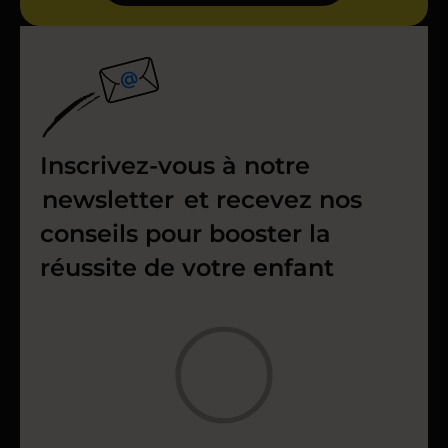
Inscrivez-vous à notre
newsletter
et recevez nos
conseils pour booster la
réussite de votre enfant