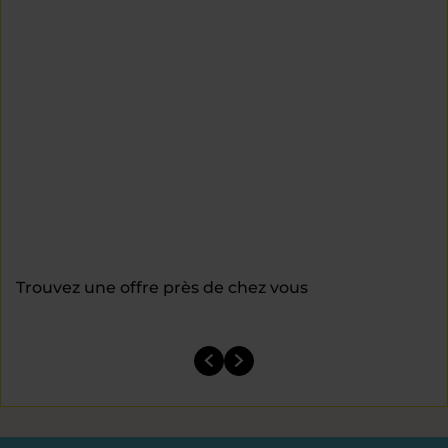
Trouvez une offre près de chez vous