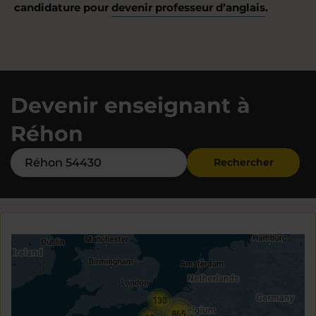
candidature pour
devenir professeur d’anglais
.
Devenir enseignant à
Réhon
Rechercher