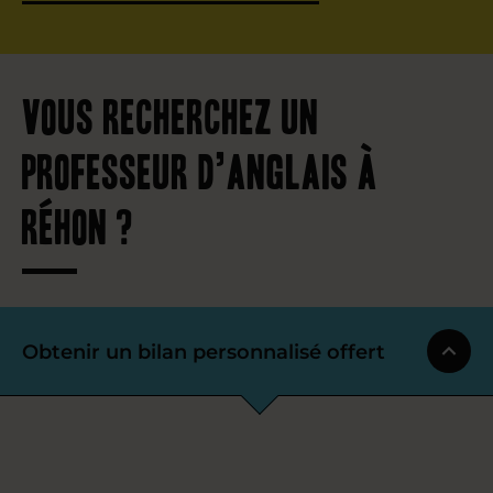
Vous recherchez un
professeur d’anglais à
Réhon ?
Obtenir un bilan personnalisé offert