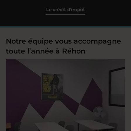
Le crédit d'impôt
Notre équipe vous accompagne
toute l’année à Réhon