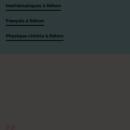
Mathématiques à Réhon
Français à Réhon
Physique-chimie à Réhon