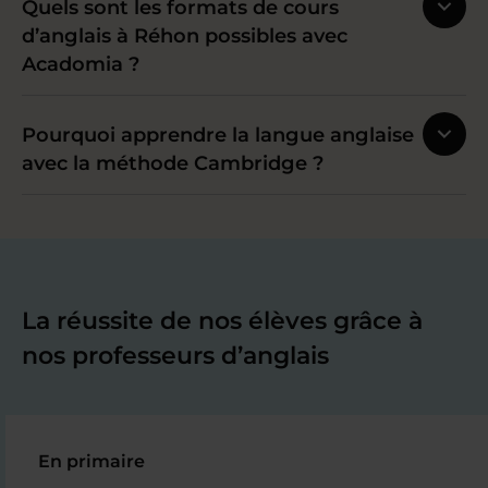
Quels sont les formats de cours
d’anglais à Réhon possibles avec
Acadomia ?
Pourquoi apprendre la langue anglaise
avec la méthode Cambridge ?
La réussite de nos élèves grâce à
nos professeurs d’anglais
En primaire