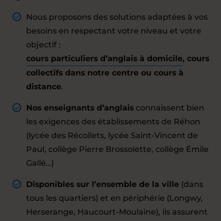
Nous proposons des solutions adaptées à vos
besoins en respectant votre niveau et votre
objectif :
cours particuliers d’anglais à domicile
, cours
collectifs dans notre centre ou cours à
distance
.
Nos enseignants d’anglais
connaissent bien
les exigences des établissements de Réhon
(lycée des Récollets, lycée Saint-Vincent de
Paul, collège Pierre Brossolette, collège Émile
Gallé…)
Disponibles sur l’ensemble de la ville
(dans
tous les quartiers) et en périphérie (Longwy,
Herserange, Haucourt-Moulaine), ils assurent