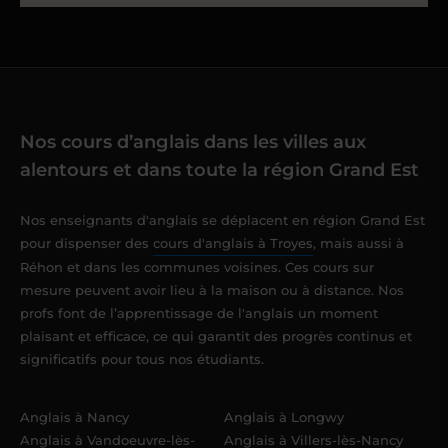
Nos cours d’anglais dans les villes aux
alentours et dans toute la région Grand Est
Nos enseignants d'anglais se déplacent en région Grand Est
pour dispenser des
cours d'anglais à Troyes
, mais aussi à
Réhon et dans les communes voisines. Ces cours sur
mesure peuvent avoir lieu à la maison ou à distance. Nos
profs font de l’apprentissage de l'anglais un moment
plaisant et efficace, ce qui garantit des progrès continus et
significatifs pour tous nos étudiants.
Anglais à Nancy
Anglais à Longwy
Anglais à Vandoeuvre-lès-
Anglais à Villers-lès-Nancy