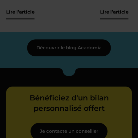
Lire l’article
Lire l’article
Découvrir le blog Acadomia
Bénéficiez d'un bilan
personnalisé offert
Je contacte un conseiller