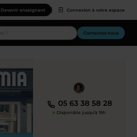
Devenir enseignant
Connexion à votre espace
Contactez-nous
05 63 38 58 28
Disponible jusqu’à 19h