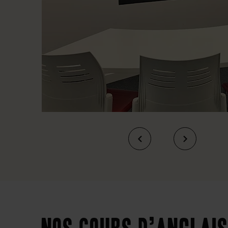
Nos cours d’anglais