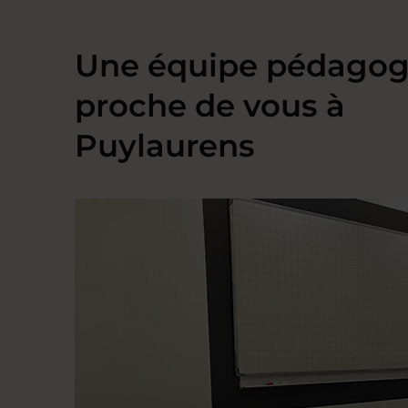
Une équipe pédagog
proche de vous à
Puylaurens