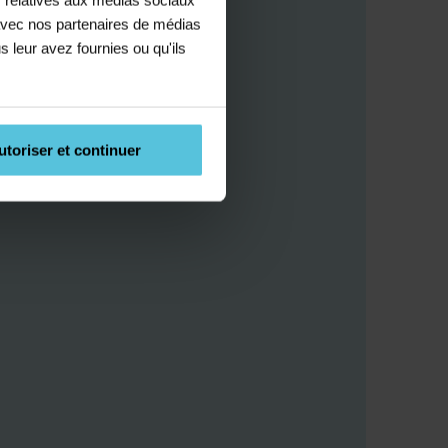
e avec nos partenaires de médias
s leur avez fournies ou qu'ils
utoriser et continuer