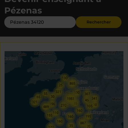
Pézenas
Rechercher