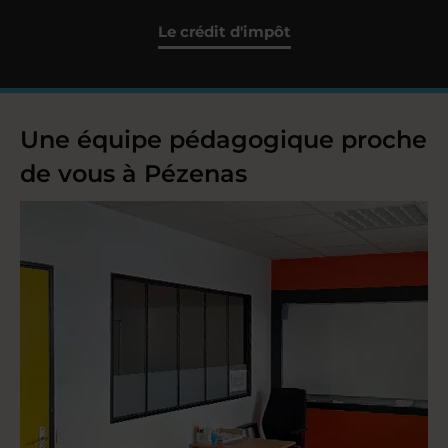
Le crédit d'impôt
Une équipe pédagogique proche
de vous à Pézenas