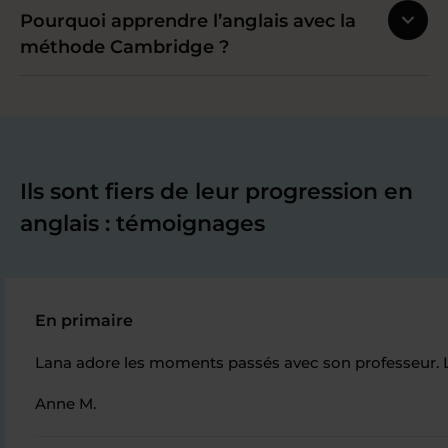
Pourquoi apprendre l’anglais avec la
méthode Cambridge ?
Ils sont fiers de leur progression en
anglais : témoignages
En primaire
Lana adore les moments passés avec son professeur. Le
Anne M.