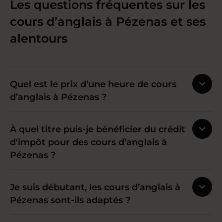
Les questions fréquentes sur les
cours d’anglais à Pézenas et ses
alentours
Quel est le prix d’une heure de cours
d’anglais à Pézenas ?
À quel titre puis-je bénéficier du crédit
d'impôt pour des cours d’anglais à
Pézenas ?
Je suis débutant, les cours d’anglais à
Pézenas sont-ils adaptés ?