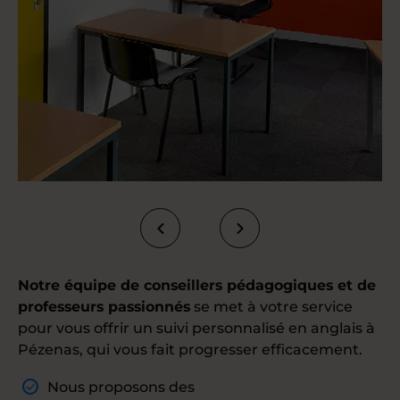
Notre équipe de conseillers pédagogiques et de
professeurs passionnés
se met à votre service
pour vous offrir un suivi personnalisé en anglais à
Pézenas, qui vous fait progresser efficacement.
Nous proposons des