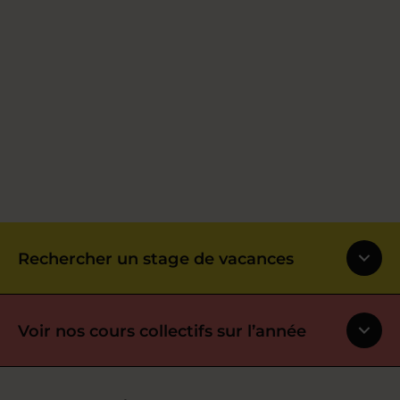
Rechercher un stage de vacances
Voir nos cours collectifs sur l’année