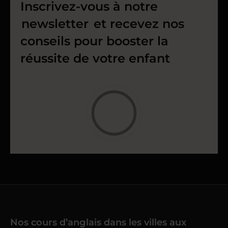
Inscrivez-vous à notre
newsletter
et recevez nos
conseils pour booster la
réussite de votre enfant
Nos cours d’anglais dans les villes aux