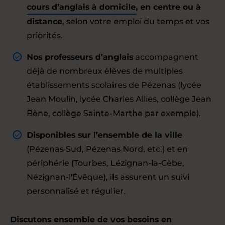
cours d’anglais à domicile
, en centre ou à
distance
, selon votre emploi du temps et vos
priorités.
Nos professeurs d’anglais
accompagnent
déjà de nombreux élèves de multiples
établissements scolaires de Pézenas (lycée
Jean Moulin, lycée Charles Allies, collège Jean
Bène, collège Sainte-Marthe par exemple).
Disponibles sur l’ensemble de la ville
(Pézenas Sud, Pézenas Nord, etc.) et en
périphérie (Tourbes, Lézignan-la-Cèbe,
Nézignan-l'Évêque), ils assurent un suivi
personnalisé et régulier.
Discutons ensemble de vos besoins en