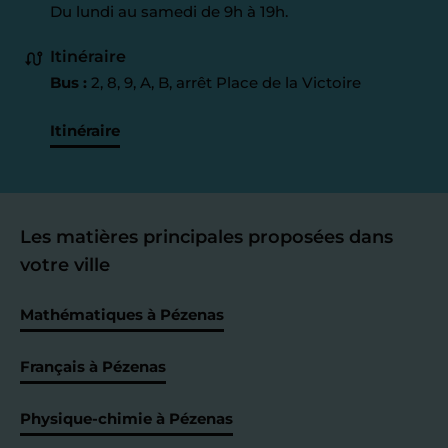
Du lundi au samedi de 9h à 19h.
Itinéraire
Bus :
2, 8, 9, A, B, arrêt Place de la Victoire
Itinéraire
Les matières principales proposées dans
votre ville
Mathématiques à Pézenas
Français à Pézenas
Physique-chimie à Pézenas