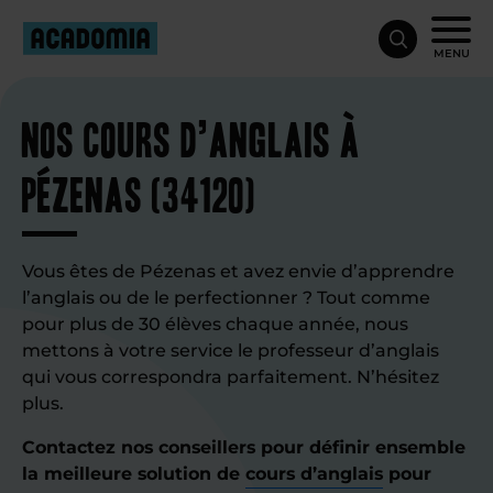
MENU
Nos cours d’anglais à
Pézenas (34120)
Vous êtes de Pézenas et avez envie d’apprendre
l’anglais ou de le perfectionner ? Tout comme
pour plus de 30 élèves chaque année, nous
mettons à votre service le professeur d’anglais
qui vous correspondra parfaitement. N’hésitez
plus.
Contactez nos conseillers pour définir ensemble
la meilleure solution de
cours d’anglais
pour