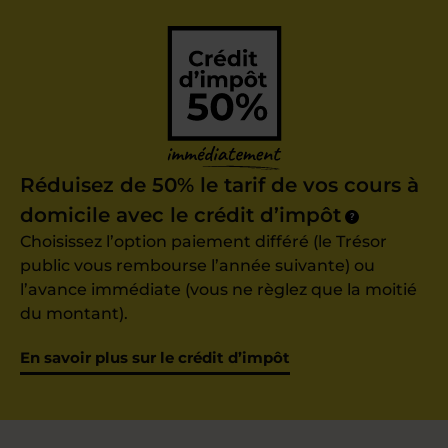
Réduisez de 50% le tarif de vos cours à
domicile avec le crédit d’impôt
?
Choisissez l’option paiement différé (le Trésor
public vous rembourse l’année suivante) ou
l’avance immédiate (vous ne règlez que la moitié
du montant).
En savoir plus sur le crédit d’impôt