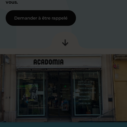
vous.
Demander à être rappelé