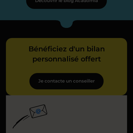
Découvrir le blog Acadomia
Bénéficiez d'un bilan
personnalisé offert
Je contacte un conseiller