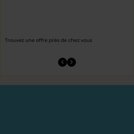
Trouvez une offre près de chez vous