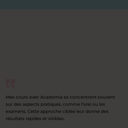
Mes cours avec Acadomia se concentrent souvent
sur des aspects pratiques, comme l’oral ou les
examens. Cette approche ciblée leur donne des
résultats rapides et visibles.