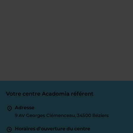
Votre centre Acadomia référent
Adresse
9 AV Georges Clémenceau, 34500 Béziers
Horaires d'ouverture du centre