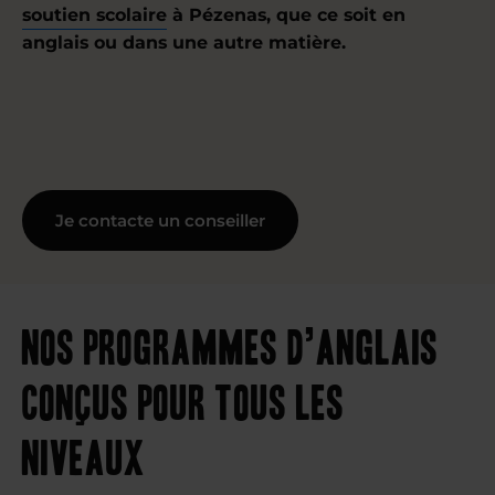
soutien scolaire
à Pézenas, que ce soit en
anglais ou dans une autre matière.
Je contacte un conseiller
Nos programmes d’anglais
conçus pour tous les
niveaux