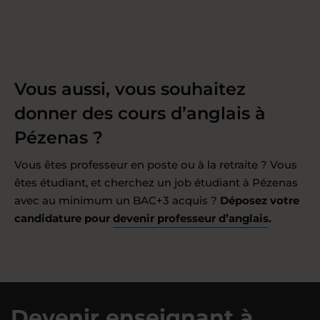
Vous aussi, vous souhaitez
donner des cours d’anglais à
Pézenas ?
Vous êtes professeur en poste ou à la retraite ? Vous
êtes étudiant, et cherchez un job étudiant à Pézenas
avec au minimum un BAC+3 acquis ?
Déposez votre
candidature pour
devenir professeur d’anglais
.
Devenir enseignant à