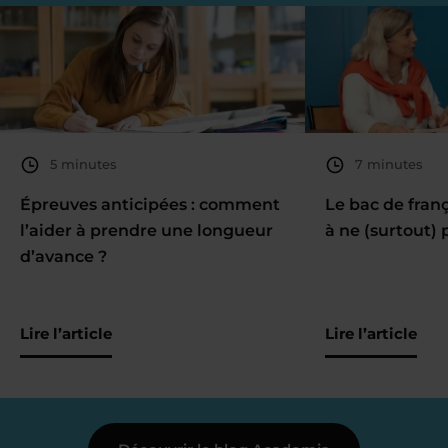
5 minutes
7 minutes
Épreuves anticipées : comment
Le bac de fran
l’aider à prendre une longueur
à ne (surtout) 
d’avance ?
Lire l’article
Lire l’article