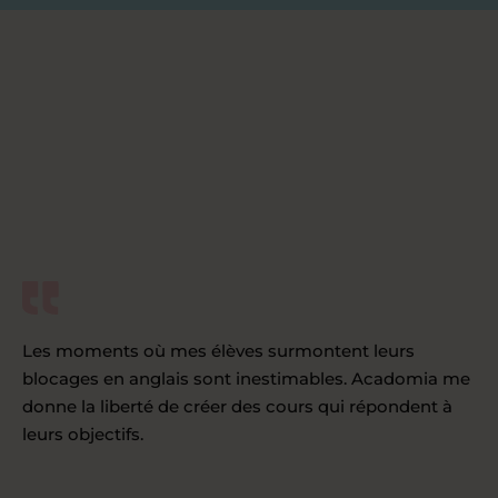
Les moments où mes élèves surmontent leurs
blocages en anglais sont inestimables. Acadomia me
donne la liberté de créer des cours qui répondent à
leurs objectifs.