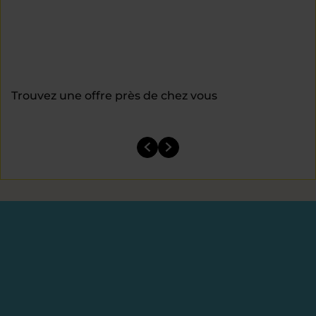
Trouvez une offre près de chez vous