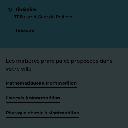
Itinéraire
TER :
arrêt Gare de Poitiers
Itinéraire
Les matières principales proposées dans
votre ville
Mathématiques à Montmorillon
Français à Montmorillon
Physique-chimie à Montmorillon