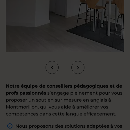
Notre équipe de conseillers pédagogiques et de
profs passionnés
s’engage pleinement pour vous
proposer un soutien sur mesure en anglais à
Montmorillon, qui vous aide à améliorer vos
compétences dans cette langue efficacement.
Nous proposons des solutions adaptées à vos