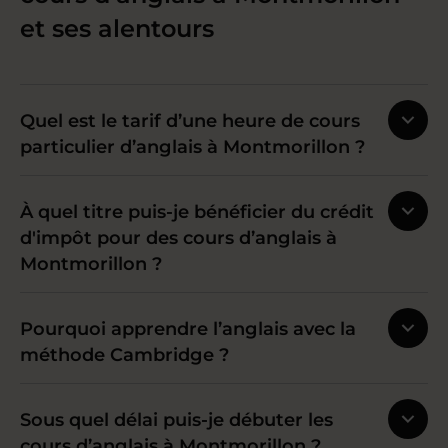
et ses alentours
Quel est le tarif d’une heure de cours
particulier d’anglais à Montmorillon ?
À quel titre puis-je bénéficier du crédit
d'impôt pour des cours d’anglais à
Montmorillon ?
Pourquoi apprendre l’anglais avec la
méthode Cambridge ?
Sous quel délai puis-je débuter les
cours d’anglais à Montmorillon ?