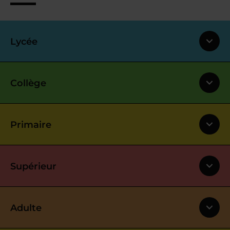
Lycée
Collège
Primaire
Supérieur
Adulte