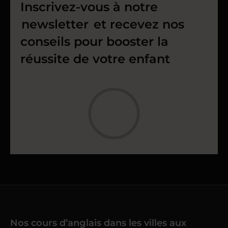
Inscrivez-vous à notre
newsletter
et recevez nos
conseils pour booster la
réussite de votre enfant
Nos cours d’anglais dans les villes aux