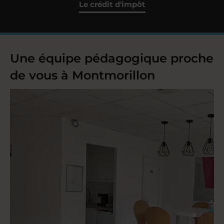
Le crédit d'impôt
Une équipe pédagogique proche
de vous à Montmorillon