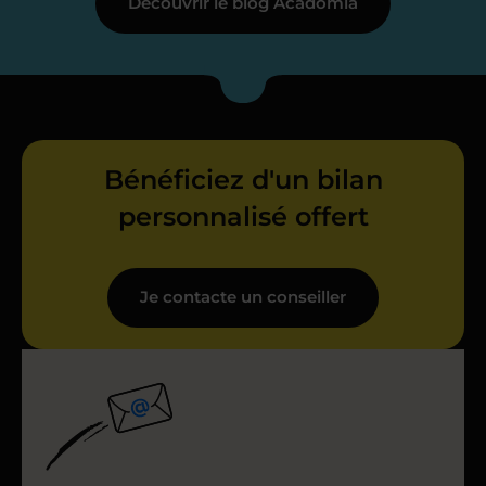
Découvrir le blog Acadomia
Bénéficiez d'un bilan
personnalisé offert
Je contacte un conseiller