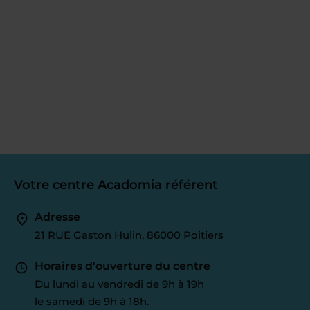
Votre centre Acadomia référent
Adresse
21 RUE Gaston Hulin, 86000 Poitiers
Horaires d'ouverture du centre
Du lundi au vendredi de 9h à 19h
le samedi de 9h à 18h.