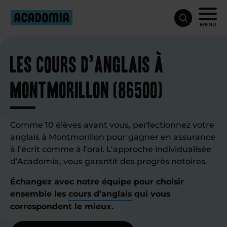
MENU
Les cours d’anglais à
Montmorillon (86500)
Comme 10 élèves avant vous, perfectionnez votre
anglais à Montmorillon pour gagner en assurance
à l’écrit comme à l’oral. L’approche individualisée
d’Acadomia, vous garantit des progrès notoires.
Échangez avec notre équipe pour choisir
ensemble les
cours d’anglais
qui vous
correspondent le mieux.