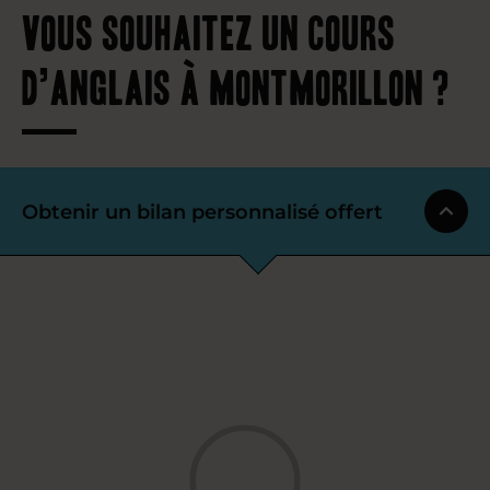
Vous souhaitez un cours
d’anglais à Montmorillon ?
Obtenir un bilan personnalisé offert