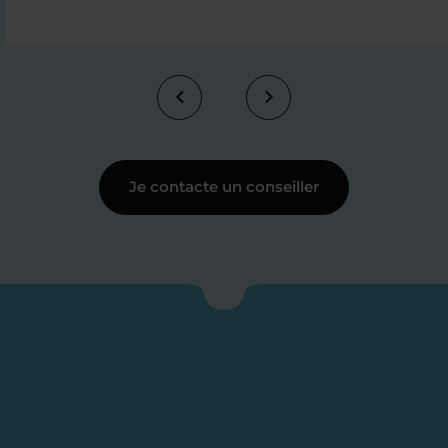
Je contacte un conseiller