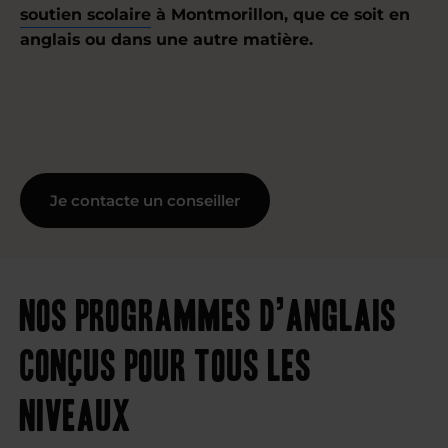
soutien scolaire
à Montmorillon, que ce soit en
anglais ou dans une autre matière.
Je contacte un conseiller
Nos programmes d’anglais
conçus pour tous les
niveaux