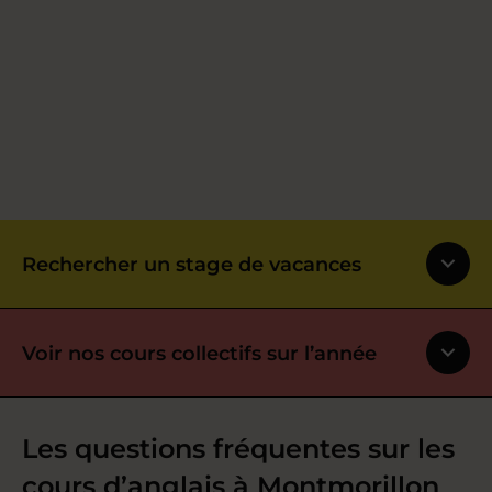
Rechercher un stage de vacances
Voir nos cours collectifs sur l’année
Les questions fréquentes sur les
cours d’anglais à Montmorillon