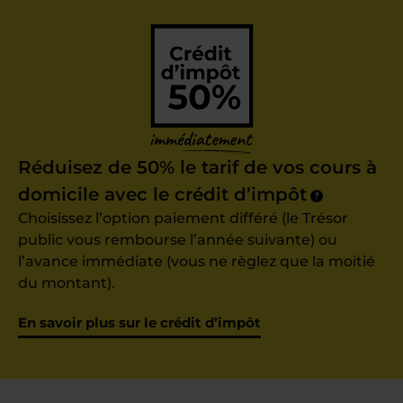
Réduisez de 50% le tarif de vos cours à
domicile avec le crédit d’impôt
?
Choisissez l’option paiement différé (le Trésor
public vous rembourse l’année suivante) ou
l’avance immédiate (vous ne règlez que la moitié
du montant).
En savoir plus sur le crédit d’impôt