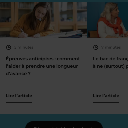
5 minutes
7 minutes
Épreuves anticipées : comment
Le bac de fran
l’aider à prendre une longueur
à ne (surtout) 
d’avance ?
Lire l’article
Lire l’article