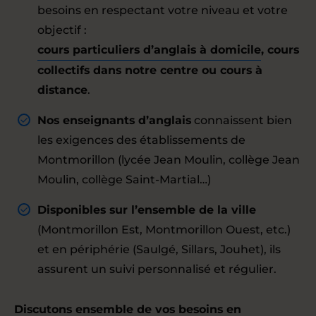
besoins en respectant votre niveau et votre
objectif :
cours particuliers d’anglais à domicile
, cours
collectifs dans notre centre ou cours à
distance
.
Nos enseignants d’anglais
connaissent bien
les exigences des établissements de
Montmorillon (lycée Jean Moulin, collège Jean
Moulin, collège Saint-Martial…)
Disponibles sur l’ensemble de la ville
(Montmorillon Est, Montmorillon Ouest, etc.)
et en périphérie (Saulgé, Sillars, Jouhet), ils
assurent un suivi personnalisé et régulier.
Discutons ensemble de vos besoins en