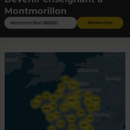
Montmorillon
Rechercher