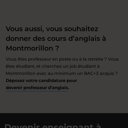
Vous aussi, vous souhaitez
donner des cours d’anglais à
Montmorillon ?
Vous êtes professeur en poste ou à la retraite ? Vous
êtes étudiant, et cherchez un job étudiant à
Montmorillon avec au minimum un BAC+3 acquis ?
Déposez votre candidature pour
devenir professeur d’anglais
.
Devenir enseignant à