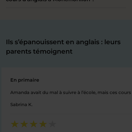
Ils s’épanouissent en anglais : leurs
parents témoignent
En primaire
Amanda avait du mal à suivre à l’école, mais ces cours
Sabrina K.