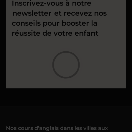
Inscrivez-vous à notre
newsletter
et recevez nos
conseils pour booster la
réussite de votre enfant
Nos cours d’anglais dans les villes aux