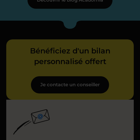
Bénéficiez d'un bilan
personnalisé offert
Je contacte un conseiller