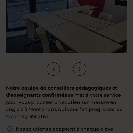
Notre équipe de conseillers pédagogiques et
d’enseignants confirmés
se met à votre service
pour vous proposer un soutien sur mesure en
anglais à Montendre, qui vous fait progresser de
façon significative.
Nos solutions s’adaptent à chaque élève :