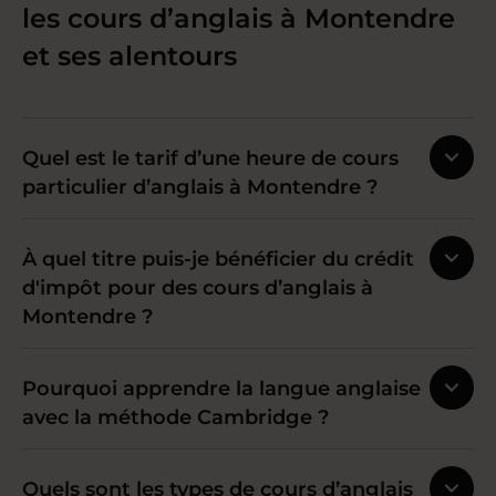
les cours d’anglais à Montendre
et ses alentours
Quel est le tarif d’une heure de cours
particulier d’anglais à Montendre ?
À quel titre puis-je bénéficier du crédit
d'impôt pour des cours d’anglais à
Montendre ?
Pourquoi apprendre la langue anglaise
avec la méthode Cambridge ?
Quels sont les types de cours d’anglais