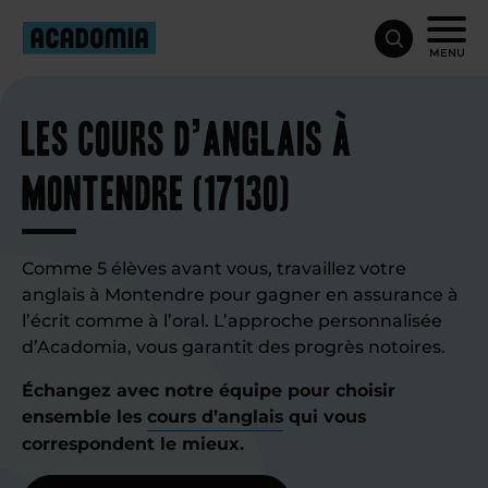
MENU
Les cours d’anglais à
Montendre (17130)
Comme 5 élèves avant vous, travaillez votre
anglais à Montendre pour gagner en assurance à
l’écrit comme à l’oral. L’approche personnalisée
d’Acadomia, vous garantit des progrès notoires.
Échangez avec notre équipe pour choisir
ensemble les
cours d’anglais
qui vous
correspondent le mieux.