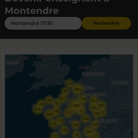
Montendre
Rechercher