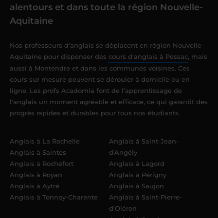
alentours et dans toute la région Nouvelle-
Aquitaine
Nos professeurs d'anglais se déplacent en région Nouvelle-
Aquitaine pour dispenser des
cours d'anglais à Pessac
, mais
aussi à Montendre et dans les communes voisines. Ces
cours sur mesure peuvent se dérouler à domicile ou en
ligne. Les profs Acadomia font de l’apprentissage de
l'anglais un moment agréable et efficace, ce qui garantit des
progrès rapides et durables pour tous nos étudiants.
Anglais à La Rochelle
Anglais à Saint-Jean-
Anglais à Saintes
d'Angély
Anglais à Rochefort
Anglais à Lagord
Anglais à Royan
Anglais à Périgny
Anglais à Aytré
Anglais à Saujon
Anglais à Tonnay-Charente
Anglais à Saint-Pierre-
d'Oléron