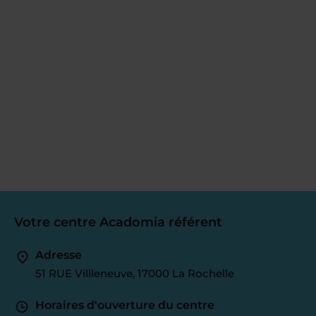
Votre centre Acadomia référent
Adresse
51 RUE Villleneuve, 17000 La Rochelle
Horaires d'ouverture du centre