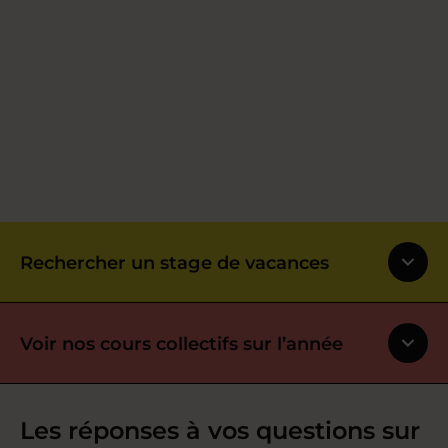
Rechercher un stage de vacances
Voir nos cours collectifs sur l’année
Les réponses à vos questions sur