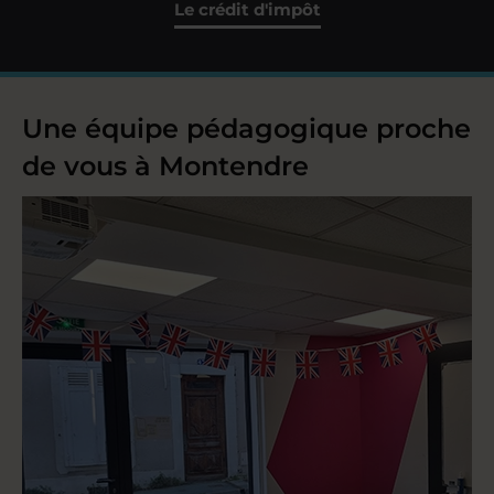
Le crédit d'impôt
Une équipe pédagogique proche
de vous à Montendre