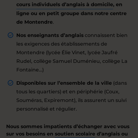
cours individuels d’anglais à domicile
, en
ligne ou en petit groupe dans notre centre
de Montendre
.
Nos enseignants d’anglais
connaissent bien
les exigences des établissements de
Montendre (lycée Élie Vinet, lycée Jaufré
Rudel, collège Samuel Duménieu, collège La
Fontaine…)
Disponibles sur l’ensemble de la ville
(dans
tous les quartiers) et en périphérie (Coux,
Souméras, Expiremont), ils assurent un suivi
personnalisé et régulier.
Nous sommes impatients d’échanger avec vous
sur vos besoins en
soutien scolaire
d’anglais ou