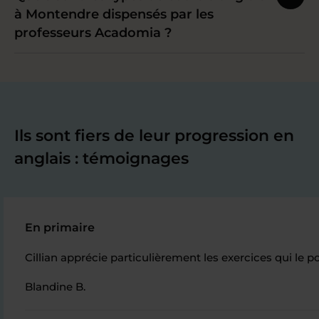
à Montendre dispensés par les
professeurs Acadomia ?
Ils sont fiers de leur progression en
anglais : témoignages
En primaire
Cillian apprécie particulièrement les exercices qui le 
Blandine B.