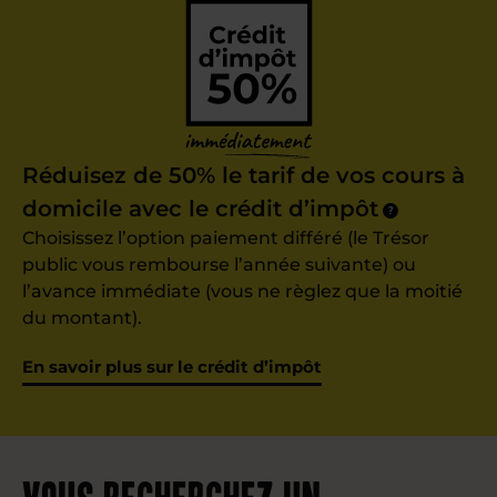
Réduisez de 50% le tarif de vos cours à
domicile avec le crédit d’impôt
?
Choisissez l’option paiement différé (le Trésor
public vous rembourse l’année suivante) ou
l’avance immédiate (vous ne règlez que la moitié
du montant).
En savoir plus sur le crédit d’impôt
Vous recherchez un