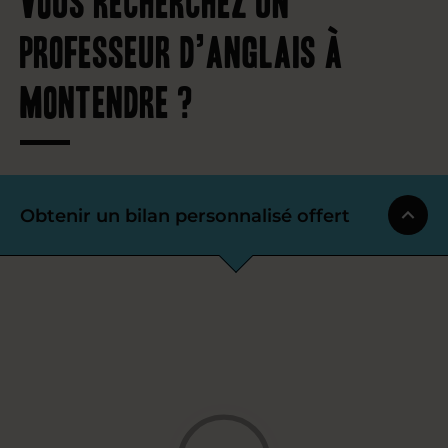
professeur d’anglais à
Montendre ?
Obtenir un bilan personnalisé offert