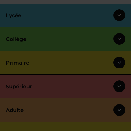
Lycée
Collège
Primaire
Supérieur
Adulte