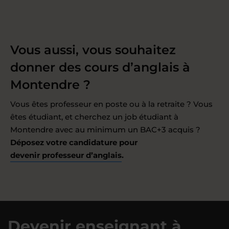
Vous aussi, vous souhaitez
donner des cours d’anglais à
Montendre ?
Vous êtes professeur en poste ou à la retraite ? Vous
êtes étudiant, et cherchez un job étudiant à
Montendre avec au minimum un BAC+3 acquis ?
Déposez votre candidature pour
devenir professeur d’anglais
.
Devenir enseignant à