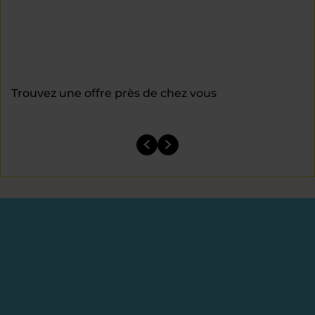
Trouvez une offre près de chez vous