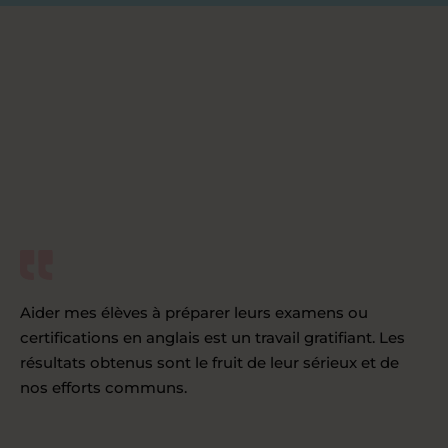
Aider mes élèves à préparer leurs examens ou
certifications en anglais est un travail gratifiant. Les
résultats obtenus sont le fruit de leur sérieux et de
nos efforts communs.