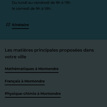
Du lundi au vendredi de 9h à 19h
le samedi de 9h à 18h.
Itinéraire
Les matières principales proposées dans
votre ville
Mathématiques à Montendre
Français à Montendre
Physique-chimie à Montendre