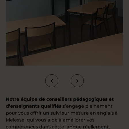
Notre équipe de conseillers pédagogiques et
d’enseignants qualifiés
s’engage pleinement
pour vous offrir un suivi sur mesure en anglais à
Melesse, qui vous aide à améliorer vos
compétences dans cette langue réellement.