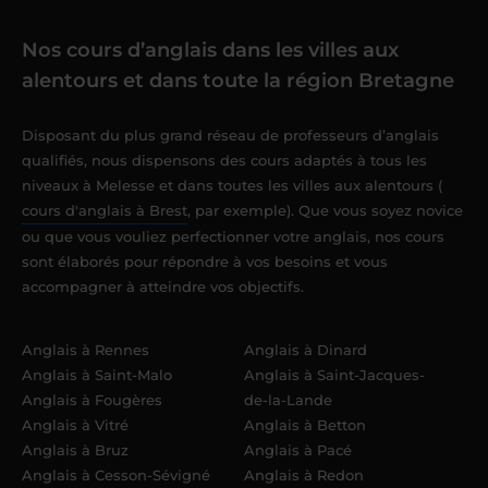
Nos cours d’anglais dans les villes aux
alentours et dans toute la région Bretagne
Disposant du plus grand réseau de professeurs d’anglais
qualifiés, nous dispensons des cours adaptés à tous les
niveaux à Melesse et dans toutes les villes aux alentours (
cours d'anglais à Brest
, par exemple). Que vous soyez novice
ou que vous vouliez perfectionner votre anglais, nos cours
sont élaborés pour répondre à vos besoins et vous
accompagner à atteindre vos objectifs.
Anglais à Rennes
Anglais à Dinard
Anglais à Saint-Malo
Anglais à Saint-Jacques-
Anglais à Fougères
de-la-Lande
Anglais à Vitré
Anglais à Betton
Anglais à Bruz
Anglais à Pacé
Anglais à Cesson-Sévigné
Anglais à Redon