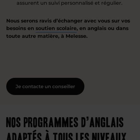
assurent un suivi personnalisé et régulier.
Nous serons ravis d’échanger avec vous sur vos
besoins en
soutien scolaire
, en anglais ou dans
toute autre matière, à Melesse.
Je contacte un conseiller
Nos programmes d’anglais
adaptés à tous les niveaux