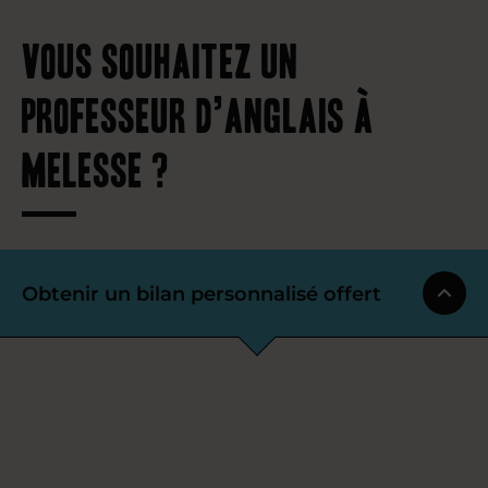
Vous souhaitez un
professeur d’anglais à
Melesse ?
Obtenir un bilan personnalisé offert