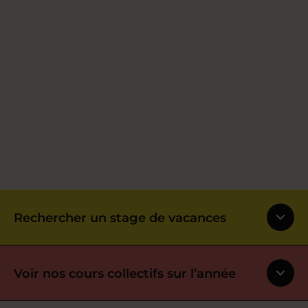
Rechercher un stage de vacances
Voir nos cours collectifs sur l’année