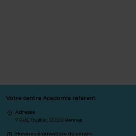
Votre centre Acadomia référent
Adresse
7 RUE Toullier, 35000 Rennes
Horaires d'ouverture du centre