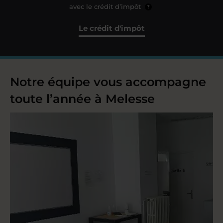
avec le crédit d’impôt
?
Le crédit d'impôt
Notre équipe vous accompagne
toute l’année à Melesse