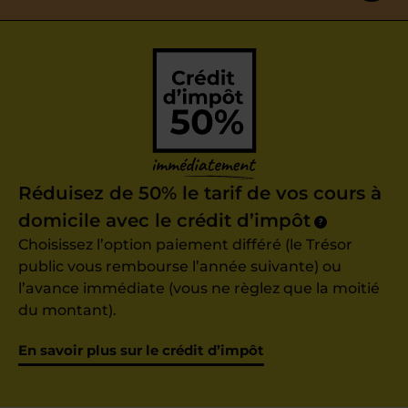
Réduisez de 50% le tarif de vos cours à
domicile avec le crédit d’impôt
?
Choisissez l’option paiement différé (le Trésor
public vous rembourse l’année suivante) ou
l’avance immédiate (vous ne règlez que la moitié
du montant).
En savoir plus sur le crédit d’impôt