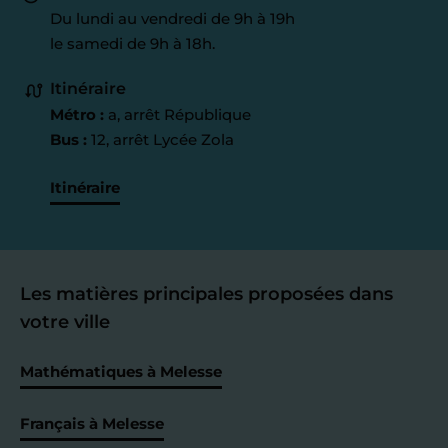
Du lundi au vendredi de 9h à 19h
le samedi de 9h à 18h.
Itinéraire
Métro :
a, arrêt République
Bus :
12, arrêt Lycée Zola
Itinéraire
Les matières principales proposées dans
votre ville
Mathématiques à Melesse
Français à Melesse