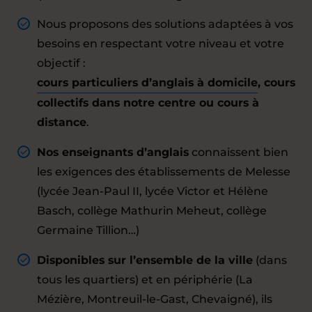
Nous proposons des solutions adaptées à vos
besoins en respectant votre niveau et votre
objectif :
cours particuliers d’anglais à domicile
, cours
collectifs dans notre centre ou cours à
distance
.
Nos enseignants d’anglais
connaissent bien
les exigences des établissements de Melesse
(lycée Jean-Paul II, lycée Victor et Hélène
Basch, collège Mathurin Meheut, collège
Germaine Tillion…)
Disponibles sur l’ensemble de la ville
(dans
tous les quartiers) et en périphérie (La
Mézière, Montreuil-le-Gast, Chevaigné), ils