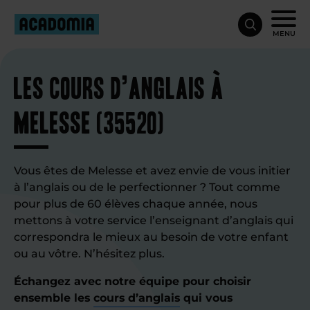
MENU
Les cours d’anglais à
Melesse (35520)
Vous êtes de Melesse et avez envie de vous initier
à l’anglais ou de le perfectionner ? Tout comme
pour plus de 60 élèves chaque année, nous
mettons à votre service l’enseignant d’anglais qui
correspondra le mieux au besoin de votre enfant
ou au vôtre. N’hésitez plus.
Échangez avec notre équipe pour choisir
ensemble les
cours d’anglais
qui vous