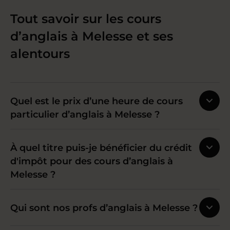
Tout savoir sur les cours
d’anglais à Melesse et ses
alentours
Quel est le prix d’une heure de cours
particulier d’anglais à Melesse ?
À quel titre puis-je bénéficier du crédit
d'impôt pour des cours d’anglais à
Melesse ?
Qui sont nos profs d’anglais à Melesse ?