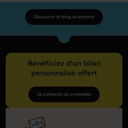
Découvrir le blog Acadomia
Bénéficiez d'un bilan
personnalisé offert
Je contacte un conseiller