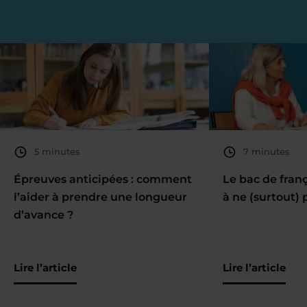
5 minutes
7 minutes
Épreuves anticipées : comment
Le bac de fran
l’aider à prendre une longueur
à ne (surtout) 
d’avance ?
Lire l’article
Lire l’article