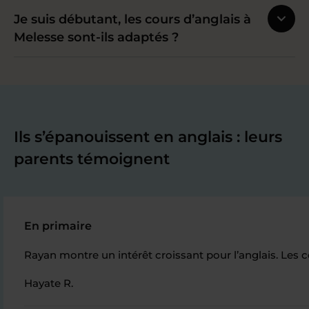
Je suis débutant, les cours d’anglais à
Melesse sont-ils adaptés ?
Ils s’épanouissent en anglais : leurs
parents témoignent
En primaire
Rayan montre un intérêt croissant pour l’anglais. Les
Hayate R.