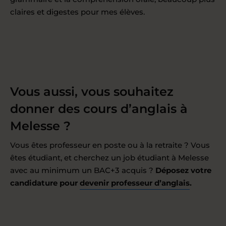
claires et digestes pour mes élèves.
Vous aussi, vous souhaitez
donner des cours d’anglais à
Melesse ?
Vous êtes professeur en poste ou à la retraite ? Vous
êtes étudiant, et cherchez un job étudiant à Melesse
avec au minimum un BAC+3 acquis ?
Déposez votre
candidature pour
devenir professeur d’anglais
.