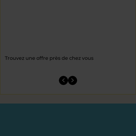
Trouvez une offre près de chez vous