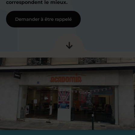
correspondent le mieux.
Demander à être rappelé