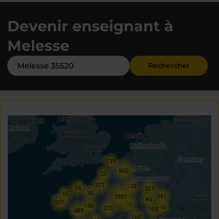
Devenir enseignant à
Melesse
Rechercher