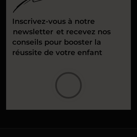
Inscrivez-vous à notre
newsletter
et recevez nos
conseils pour booster la
réussite de votre enfant