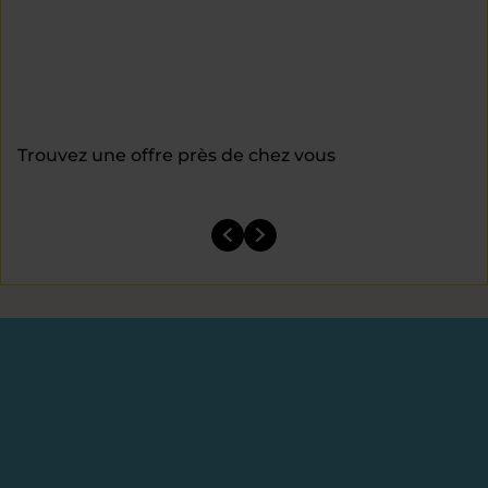
Trouvez une offre près de chez vous