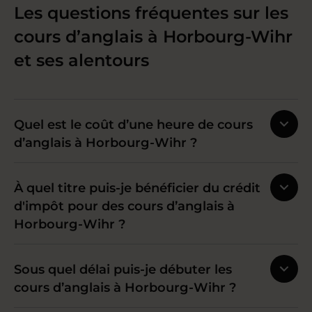
Les questions fréquentes sur les
cours d’anglais à Horbourg-Wihr
et ses alentours
Quel est le coût d’une heure de cours
d’anglais à Horbourg-Wihr ?
À quel titre puis-je bénéficier du crédit
d'impôt pour des cours d’anglais à
Horbourg-Wihr ?
Sous quel délai puis-je débuter les
cours d’anglais à Horbourg-Wihr ?