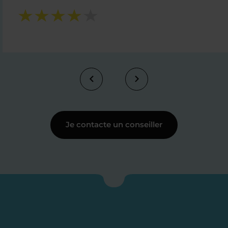
Je contacte un conseiller