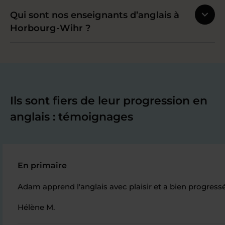
Qui sont nos enseignants d’anglais à
Horbourg-Wihr ?
Ils sont fiers de leur progression en
anglais : témoignages
En primaire
Adam apprend l'anglais avec plaisir et a bien progressé, s
Hélène M.