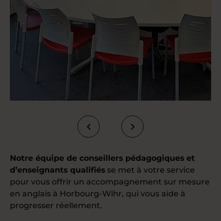
Notre équipe de conseillers pédagogiques et
d’enseignants qualifiés
se met à votre service
pour vous offrir un accompagnement sur mesure
en anglais à Horbourg-Wihr, qui vous aide à
progresser réellement.