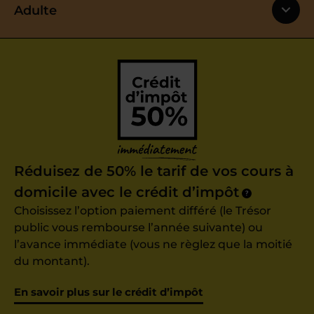
Adulte
Réduisez de 50% le tarif de vos cours à
domicile avec le crédit d’impôt
?
Choisissez l’option paiement différé (le Trésor
public vous rembourse l’année suivante) ou
l’avance immédiate (vous ne règlez que la moitié
du montant).
En savoir plus sur le crédit d’impôt