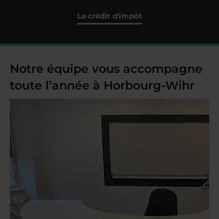
Le crédit d'impôt
Notre équipe vous accompagne
toute l’année à Horbourg-Wihr