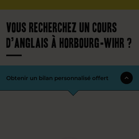
Vous recherchez un cours
d’anglais à Horbourg-Wihr ?
Obtenir un bilan personnalisé offert