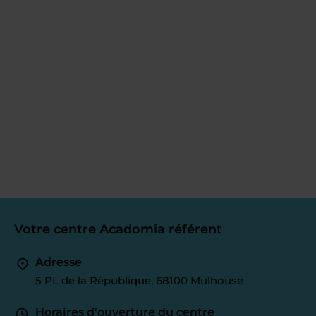
Votre centre Acadomia référent
Adresse
5 PL de la République, 68100 Mulhouse
Horaires d'ouverture du centre