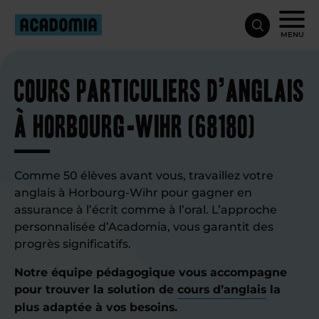
MENU
Cours particuliers d’anglais
à Horbourg-Wihr (68180)
Comme 50 élèves avant vous, travaillez votre
anglais à Horbourg-Wihr pour gagner en
assurance à l’écrit comme à l’oral. L’approche
personnalisée d’Acadomia, vous garantit des
progrès significatifs.
Notre équipe pédagogique vous accompagne
pour trouver la solution de
cours d’anglais
la
plus adaptée à vos besoins.