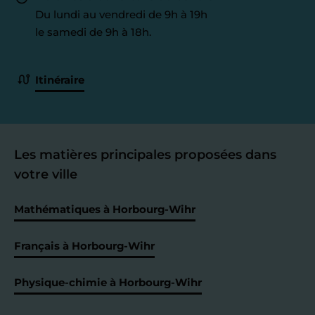
Du lundi au vendredi de 9h à 19h
le samedi de 9h à 18h.
Itinéraire
Les matières principales proposées dans
votre ville
Mathématiques à Horbourg-Wihr
Français à Horbourg-Wihr
Physique-chimie à Horbourg-Wihr