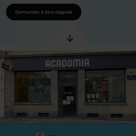
Demander à être rappelé