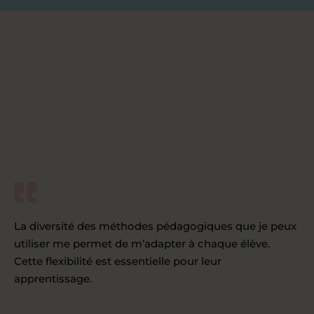
La diversité des méthodes pédagogiques que je peux
utiliser me permet de m’adapter à chaque élève.
Cette flexibilité est essentielle pour leur
apprentissage.