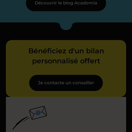
Découvrir le blog Acadomia
Bénéficiez d'un bilan
personnalisé offert
Je contacte un conseiller