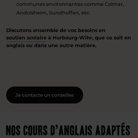
communes environnantes comme Colmar,
Andolsheim, Sundhoffen, etc.
Discutons ensemble de vos besoins en
soutien scolaire
à Horbourg-Wihr, que ce soit en
anglais ou dans une autre matière.
Je contacte un conseiller
Nos cours d’anglais adaptés