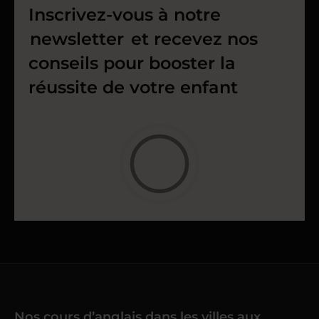
Inscrivez-vous à notre
newsletter
et recevez nos
conseils pour booster la
réussite de votre enfant
Nos cours d’anglais dans les villes aux