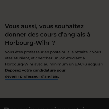
Vous aussi, vous souhaitez
donner des cours d’anglais à
Horbourg-Wihr ?
Vous êtes professeur en poste ou à la retraite ? Vous
êtes étudiant, et cherchez un job étudiant à
Horbourg-Wihr avec au minimum un BAC+3 acquis ?
Déposez votre candidature pour
devenir professeur d’anglais
.