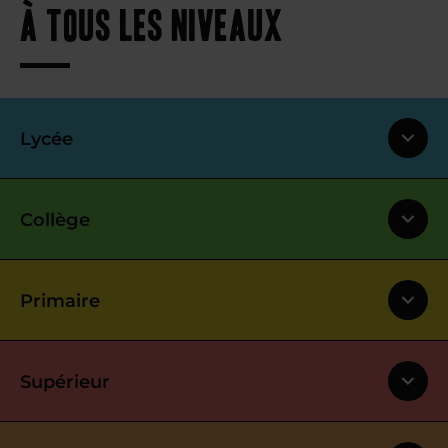
à tous les niveaux
Lycée
Collège
Primaire
Supérieur