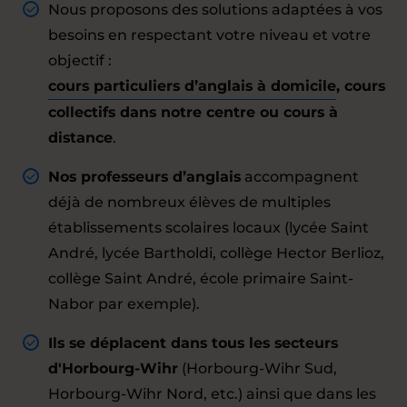
Nous proposons des solutions adaptées à vos
besoins en respectant votre niveau et votre
objectif :
cours particuliers d’anglais à domicile
, cours
collectifs dans notre centre ou cours à
distance
.
Nos professeurs d’anglais
accompagnent
déjà de nombreux élèves de multiples
établissements scolaires locaux (lycée Saint
André, lycée Bartholdi, collège Hector Berlioz,
collège Saint André, école primaire Saint-
Nabor par exemple).
Ils se déplacent dans tous les secteurs
d'Horbourg-Wihr
(Horbourg-Wihr Sud,
Horbourg-Wihr Nord, etc.) ainsi que dans les