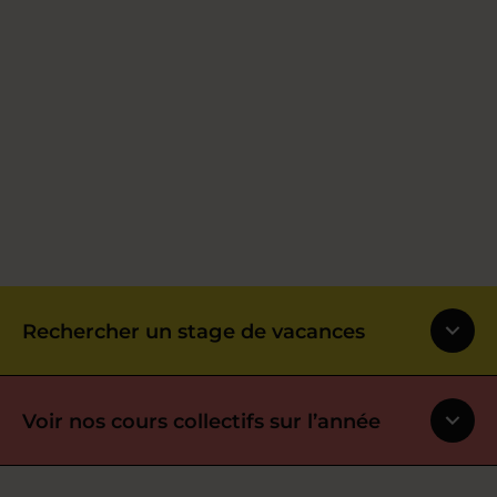
Rechercher un stage de vacances
Voir nos cours collectifs sur l’année