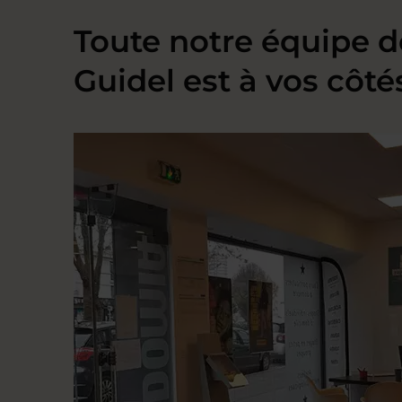
Toute notre équipe d
Guidel est à vos côté