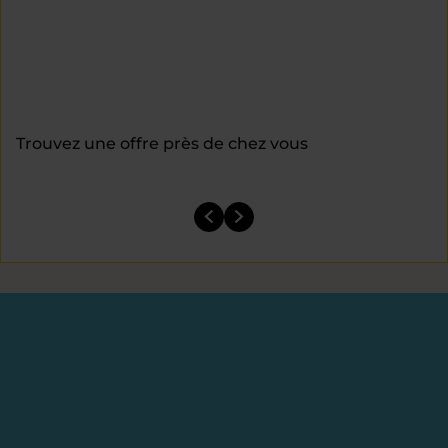
Trouvez une offre près de chez vous