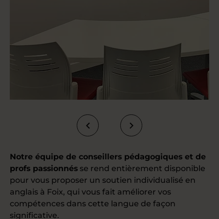
Notre équipe de conseillers pédagogiques et de
profs passionnés
se rend entièrement disponible
pour vous proposer un soutien individualisé en
anglais à Foix, qui vous fait améliorer vos
compétences dans cette langue de façon
significative.