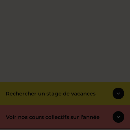
Rechercher un stage de vacances
Voir nos cours collectifs sur l’année