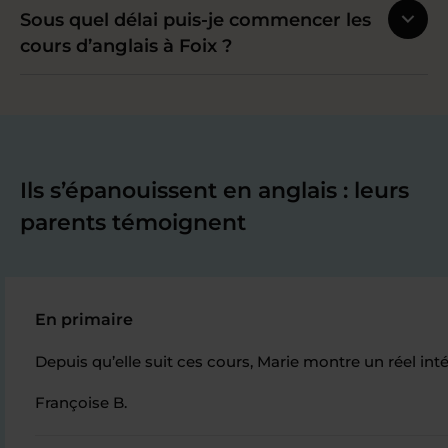
Sous quel délai puis-je commencer les
cours d’anglais à Foix ?
Ils s’épanouissent en anglais : leurs
parents témoignent
En primaire
Depuis qu’elle suit ces cours, Marie montre un réel inté
Françoise B.