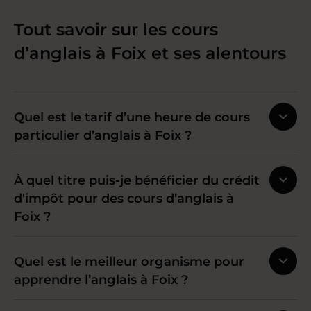
Tout savoir sur les cours
d’anglais à Foix et ses alentours
Quel est le tarif d’une heure de cours
particulier d’anglais à Foix ?
À quel titre puis-je bénéficier du crédit
d'impôt pour des cours d’anglais à
Foix ?
Quel est le meilleur organisme pour
apprendre l’anglais à Foix ?