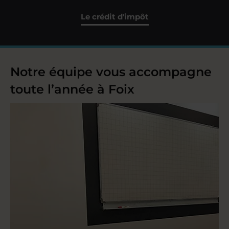
Le crédit d'impôt
Notre équipe vous accompagne
toute l’année à Foix