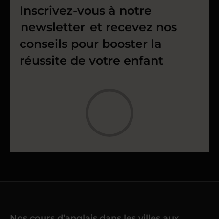
Inscrivez-vous à notre
newsletter
et recevez nos
conseils pour booster la
réussite de votre enfant
Nos cours d’anglais dans les villes aux