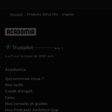
Accueil
› Produits ADULTES – anglais
4.4
4.4/5 sur la base de
8061
avis
Acadomia
Qui sommes-nous ?
Nos tarifs
Crédit d’impôt
Cesu
Nos conseils et guides
Nos Podcasts Ambition Sup