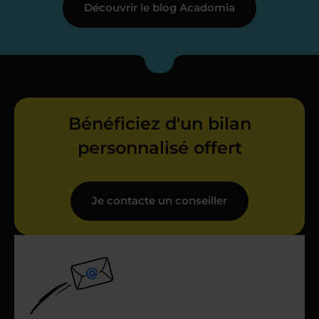
Découvrir le blog Acadomia
Bénéficiez d'un bilan
personnalisé offert
Je contacte un conseiller