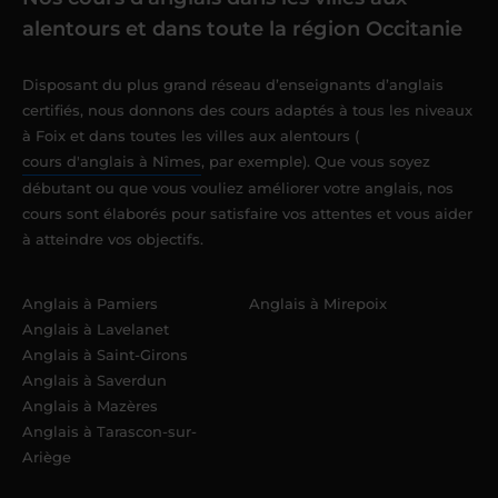
alentours et dans toute la région Occitanie
Disposant du plus grand réseau d’enseignants d’anglais
certifiés, nous donnons des cours adaptés à tous les niveaux
à Foix et dans toutes les villes aux alentours (
cours d'anglais à Nîmes
, par exemple). Que vous soyez
débutant ou que vous vouliez améliorer votre anglais, nos
cours sont élaborés pour satisfaire vos attentes et vous aider
à atteindre vos objectifs.
Anglais à Pamiers
Anglais à Mirepoix
Anglais à Lavelanet
Anglais à Saint-Girons
Anglais à Saverdun
Anglais à Mazères
Anglais à Tarascon-sur-
Ariège