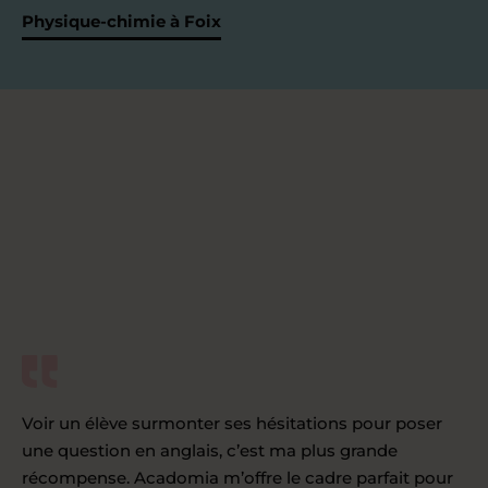
Physique-chimie à Foix
Voir un élève surmonter ses hésitations pour poser
une question en anglais, c’est ma plus grande
récompense. Acadomia m’offre le cadre parfait pour