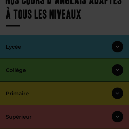
à tous les niveaux
Lycée
Collège
Primaire
Supérieur