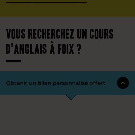
Vous recherchez un cours
d’anglais à Foix ?
Obtenir un bilan personnalisé offert