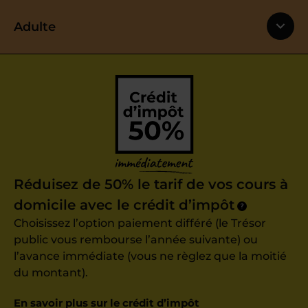
Adulte
Réduisez de 50% le tarif de vos cours à
domicile avec le crédit d’impôt
?
Choisissez l’option paiement différé (le Trésor
public vous rembourse l’année suivante) ou
l’avance immédiate (vous ne règlez que la moitié
du montant).
En savoir plus sur le crédit d’impôt