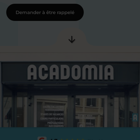
Demander à être rappelé