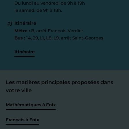
Du lundi au vendredi de 9h à 19h
le samedi de 9h à 18h.
Itinéraire
Métro :
B, arrêt François Verdier
Bus :
14, 29, L1, L8, L9, arrêt Saint-Georges
Itinéraire
Les matières principales proposées dans
votre ville
Mathématiques à Foix
Français à Foix