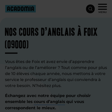
MENU
Nos cours d’anglais à Foix
(09000)
Vous êtes de Foix et avez envie d’apprendre
l’anglais ou de l’améliorer ? Tout comme pour plus
de 10 élèves chaque année, nous mettons à votre
service le professeur d’anglais qui conviendra à
votre besoin. N’hésitez plus.
Échangez avec notre équipe pour choisir
ensemble les
cours d’anglais
qui vous
correspondent le mieux.