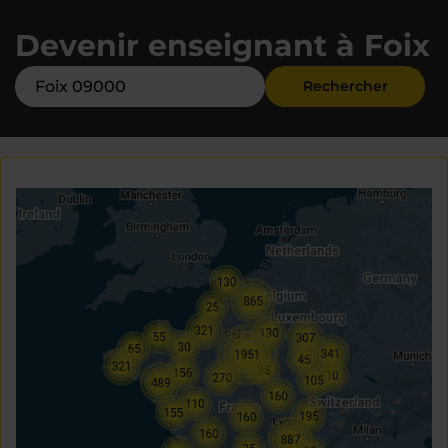
Devenir enseignant à Foix
Rechercher