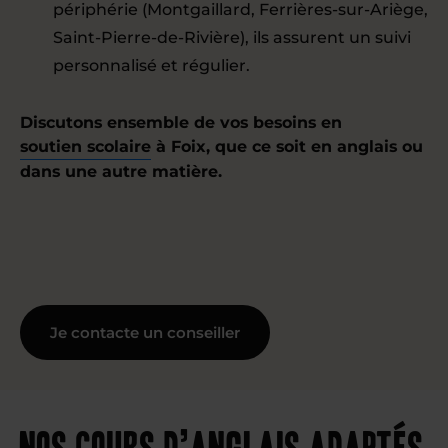
périphérie (Montgaillard, Ferrières-sur-Ariège,
Saint-Pierre-de-Rivière), ils assurent un suivi
personnalisé et régulier.
Discutons ensemble de vos besoins en
soutien scolaire
à Foix, que ce soit en anglais ou
dans une autre matière.
Je contacte un conseiller
Nos cours d’anglais adaptés