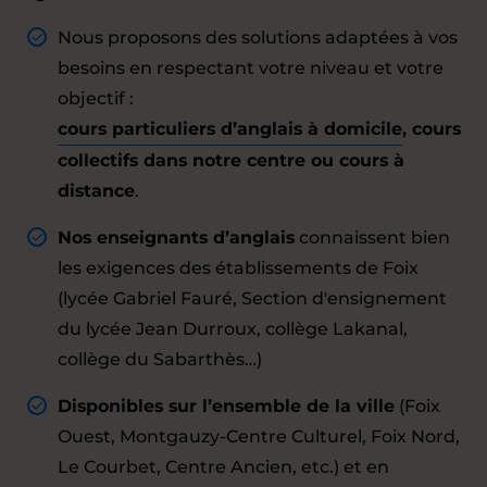
Nous proposons des solutions adaptées à vos
besoins en respectant votre niveau et votre
objectif :
cours particuliers d’anglais à domicile
, cours
collectifs dans notre centre ou cours à
distance
.
Nos enseignants d’anglais
connaissent bien
les exigences des établissements de Foix
(lycée Gabriel Fauré, Section d'ensignement
du lycée Jean Durroux, collège Lakanal,
collège du Sabarthès…)
Disponibles sur l’ensemble de la ville
(Foix
Ouest, Montgauzy-Centre Culturel, Foix Nord,
Le Courbet, Centre Ancien, etc.) et en