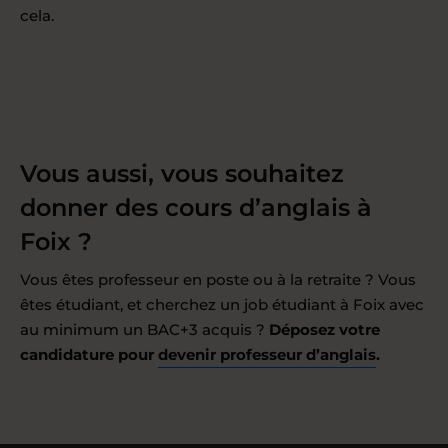
cela.
Vous aussi, vous souhaitez
donner des cours d’anglais à
Foix ?
Vous êtes professeur en poste ou à la retraite ? Vous
êtes étudiant, et cherchez un job étudiant à Foix avec
au minimum un BAC+3 acquis ?
Déposez votre
candidature pour
devenir professeur d’anglais
.