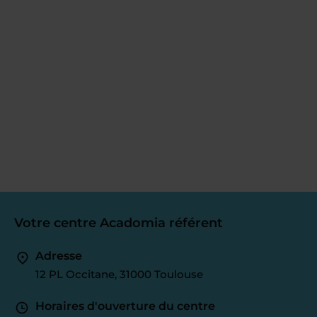
Votre centre Acadomia référent
Adresse
12 PL Occitane, 31000 Toulouse
Horaires d'ouverture du centre