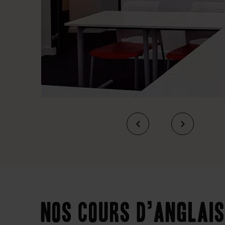
Nos cours d’anglais