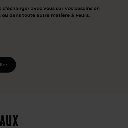
d’échanger avec vous sur vos besoins en
 ou dans toute autre matière à Feurs.
ller
eaux