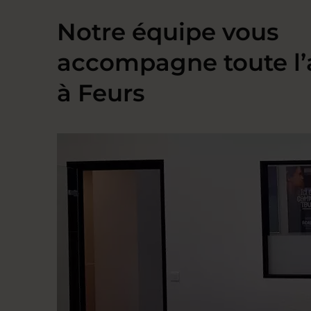
Notre équipe vous
accompagne toute l
à Feurs