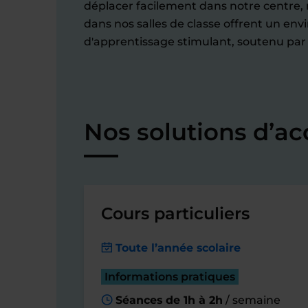
déplacer facilement dans notre centre, n
dans nos salles de classe offrent un e
d'apprentissage stimulant, soutenu par
Nos solutions d’a
Cours particuliers
Toute l’année scolaire
Informations pratiques
Séances de 1h à 2h
/ semaine