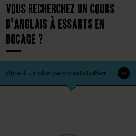
Vous recherchez un cours
d’anglais à Essarts en
Bocage ?
Obtenir un bilan personnalisé offert