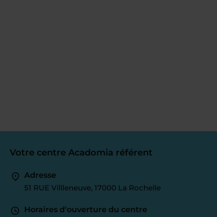
Votre centre Acadomia référent
Adresse
51 RUE Villleneuve, 17000 La Rochelle
Horaires d'ouverture du centre