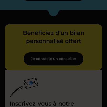
Bénéficiez d'un bilan
personnalisé offert
Je contacte un conseiller
Inscrivez-vous à notre