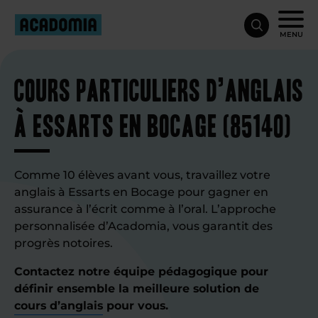
MENU
Cours particuliers d’anglais
à Essarts en Bocage (85140)
Comme 10 élèves avant vous, travaillez votre
anglais à Essarts en Bocage pour gagner en
assurance à l’écrit comme à l’oral. L’approche
personnalisée d’Acadomia, vous garantit des
progrès notoires.
Contactez notre équipe pédagogique pour
définir ensemble la meilleure solution de
cours d’anglais
pour vous.