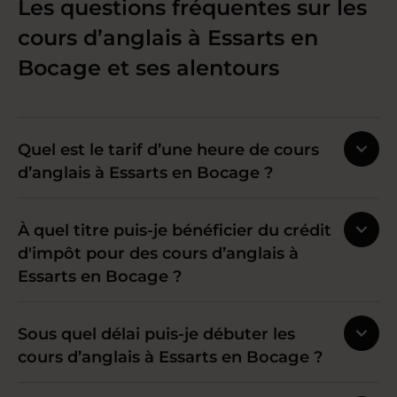
Les questions fréquentes sur les
cours d’anglais à Essarts en
Bocage et ses alentours
Quel est le tarif d’une heure de cours
d’anglais à Essarts en Bocage ?
À quel titre puis-je bénéficier du crédit
d'impôt pour des cours d’anglais à
Essarts en Bocage ?
Sous quel délai puis-je débuter les
cours d’anglais à Essarts en Bocage ?