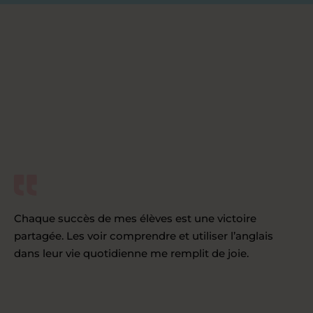
Chaque succès de mes élèves est une victoire
partagée. Les voir comprendre et utiliser l’anglais
dans leur vie quotidienne me remplit de joie.