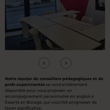
Notre équipe de conseillers pédagogiques et de
profs expérimentés
se rend entièrement
disponible pour vous proposer un
accompagnement personnalisé en anglais à
Essarts en Bocage, qui vous fait progresser de
façon significative.