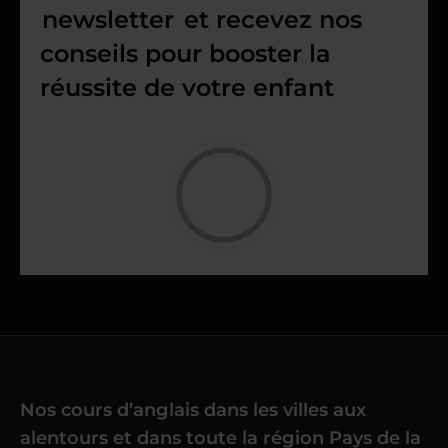
newsletter
et recevez nos
conseils pour booster la
réussite de votre enfant
Nos cours d’anglais dans les villes aux
alentours et dans toute la région Pays de la