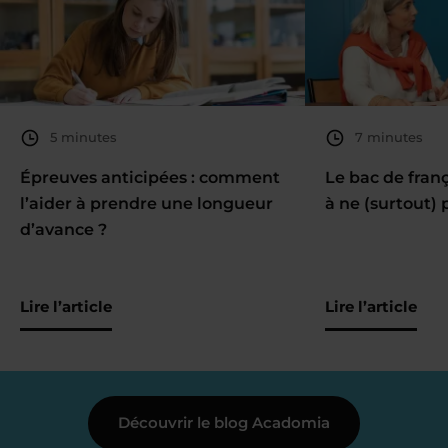
5 minutes
7 minutes
Épreuves anticipées : comment
Le bac de fran
l’aider à prendre une longueur
à ne (surtout) 
d’avance ?
Lire l’article
Lire l’article
Découvrir le blog Acadomia