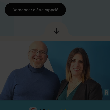
Demander à être rappelé