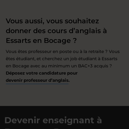
Vous aussi, vous souhaitez
donner des cours d’anglais à
Essarts en Bocage ?
Vous êtes professeur en poste ou à la retraite ? Vous
êtes étudiant, et cherchez un job étudiant à Essarts
en Bocage avec au minimum un BAC+3 acquis ?
Déposez votre candidature pour
devenir professeur d’anglais
.
Devenir enseignant à