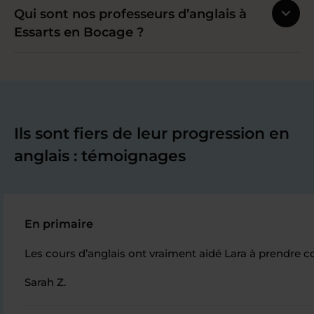
Qui sont nos professeurs d’anglais à
Essarts en Bocage ?
Ils sont fiers de leur progression en
anglais : témoignages
En primaire
Les cours d’anglais ont vraiment aidé Lara à prendre c
Sarah Z.