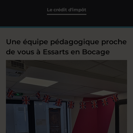
Le crédit d'impôt
Une équipe pédagogique proche
de vous à Essarts en Bocage