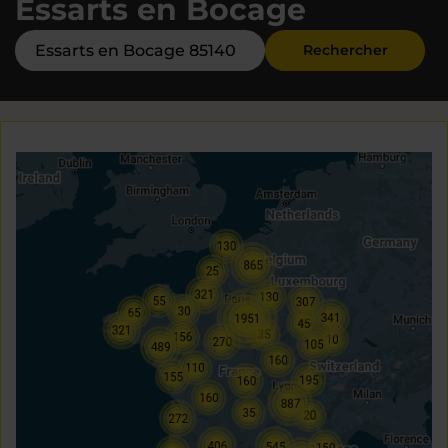
Essarts en Bocage
Rechercher