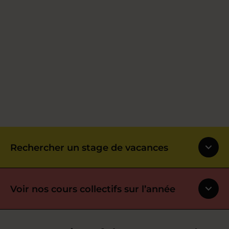
Rechercher un stage de vacances
Voir nos cours collectifs sur l’année