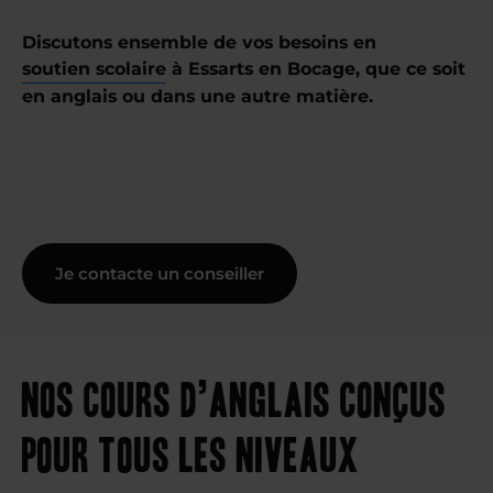
Discutons ensemble de vos besoins en
soutien scolaire
à Essarts en Bocage, que ce soit
en anglais ou dans une autre matière.
Je contacte un conseiller
Nos cours d’anglais conçus
pour tous les niveaux