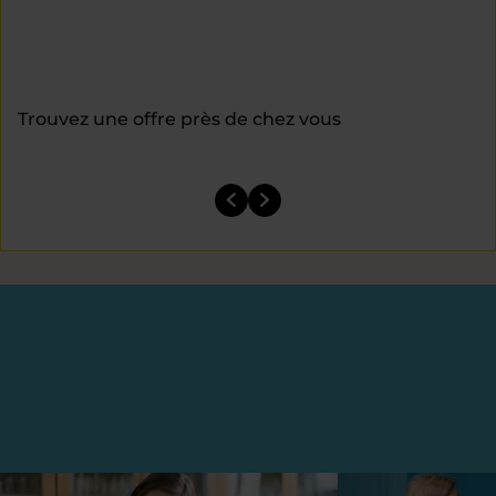
Trouvez une offre près de chez vous