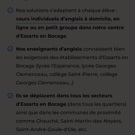
Nos solutions s’adaptent à chaque élève :
cours individuels d’anglais à domicile
, en
ligne ou en petit groupe dans notre centre
d'Essarts en Bocage
.
Nos enseignants d’anglais
connaissent bien
les exigences des établissements d'Essarts en
Bocage (lycée l'Espérance, lycée Georges
Clemenceau, collège Saint-Pierre, collège
Georges Clemenceau…)
Ils se déplacent dans tous les secteurs
d'Essarts en Bocage
(dans tous les quartiers)
ainsi que dans les communes de proximité
comme Chauché, Saint-Martin-des-Noyers,
Saint-André-Goule-d'Oie, etc.