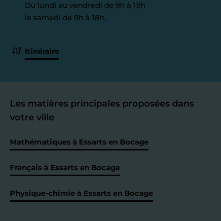
Du lundi au vendredi de 9h à 19h
le samedi de 9h à 18h.
Itinéraire
Les matières principales proposées dans
votre ville
Mathématiques à Essarts en Bocage
Français à Essarts en Bocage
Physique-chimie à Essarts en Bocage