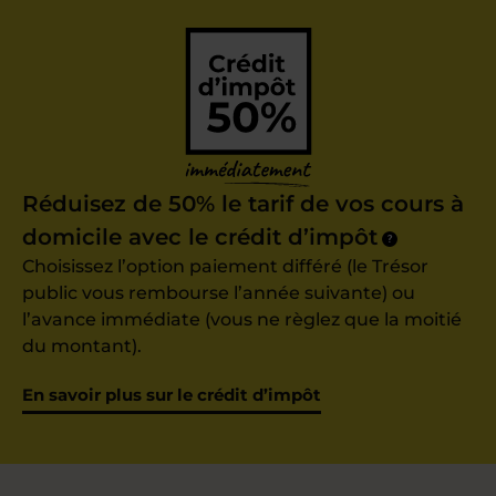
Réduisez de 50% le tarif de vos cours à
domicile avec le crédit d’impôt
?
Choisissez l’option paiement différé (le Trésor
public vous rembourse l’année suivante) ou
l’avance immédiate (vous ne règlez que la moitié
du montant).
En savoir plus sur le crédit d’impôt