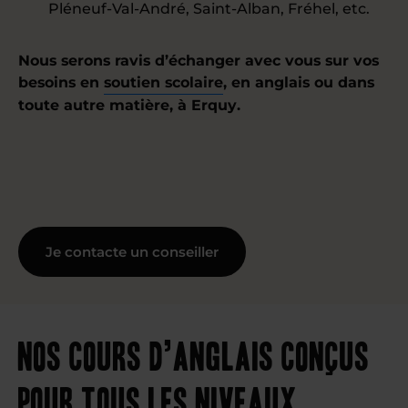
Pléneuf-Val-André, Saint-Alban, Fréhel, etc.
Nous serons ravis d’échanger avec vous sur vos
besoins en
soutien scolaire
, en anglais ou dans
toute autre matière, à Erquy.
Je contacte un conseiller
Nos cours d’anglais conçus
pour tous les niveaux