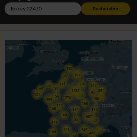
Rechercher