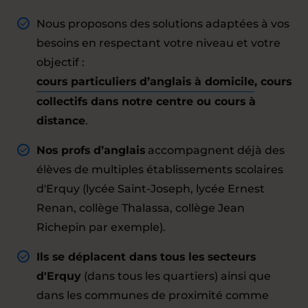
Nous proposons des solutions adaptées à vos
besoins en respectant votre niveau et votre
objectif :
cours particuliers d’anglais à domicile
, cours
collectifs dans notre centre ou cours à
distance
.
Nos profs d’anglais
accompagnent déjà des
élèves de multiples établissements scolaires
d'Erquy (lycée Saint-Joseph, lycée Ernest
Renan, collège Thalassa, collège Jean
Richepin par exemple).
Ils se déplacent dans tous les secteurs
d'Erquy
(dans tous les quartiers) ainsi que
dans les communes de proximité comme