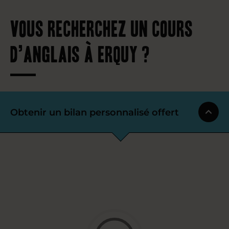
Vous recherchez un cours
d’anglais à Erquy ?
Obtenir un bilan personnalisé offert