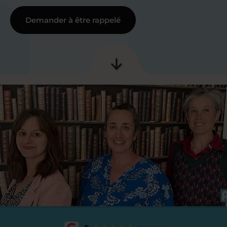
Demander à être rappelé