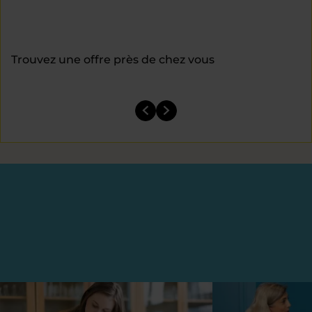
Trouvez une offre près de chez vous