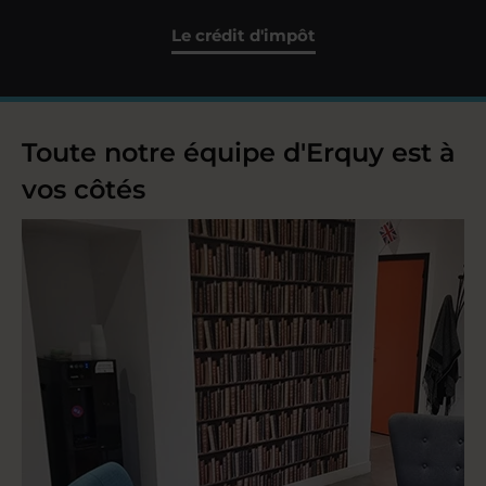
Le crédit d'impôt
Toute notre équipe d'Erquy est à
vos côtés