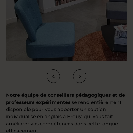
Notre équipe de conseillers pédagogiques et de
professeurs expérimentés
se rend entièrement
disponible pour vous apporter un soutien
individualisé en anglais à Erquy, qui vous fait
améliorer vos compétences dans cette langue
efficacement.