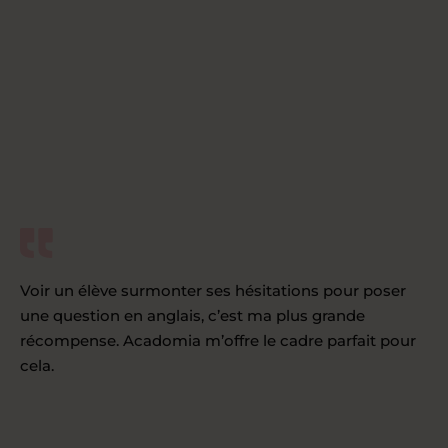
Voir un élève surmonter ses hésitations pour poser
une question en anglais, c’est ma plus grande
récompense. Acadomia m’offre le cadre parfait pour
cela.