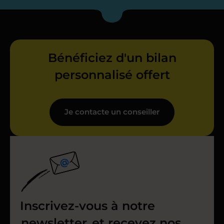
Bénéficiez d'un bilan
personnalisé offert
Je contacte un conseiller
Inscrivez-vous à notre
newsletter
et recevez nos