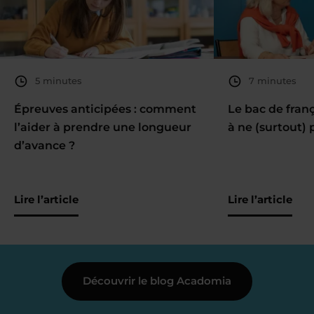
5 minutes
7 minutes
Épreuves anticipées : comment
Le bac de fran
l’aider à prendre une longueur
à ne (surtout) 
d’avance ?
Lire l’article
Lire l’article
Découvrir le blog Acadomia