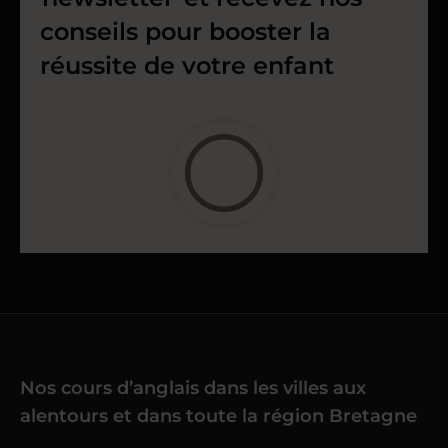
conseils pour booster la
réussite de votre enfant
Nos cours d’anglais dans les villes aux
alentours et dans toute la région Bretagne