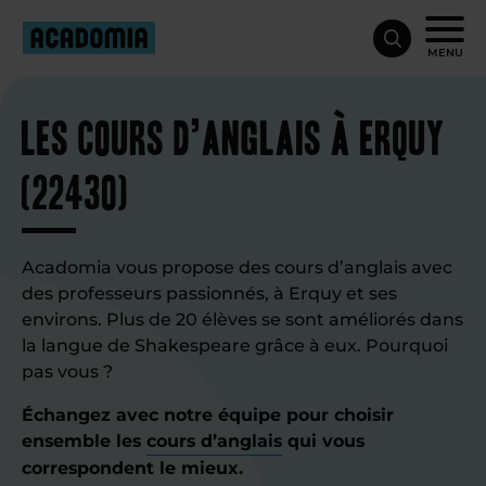
MENU
Les cours d’anglais à Erquy
(22430)
Acadomia vous propose des cours d’anglais avec
des professeurs passionnés, à Erquy et ses
environs. Plus de 20 élèves se sont améliorés dans
la langue de Shakespeare grâce à eux. Pourquoi
pas vous ?
Échangez avec notre équipe pour choisir
ensemble les
cours d’anglais
qui vous
correspondent le mieux.