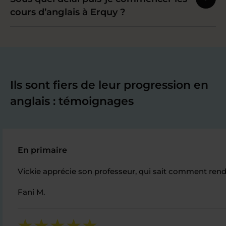
cours d’anglais à Erquy ?
Ils sont fiers de leur progression en
anglais : témoignages
En primaire
Vickie apprécie son professeur, qui sait comment rendr
Fani M.