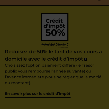
Réduisez de 50% le tarif de vos cours à
domicile avec le crédit d’impôt
?
Choisissez l’option paiement différé (le Trésor
public vous rembourse l’année suivante) ou
l’avance immédiate (vous ne règlez que la moitié
du montant).
En savoir plus sur le crédit d’impôt