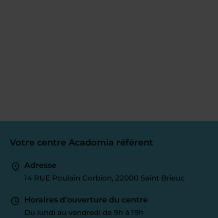
Votre centre Acadomia référent
Adresse
14 RUE Poulain Corbion, 22000 Saint Brieuc
Horaires d'ouverture du centre
Du lundi au vendredi de 9h à 19h