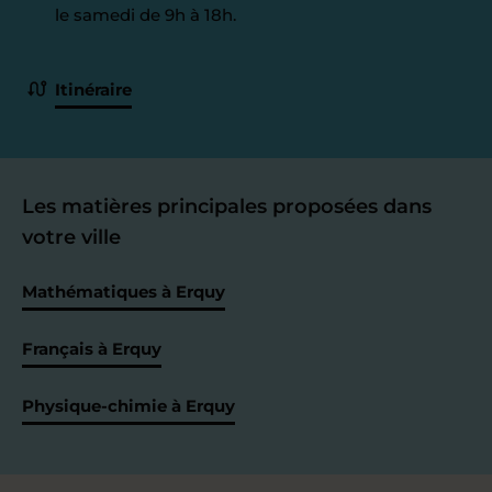
le samedi de 9h à 18h.
Itinéraire
Les matières principales proposées dans
votre ville
Mathématiques à Erquy
Français à Erquy
Physique-chimie à Erquy