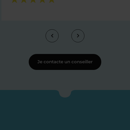
Je contacte un conseiller