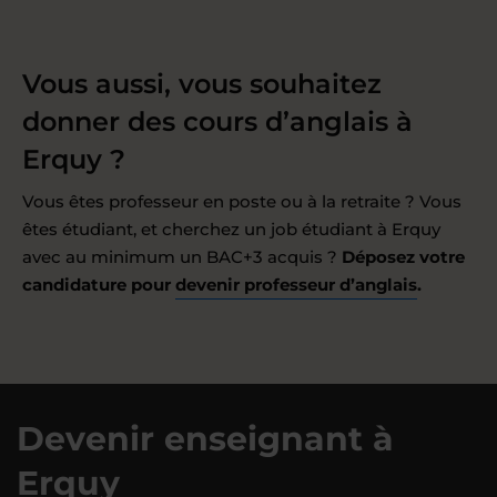
Vous aussi, vous souhaitez
donner des cours d’anglais à
Erquy ?
Vous êtes professeur en poste ou à la retraite ? Vous
êtes étudiant, et cherchez un job étudiant à Erquy
avec au minimum un BAC+3 acquis ?
Déposez votre
candidature pour
devenir professeur d’anglais
.
Devenir enseignant à
Erquy