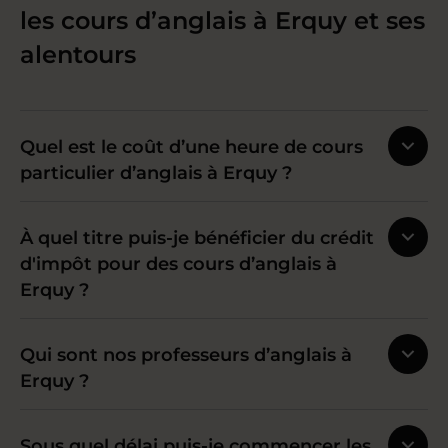
les cours d’anglais à Erquy et ses
alentours
Quel est le coût d’une heure de cours
particulier d’anglais à Erquy ?
À quel titre puis-je bénéficier du crédit
d'impôt pour des cours d’anglais à
Erquy ?
Qui sont nos professeurs d’anglais à
Erquy ?
Sous quel délai puis-je commencer les