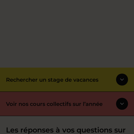
Rechercher un stage de vacances
Voir nos cours collectifs sur l’année
Les réponses à vos questions sur