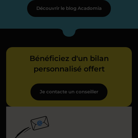
Découvrir le blog Acadomia
Bénéficiez d'un bilan
personnalisé offert
Je contacte un conseiller