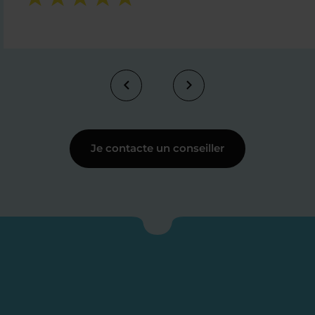
Je contacte un conseiller