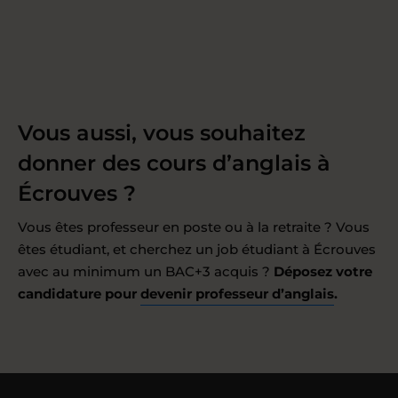
Vous aussi, vous souhaitez
donner des cours d’anglais à
Écrouves ?
Vous êtes professeur en poste ou à la retraite ? Vous
êtes étudiant, et cherchez un job étudiant à Écrouves
avec au minimum un BAC+3 acquis ?
Déposez votre
candidature pour
devenir professeur d’anglais
.