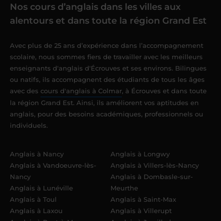
Nos cours d’anglais dans les villes aux
alentours et dans toute la région Grand Est
Avec plus de 25 ans d’expérience dans l’accompagnement
scolaire, nous sommes fiers de travailler avec les meilleurs
enseignants d'anglais d'Écrouves et ses environs. Bilingues
ou natifs, ils accompagnent des étudiants de tous les âges
avec des
cours d'anglais à Colmar
, à Écrouves et dans toute
la région Grand Est. Ainsi, ils améliorent vos aptitudes en
anglais, pour des besoins académiques, professionnels ou
individuels.
Anglais à Nancy
Anglais à Longwy
Anglais à Vandoeuvre-lès-
Anglais à Villers-lès-Nancy
Nancy
Anglais à Dombasle-sur-
Anglais à Lunéville
Meurthe
Anglais à Toul
Anglais à Saint-Max
Anglais à Laxou
Anglais à Villerupt