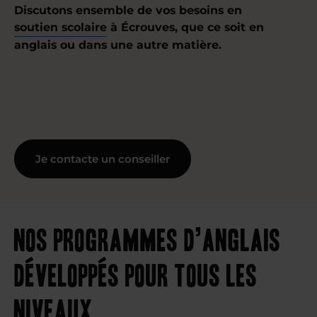
Discutons ensemble de vos besoins en
soutien scolaire
à Écrouves, que ce soit en
anglais ou dans une autre matière.
Je contacte un conseiller
Nos programmes d’anglais
développés pour tous les
niveaux