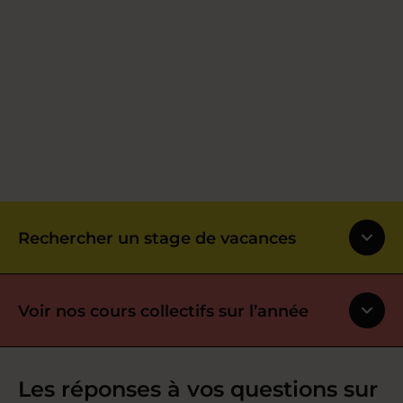
Rechercher un stage de vacances
Voir nos cours collectifs sur l’année
Les réponses à vos questions sur