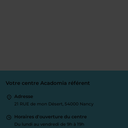
Votre centre Acadomia référent
Adresse
21 RUE de mon Désert, 54000 Nancy
Horaires d'ouverture du centre
Du lundi au vendredi de 9h à 19h