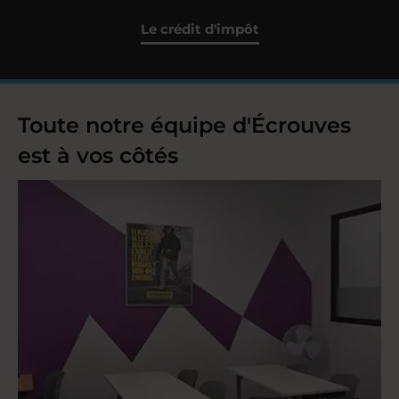
Le crédit d'impôt
Toute notre équipe d'Écrouves
est à vos côtés