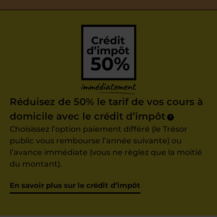
Réduisez de 50% le tarif de vos cours à
domicile avec le crédit d’impôt
?
Choisissez l’option paiement différé (le Trésor
public vous rembourse l’année suivante) ou
l’avance immédiate (vous ne règlez que la moitié
du montant).
En savoir plus sur le crédit d’impôt