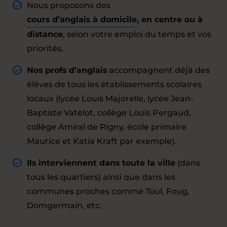
Nous proposons des
cours d’anglais à domicile
, en centre ou à
distance
, selon votre emploi du temps et vos
priorités.
Nos profs d’anglais
accompagnent déjà des
élèves de tous les établissements scolaires
locaux (lycée Louis Majorelle, lycée Jean-
Baptiste Vatelot, collège Louis Pergaud,
collège Amiral de Rigny, école primaire
Maurice et Katia Kraft par exemple).
Ils interviennent dans toute la ville
(dans
tous les quartiers) ainsi que dans les
communes proches comme Toul, Foug,
Domgermain, etc.