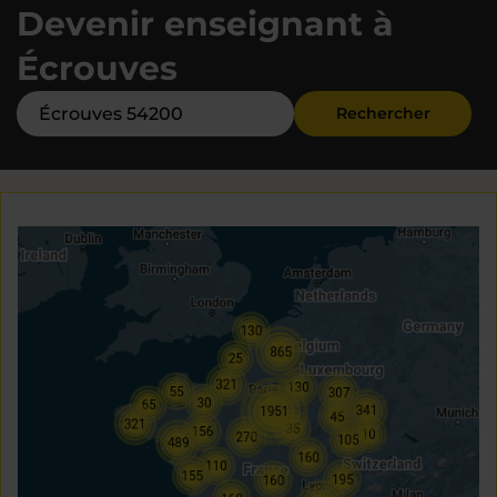
Devenir enseignant à
Écrouves
Rechercher