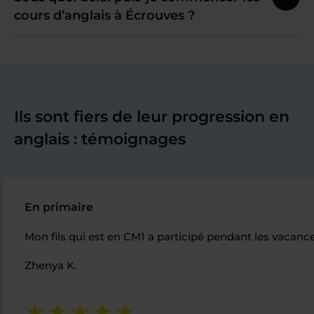
cours d’anglais à Écrouves ?
Ils sont fiers de leur progression en
anglais : témoignages
En primaire
Mon fils qui est en CM1 a participé pendant les vacanc
Zhenya K.