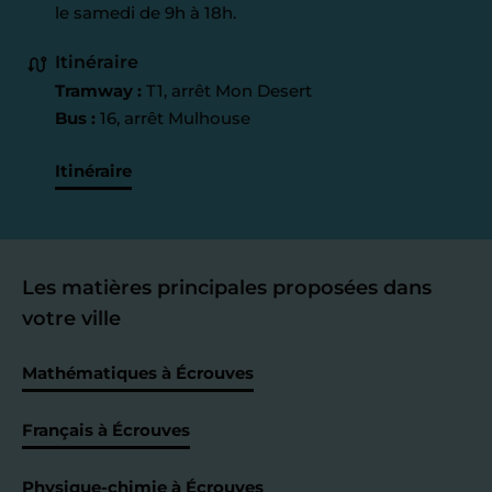
le samedi de 9h à 18h.
Itinéraire
Tramway :
T1, arrêt Mon Desert
Bus :
16, arrêt Mulhouse
Itinéraire
Les matières principales proposées dans
votre ville
Mathématiques à Écrouves
Français à Écrouves
Physique-chimie à Écrouves