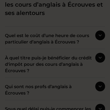
les cours d’anglais à Écrouves et
ses alentours
Quel est le coût d’une heure de cours
particulier d’anglais à Écrouves ?
À quel titre puis-je bénéficier du crédit
d'impôt pour des cours d’anglais à
Écrouves ?
Qui sont nos profs d’anglais à
Écrouves ?
Sous quel délai puis-je commencer les