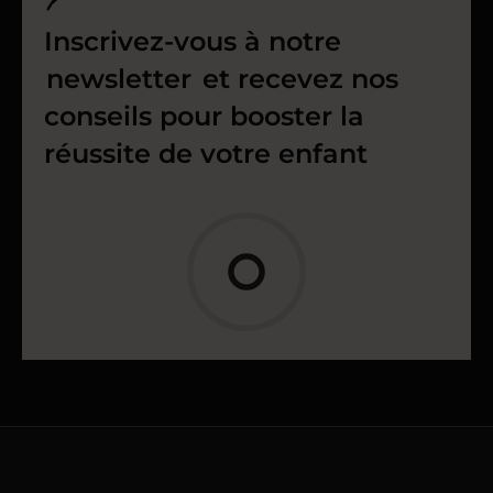
Inscrivez-vous à notre
newsletter
et recevez nos
conseils pour booster la
réussite de votre enfant