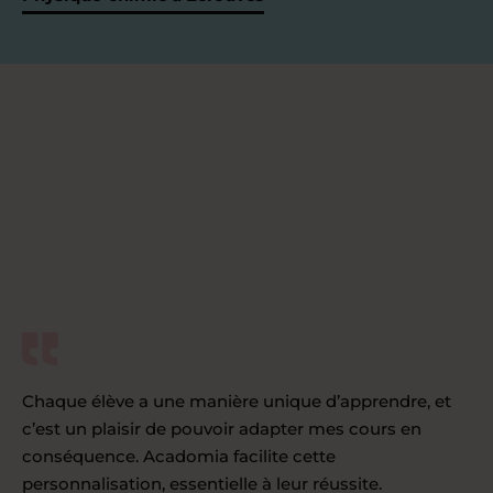
Chaque élève a une manière unique d’apprendre, et
c’est un plaisir de pouvoir adapter mes cours en
conséquence. Acadomia facilite cette
personnalisation, essentielle à leur réussite.