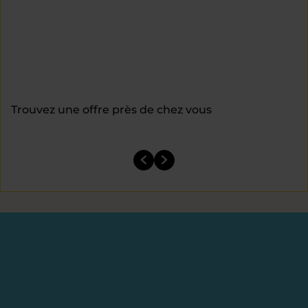
Trouvez une offre près de chez vous