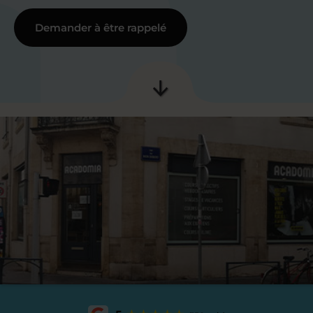
Demander à être rappelé