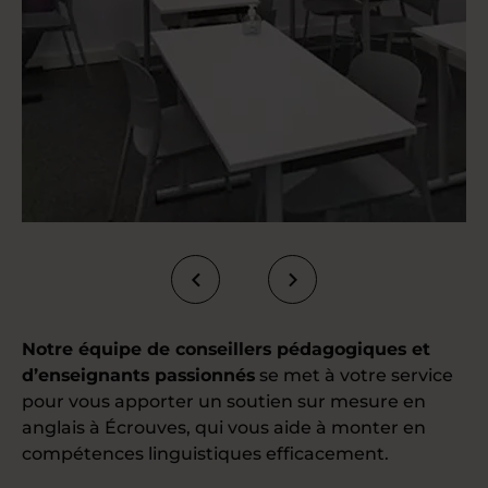
Notre équipe de conseillers pédagogiques et
d’enseignants passionnés
se met à votre service
pour vous apporter un soutien sur mesure en
anglais à Écrouves, qui vous aide à monter en
compétences linguistiques efficacement.