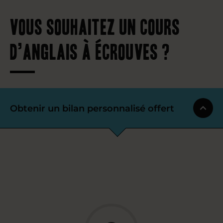
Vous souhaitez un cours
d’anglais à Écrouves ?
Obtenir un bilan personnalisé offert