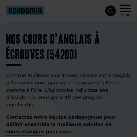
MENU
Nos cours d’anglais à
Écrouves (54200)
Comme 10 élèves avant vous, révisez votre anglais
à Écrouves pour gagner en assurance à l’écrit
comme à l’oral. L’approche individualisée
d’Acadomia, vous garantit des progrès
significatifs.
Contactez notre équipe pédagogique pour
définir ensemble la meilleure solution de
cours d’anglais
pour vous.