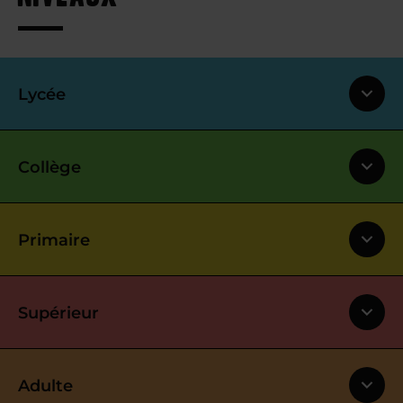
Lycée
Collège
Primaire
Supérieur
Adulte