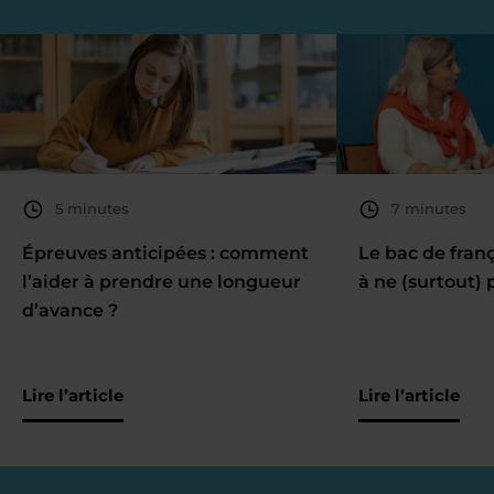
5 minutes
7 minutes
Épreuves anticipées : comment
Le bac de fran
l’aider à prendre une longueur
à ne (surtout) 
d’avance ?
Lire l’article
Lire l’article