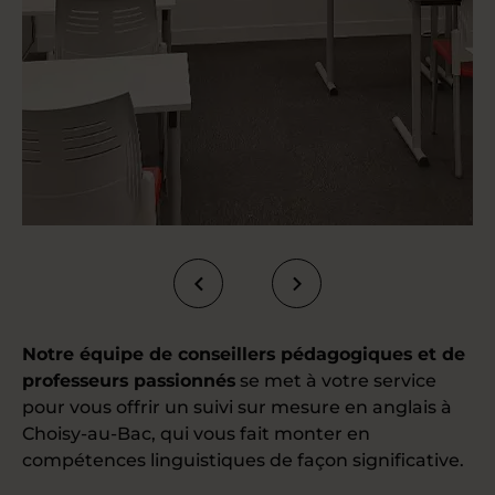
Notre équipe de conseillers pédagogiques et de
professeurs passionnés
se met à votre service
pour vous offrir un suivi sur mesure en anglais à
Choisy-au-Bac, qui vous fait monter en
compétences linguistiques de façon significative.