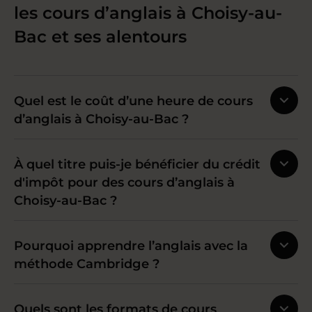
les cours d’anglais à Choisy-au-
Bac et ses alentours
Quel est le coût d’une heure de cours
d’anglais à Choisy-au-Bac ?
À quel titre puis-je bénéficier du crédit
d'impôt pour des cours d’anglais à
Choisy-au-Bac ?
Pourquoi apprendre l’anglais avec la
méthode Cambridge ?
Quels sont les formats de cours