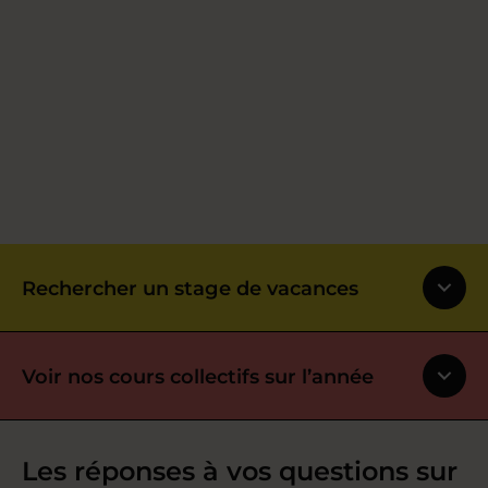
Rechercher un stage de vacances
Voir nos cours collectifs sur l’année
Les réponses à vos questions sur