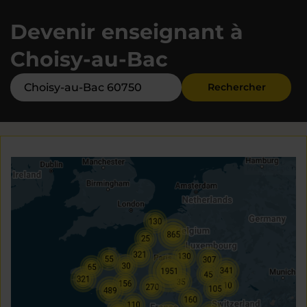
Devenir enseignant à
Choisy-au-Bac
Rechercher