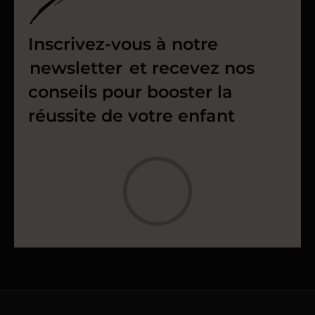
Inscrivez-vous à notre
newsletter
et recevez nos
conseils pour booster la
réussite de votre enfant