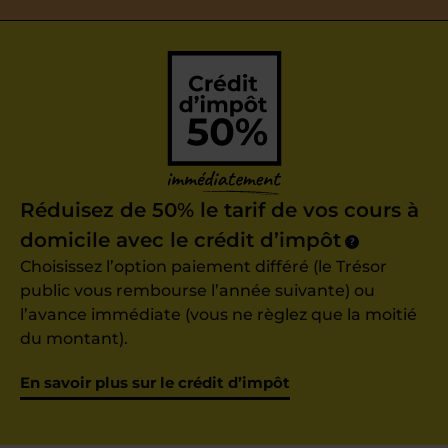
Réduisez de 50% le tarif de vos cours à
domicile avec le crédit d’impôt
?
Choisissez l’option paiement différé (le Trésor
public vous rembourse l’année suivante) ou
l’avance immédiate (vous ne règlez que la moitié
du montant).
En savoir plus sur le crédit d’impôt