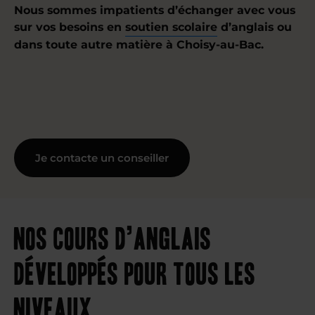
Nous sommes impatients d’échanger avec vous
sur vos besoins en
soutien scolaire
d’anglais ou
dans toute autre matière à Choisy-au-Bac.
Je contacte un conseiller
Nos cours d’anglais
développés pour tous les
niveaux