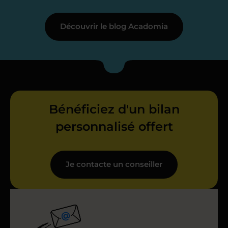
Découvrir le blog Acadomia
Bénéficiez d'un bilan
personnalisé offert
Je contacte un conseiller