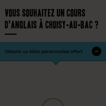
Vous souhaitez un cours
d’anglais à Choisy-au-Bac ?
Obtenir un bilan personnalisé offert