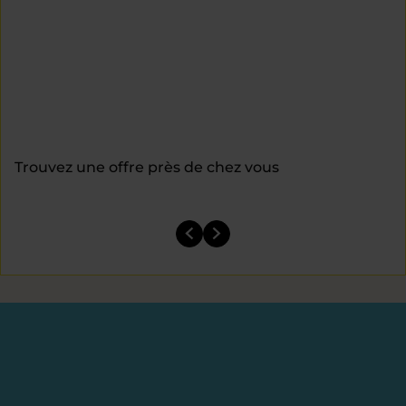
Trouvez une offre près de chez vous