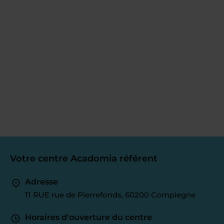
Votre centre Acadomia référent
Adresse
11 RUE rue de Pierrefonds, 60200 Compiegne
Horaires d'ouverture du centre