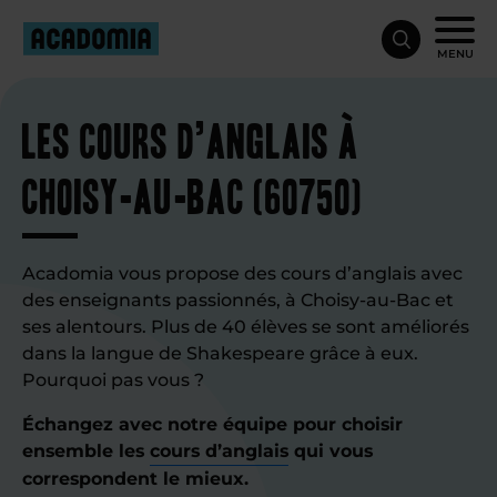
MENU
Les cours d’anglais à
Choisy-au-Bac (60750)
Acadomia vous propose des cours d’anglais avec
des enseignants passionnés, à Choisy-au-Bac et
ses alentours. Plus de 40 élèves se sont améliorés
dans la langue de Shakespeare grâce à eux.
Pourquoi pas vous ?
Échangez avec notre équipe pour choisir
ensemble les
cours d’anglais
qui vous
correspondent le mieux.