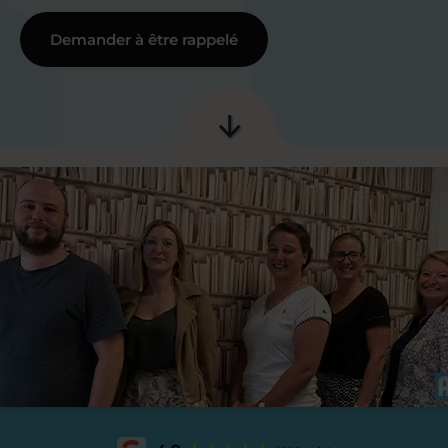
Demander à être rappelé