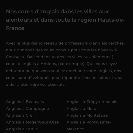
Nos cours d’anglais dans les villes aux
alentours et dans toute la région Hauts-de-
France
Avec le plus grand réseau de professeurs d’anglais certifiés,
nous donnons des cours conçus pour tous les niveaux à
Choisy-au-Bac et dans toutes les villes aux alentours (
cours d'anglais à Amiens
, par exemple). Que vous soyez
débutant ou que vous vouliez améliorer votre anglais, nos
cours sont développés pour répondre à vos besoins et vous
aider à atteindre vos objectifs.
Anglais à Beauvais
Anglais à Crépy-en-Valois
Anglais à Compiègne
Anglais à Méru
Anglais à Creil
Anglais à Montataire
Anglais à Nogent-sur-Oise
Anglais à Pont-Sainte-
Anglais à Senlis
Maxence