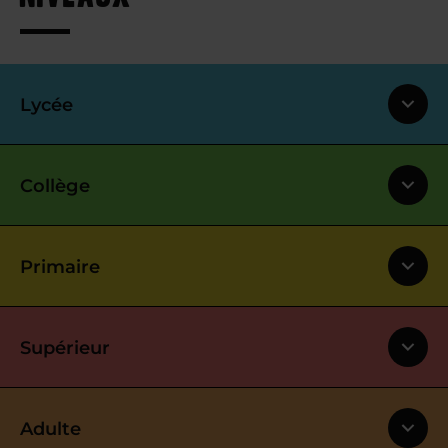
Lycée
Collège
Primaire
Supérieur
Adulte