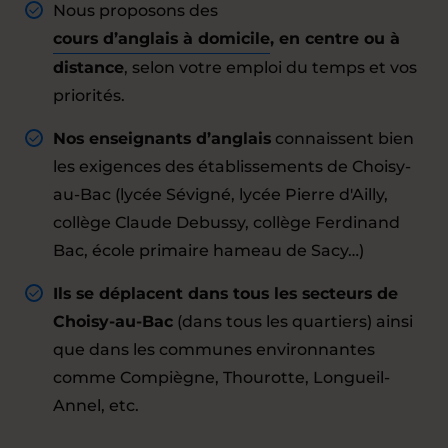
Nous proposons des
cours d’anglais à domicile
, en centre ou à
distance
, selon votre emploi du temps et vos
priorités.
Nos enseignants d’anglais
connaissent bien
les exigences des établissements de Choisy-
au-Bac (lycée Sévigné, lycée Pierre d'Ailly,
collège Claude Debussy, collège Ferdinand
Bac, école primaire hameau de Sacy…)
Ils se déplacent dans tous les secteurs de
Choisy-au-Bac
(dans tous les quartiers) ainsi
que dans les communes environnantes
comme Compiègne, Thourotte, Longueil-
Annel, etc.