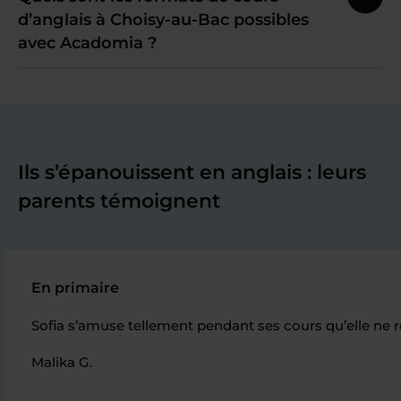
d’anglais à Choisy-au-Bac possibles
avec Acadomia ?
Ils s’épanouissent en anglais : leurs
parents témoignent
En primaire
Sofia s’amuse tellement pendant ses cours qu’elle ne r
Malika G.