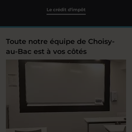
Le crédit d'impôt
Toute notre équipe de Choisy-
au-Bac est à vos côtés