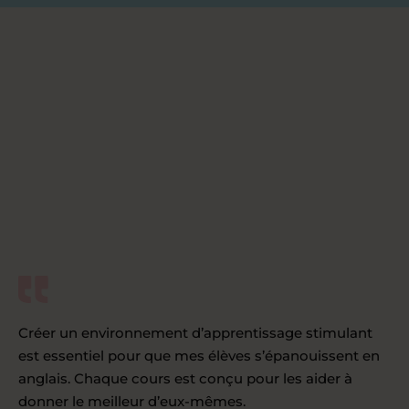
Créer un environnement d’apprentissage stimulant
est essentiel pour que mes élèves s’épanouissent en
anglais. Chaque cours est conçu pour les aider à
donner le meilleur d’eux-mêmes.