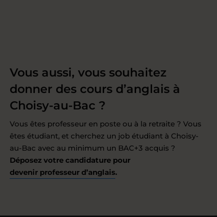
Vous aussi, vous souhaitez
donner des cours d’anglais à
Choisy-au-Bac ?
Vous êtes professeur en poste ou à la retraite ? Vous
êtes étudiant, et cherchez un job étudiant à Choisy-
au-Bac avec au minimum un BAC+3 acquis ?
Déposez votre candidature pour
devenir professeur d’anglais
.