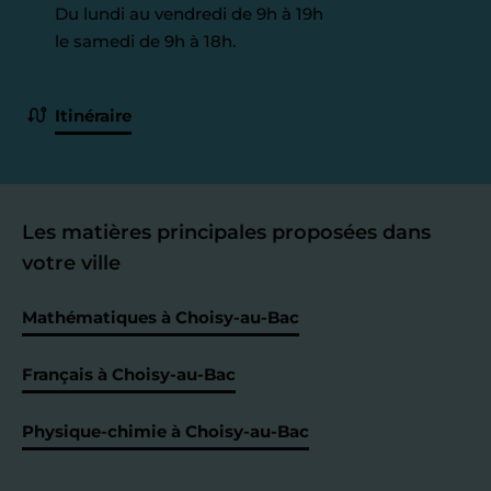
Du lundi au vendredi de 9h à 19h
le samedi de 9h à 18h.
Itinéraire
Les matières principales proposées dans
votre ville
Mathématiques à Choisy-au-Bac
Français à Choisy-au-Bac
Physique-chimie à Choisy-au-Bac