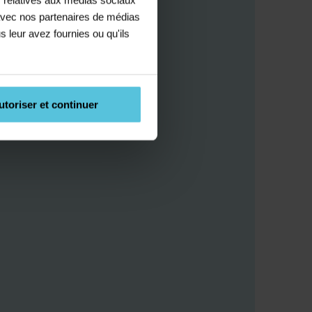
e avec nos partenaires de médias
s leur avez fournies ou qu'ils
utoriser et continuer