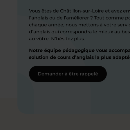
Vous êtes de Châtillon-sur-Loire et avez env
l’anglais ou de l’améliorer ? Tout comme po
chaque année, nous mettons à votre servi
d’anglais qui correspondra le mieux au bes
au vôtre. N’hésitez plus.
Notre équipe pédagogique vous accompa
solution de
cours d’anglais
la plus adapté
Demander à être rappelé