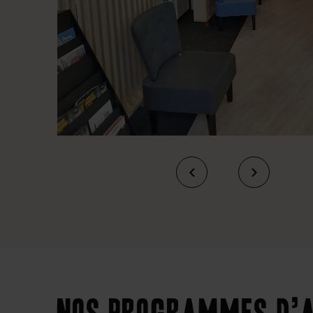
Nos programmes d’a