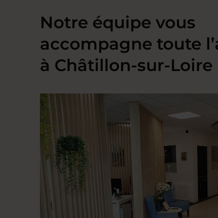
Notre équipe vous
accompagne toute l
à Châtillon-sur-Loire