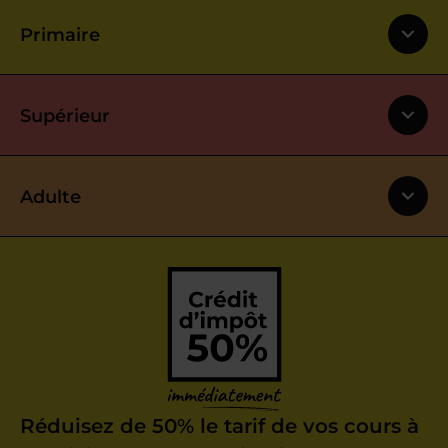
Primaire
Supérieur
Adulte
Réduisez de 50% le tarif de vos cours à