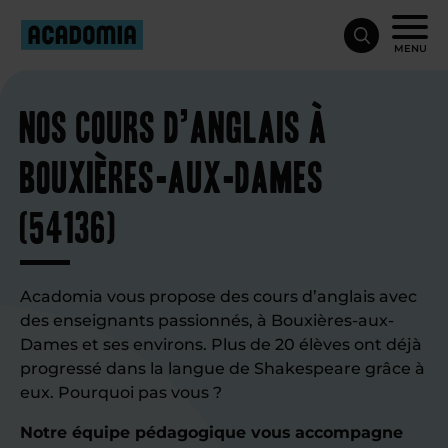
MENU
Nos cours d’anglais à
Bouxières-aux-Dames
(54136)
Acadomia vous propose des cours d’anglais avec
des enseignants passionnés, à Bouxières-aux-
Dames et ses environs. Plus de 20 élèves ont déjà
progressé dans la langue de Shakespeare grâce à
eux. Pourquoi pas vous ?
Notre équipe pédagogique vous accompagne