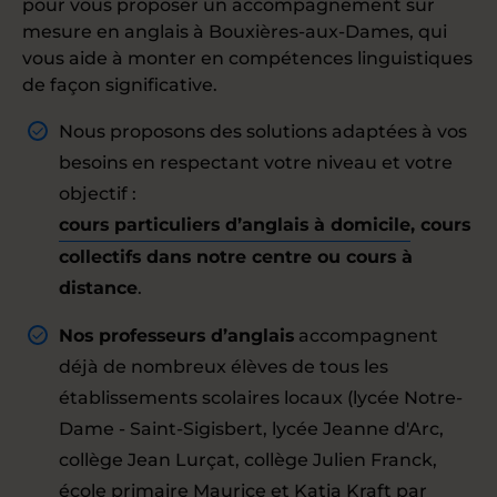
pour vous proposer un accompagnement sur
mesure en anglais à Bouxières-aux-Dames, qui
vous aide à monter en compétences linguistiques
de façon significative.
Nous proposons des solutions adaptées à vos
besoins en respectant votre niveau et votre
objectif :
cours particuliers d’anglais à domicile
, cours
collectifs dans notre centre ou cours à
distance
.
Nos professeurs d’anglais
accompagnent
déjà de nombreux élèves de tous les
établissements scolaires locaux (lycée Notre-
Dame - Saint-Sigisbert, lycée Jeanne d'Arc,
collège Jean Lurçat, collège Julien Franck,
école primaire Maurice et Katia Kraft par