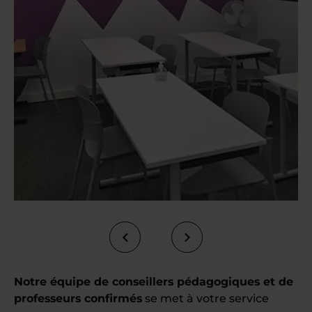
Notre équipe de conseillers pédagogiques et de
professeurs confirmés
se met à votre service