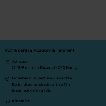
Votre centre Acadomia référent
Adresse
21 RUE de mon Désert, 54000 Nancy
Horaires d'ouverture du centre
Du lundi au vendredi de 9h à 19h
le samedi de 9h à 18h.
Itinéraire