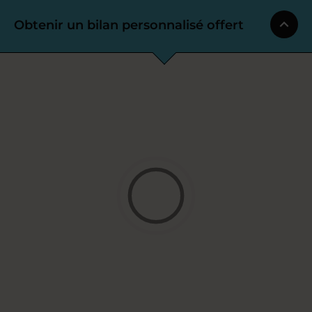
Obtenir un bilan personnalisé offert