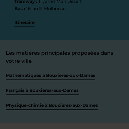
Tramway :
T1, arrêt Mon Desert
Bus :
16, arrêt Mulhouse
Itinéraire
Les matières principales proposées dans
votre ville
Mathématiques à Bouxières-aux-Dames
Français à Bouxières-aux-Dames
Physique-chimie à Bouxières-aux-Dames