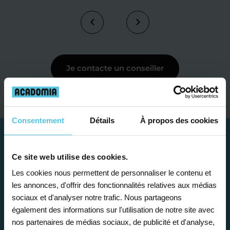
Je contacte un conseiller
Consentement
Détails
À propos des cookies
Ce site web utilise des cookies.
Les cookies nous permettent de personnaliser le contenu et
les annonces, d'offrir des fonctionnalités relatives aux médias
sociaux et d'analyser notre trafic. Nous partageons
également des informations sur l'utilisation de notre site avec
nos partenaires de médias sociaux, de publicité et d'analyse,