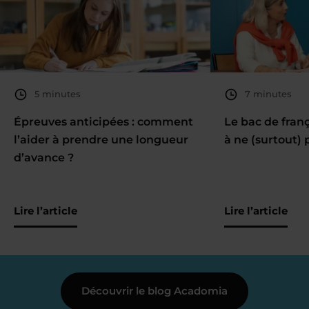
5 minutes
7 minutes
Épreuves anticipées : comment
Le bac de fran
l’aider à prendre une longueur
à ne (surtout) 
d’avance ?
Lire l’article
Lire l’article
Découvrir le blog Acadomia