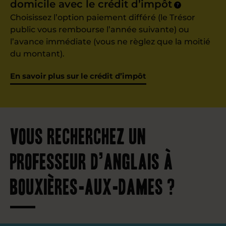
domicile avec le crédit d’impôt
?
Choisissez l’option paiement différé (le Trésor
public vous rembourse l’année suivante) ou
l’avance immédiate (vous ne règlez que la moitié
du montant).
En savoir plus sur le crédit d’impôt
Vous recherchez un
professeur d’anglais à
Bouxières-aux-Dames ?