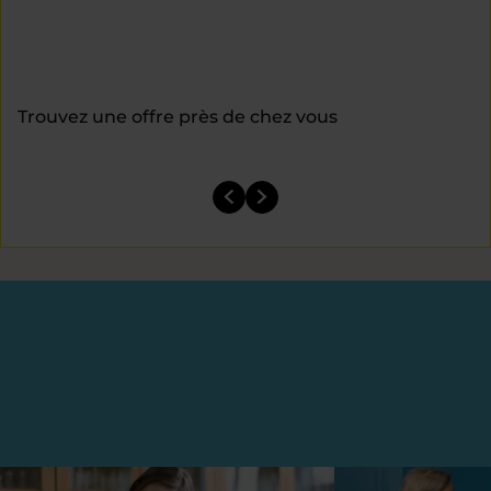
Trouvez une offre près de chez vous