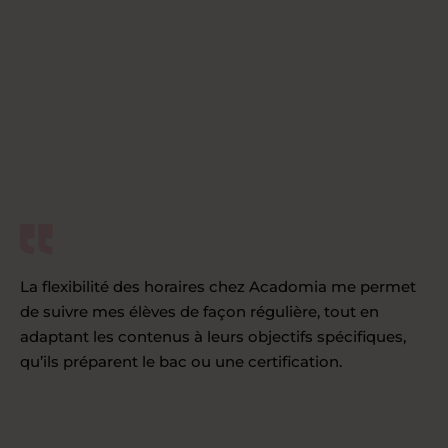
La flexibilité des horaires chez Acadomia me permet
de suivre mes élèves de façon régulière, tout en
adaptant les contenus à leurs objectifs spécifiques,
qu’ils préparent le bac ou une certification.