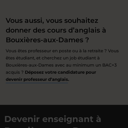
Vous aussi, vous souhaitez
donner des cours d’anglais à
Bouxières-aux-Dames ?
Vous êtes professeur en poste ou à la retraite ? Vous
êtes étudiant, et cherchez un job étudiant à
Bouxières-aux-Dames avec au minimum un BAC+3
acquis ?
Déposez votre candidature pour
devenir professeur d’anglais
.
Devenir enseignant à