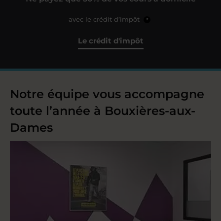
avec le crédit d’impôt
?
Le crédit d'impôt
Notre équipe vous accompagne
toute l’année à Bouxières-aux-
Dames