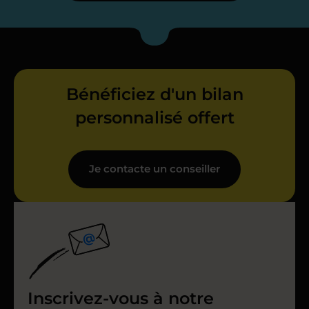
Bénéficiez d'un bilan
personnalisé offert
Je contacte un conseiller
Inscrivez-vous à notre