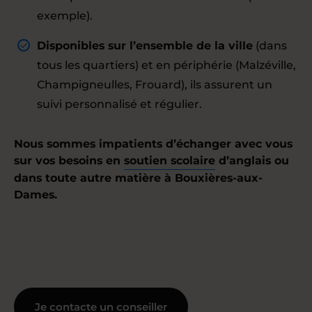
exemple).
Disponibles sur l’ensemble de la ville
(dans
tous les quartiers) et en périphérie (Malzéville,
Champigneulles, Frouard), ils assurent un
suivi personnalisé et régulier.
Nous sommes impatients d’échanger avec vous
sur vos besoins en
soutien scolaire
d’anglais ou
dans toute autre matière à Bouxières-aux-
Dames.
Je contacte un conseiller