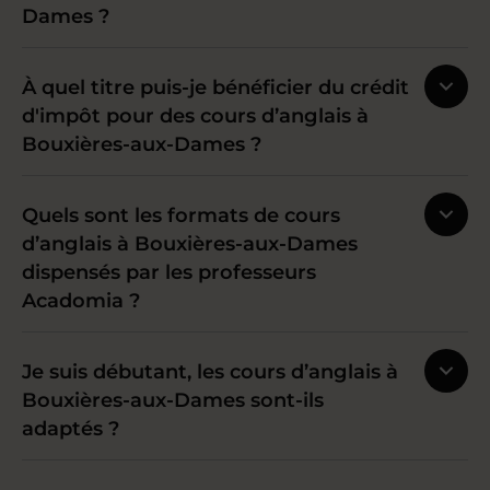
Dames ?
À quel titre puis-je bénéficier du crédit
d'impôt pour des cours d’anglais à
Bouxières-aux-Dames ?
Quels sont les formats de cours
d’anglais à Bouxières-aux-Dames
dispensés par les professeurs
Acadomia ?
Je suis débutant, les cours d’anglais à
Bouxières-aux-Dames sont-ils
adaptés ?