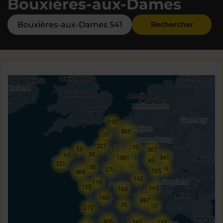
Bouxières-aux-Dames
Rechercher