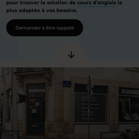
pour trouver la solution de
cours d’anglais
la
plus adaptée à vos besoins.
Demander à être rappelé