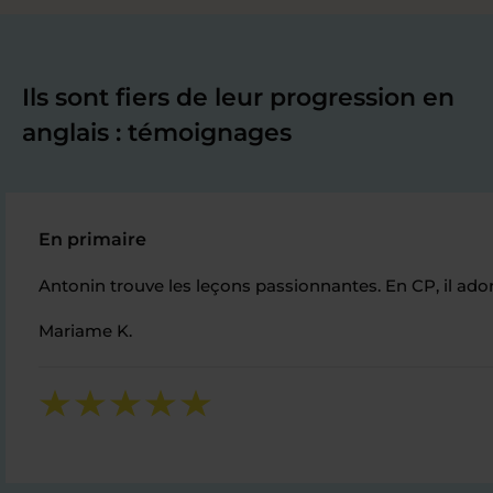
Ils sont fiers de leur progression en
anglais : témoignages
En primaire
Antonin trouve les leçons passionnantes. En CP, il ador
Mariame K.