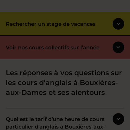
Rechercher un stage de vacances
Voir nos cours collectifs sur l’année
Les réponses à vos questions sur
les cours d’anglais à Bouxières-
aux-Dames et ses alentours
Quel est le tarif d’une heure de cours
particulier d’anglais à Bouxières-aux-