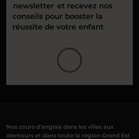
newsletter
et recevez nos
conseils pour booster la
réussite de votre enfant
Nos cours d’anglais dans les villes aux
alentours et dans toute la région Grand Est