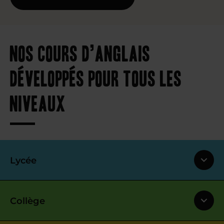
Nos cours d’anglais
développés pour tous les
niveaux
Lycée
Collège