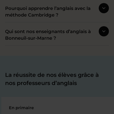
Pourquoi apprendre l’anglais avec la
méthode Cambridge ?
Qui sont nos enseignants d’anglais à
Bonneuil-sur-Marne ?
La réussite de nos élèves grâce à
nos professeurs d’anglais
En primaire