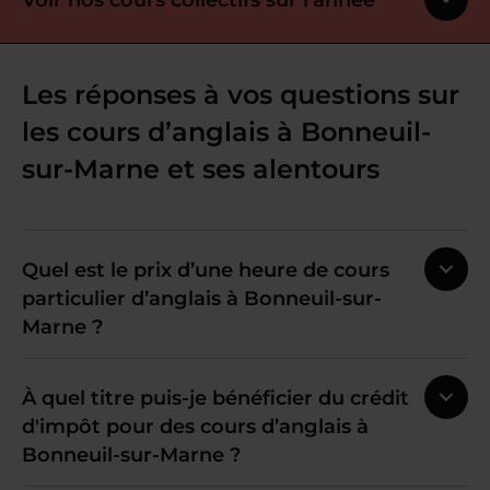
Les réponses à vos questions sur
les cours d’anglais à Bonneuil-
sur-Marne et ses alentours
Quel est le prix d’une heure de cours
particulier d’anglais à Bonneuil-sur-
Marne ?
À quel titre puis-je bénéficier du crédit
d'impôt pour des cours d’anglais à
Bonneuil-sur-Marne ?