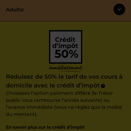
Adulte
Réduisez de 50% le tarif de vos cours à
domicile avec le crédit d’impôt
?
Choisissez l’option paiement différé (le Trésor
public vous rembourse l’année suivante) ou
l’avance immédiate (vous ne règlez que la moitié
du montant).
En savoir plus sur le crédit d’impôt