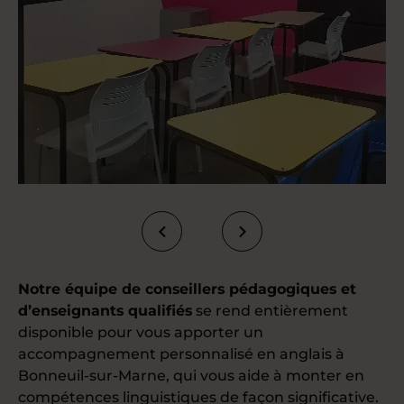
Notre équipe de conseillers pédagogiques et
d’enseignants qualifiés
se rend entièrement
disponible pour vous apporter un
accompagnement personnalisé en anglais à
Bonneuil-sur-Marne, qui vous aide à monter en
compétences linguistiques de façon significative.