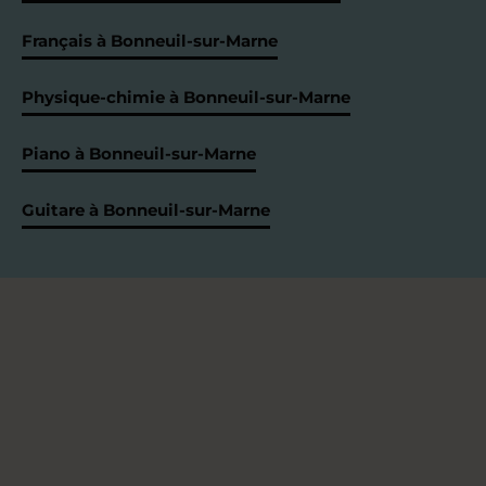
Français à Bonneuil-sur-Marne
Physique-chimie à Bonneuil-sur-Marne
Piano à Bonneuil-sur-Marne
Guitare à Bonneuil-sur-Marne