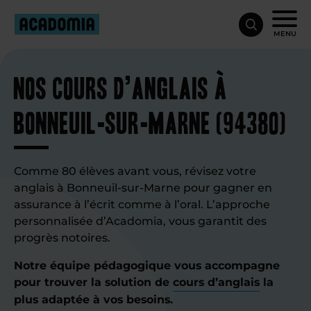
MENU
Nos cours d’anglais à
Bonneuil-sur-Marne (94380)
Comme 80 élèves avant vous, révisez votre
anglais à Bonneuil-sur-Marne pour gagner en
assurance à l’écrit comme à l’oral. L’approche
personnalisée d’Acadomia, vous garantit des
progrès notoires.
Notre équipe pédagogique vous accompagne
pour trouver la solution de
cours d’anglais
la
plus adaptée à vos besoins.