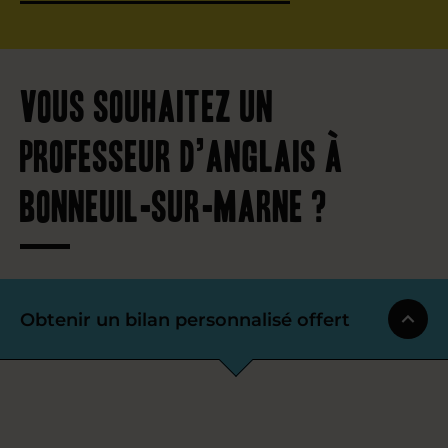
Vous souhaitez un
professeur d’anglais à
Bonneuil-sur-Marne ?
Obtenir un bilan personnalisé offert