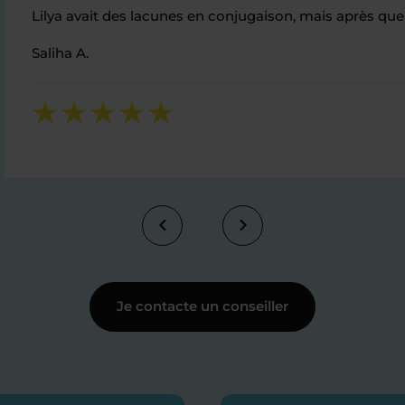
Lilya avait des lacunes en conjugaison, mais après quel
Saliha A.
Je contacte un conseiller