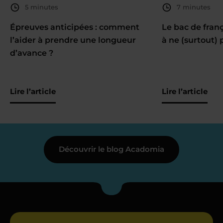
5 minutes
7 minutes
Épreuves anticipées : comment
Le bac de fran
l’aider à prendre une longueur
à ne (surtout) 
d’avance ?
Lire l’article
Lire l’article
Découvrir le blog Acadomia