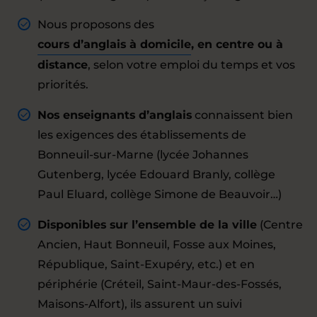
Nous proposons des
cours d’anglais à domicile
, en centre ou à
distance
, selon votre emploi du temps et vos
priorités.
Nos enseignants d’anglais
connaissent bien
les exigences des établissements de
Bonneuil-sur-Marne (lycée Johannes
Gutenberg, lycée Edouard Branly, collège
Paul Eluard, collège Simone de Beauvoir…)
Disponibles sur l’ensemble de la ville
(Centre
Ancien, Haut Bonneuil, Fosse aux Moines,
République, Saint-Exupéry, etc.) et en
périphérie (Créteil, Saint-Maur-des-Fossés,
Maisons-Alfort), ils assurent un suivi