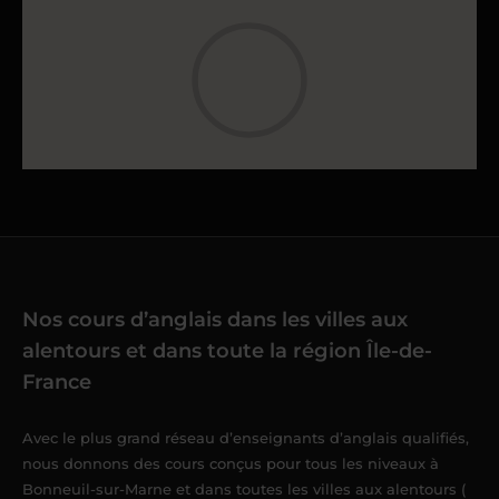
Nos cours d’anglais dans les villes aux
alentours et dans toute la région Île-de-
France
Avec le plus grand réseau d’enseignants d’anglais qualifiés,
nous donnons des cours conçus pour tous les niveaux à
Bonneuil-sur-Marne et dans toutes les villes aux alentours (