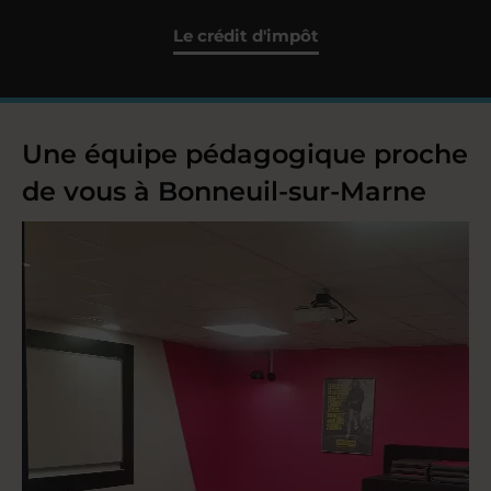
Le crédit d'impôt
Une équipe pédagogique proche
de vous à Bonneuil-sur-Marne