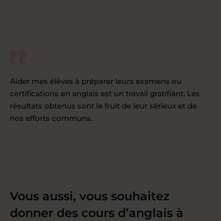
Aider mes élèves à préparer leurs examens ou
certifications en anglais est un travail gratifiant. Les
résultats obtenus sont le fruit de leur sérieux et de
nos efforts communs.
Vous aussi, vous souhaitez
donner des cours d’anglais à