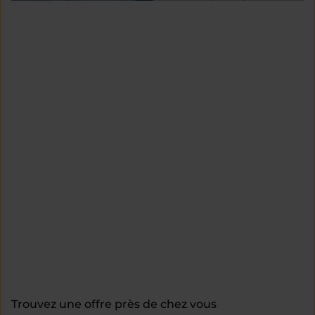
Trouvez une offre près de chez vous