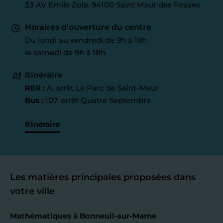
33 AV Emile Zola, 94100 Saint Maur des Fosses
Horaires d'ouverture du centre
Du lundi au vendredi de 9h à 19h
le samedi de 9h à 18h.
Itinéraire
RER :
A, arrêt Le Parc de Saint-Maur
Bus :
107, arrêt Quatre Septembre
Itinéraire
Les matières principales proposées dans
votre ville
Mathématiques à Bonneuil-sur-Marne