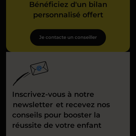
Bénéficiez d'un bilan
personnalisé offert
Je contacte un conseiller
Inscrivez-vous à notre
newsletter
et recevez nos
conseils pour booster la
réussite de votre enfant