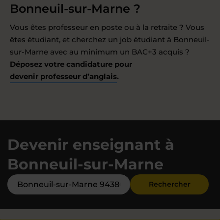
Bonneuil-sur-Marne ?
Vous êtes professeur en poste ou à la retraite ? Vous
êtes étudiant, et cherchez un job étudiant à Bonneuil-
sur-Marne avec au minimum un BAC+3 acquis ?
Déposez votre candidature pour
devenir professeur d’anglais
.
Devenir enseignant à
Bonneuil-sur-Marne
Rechercher