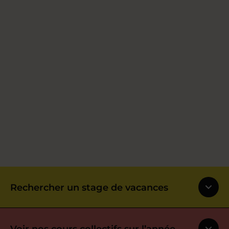
Rechercher un stage de vacances
Voir nos cours collectifs sur l’année