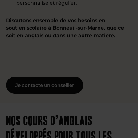
personnalisé et régulier.
Discutons ensemble de vos besoins en
soutien scolaire
à Bonneuil-sur-Marne, que ce
soit en anglais ou dans une autre matière.
Je contacte un conseiller
Nos cours d’anglais
développés pour tous les