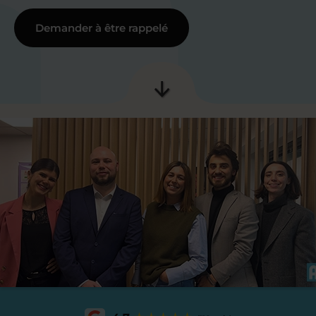
Demander à être rappelé