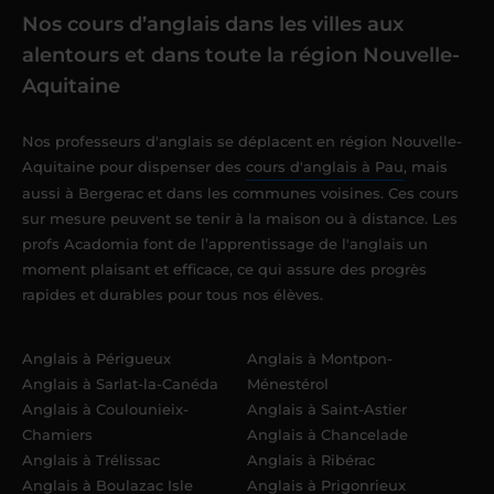
Nos cours d’anglais dans les villes aux
alentours et dans toute la région Nouvelle-
Aquitaine
Nos professeurs d'anglais se déplacent en région Nouvelle-
Aquitaine pour dispenser des
cours d'anglais à Pau
, mais
aussi à Bergerac et dans les communes voisines. Ces cours
sur mesure peuvent se tenir à la maison ou à distance. Les
profs Acadomia font de l’apprentissage de l'anglais un
moment plaisant et efficace, ce qui assure des progrès
rapides et durables pour tous nos élèves.
Anglais à Périgueux
Anglais à Montpon-
Anglais à Sarlat-la-Canéda
Ménestérol
Anglais à Coulounieix-
Anglais à Saint-Astier
Chamiers
Anglais à Chancelade
Anglais à Trélissac
Anglais à Ribérac
Anglais à Boulazac Isle
Anglais à Prigonrieux