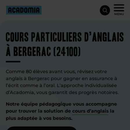
MENU
Cours particuliers d’anglais
à Bergerac (24100)
Comme 80 élèves avant vous, révisez votre
anglais à Bergerac pour gagner en assurance à
l’écrit comme à l’oral. L’approche individualisée
d’Acadomia, vous garantit des progrès notoires.
Notre équipe pédagogique vous accompagne
pour trouver la solution de
cours d’anglais
la
plus adaptée à vos besoins.