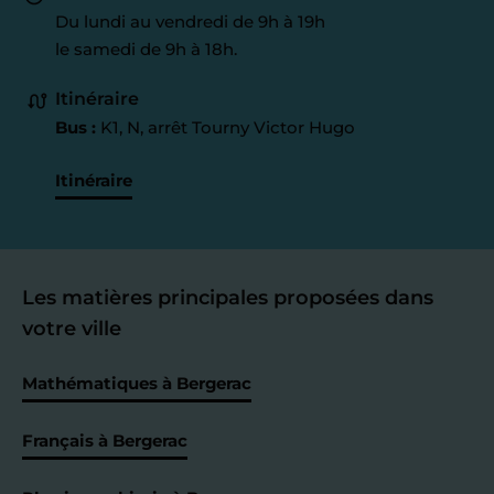
Du lundi au vendredi de 9h à 19h
le samedi de 9h à 18h.
Itinéraire
Bus :
K1, N, arrêt Tourny Victor Hugo
Itinéraire
Les matières principales proposées dans
votre ville
Mathématiques à Bergerac
Français à Bergerac