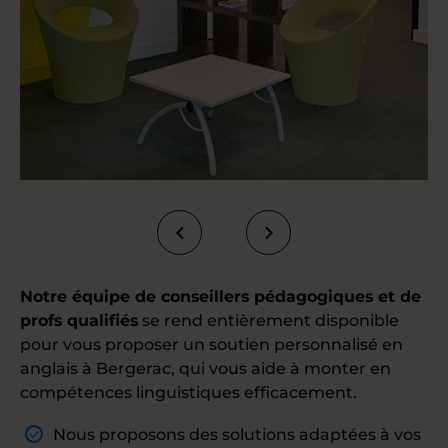
Notre équipe de conseillers pédagogiques et de
profs qualifiés
se rend entièrement disponible
pour vous proposer un soutien personnalisé en
anglais à Bergerac, qui vous aide à monter en
compétences linguistiques efficacement.
Nous proposons des solutions adaptées à vos