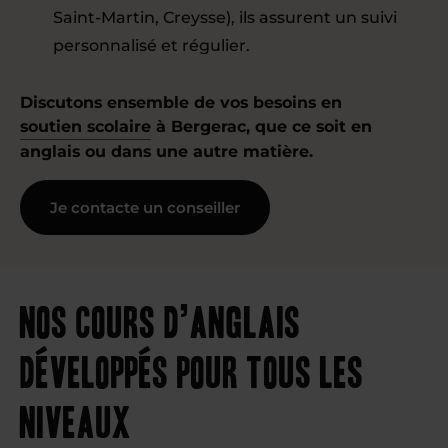
Saint-Martin, Creysse), ils assurent un suivi
personnalisé et régulier.
Discutons ensemble de vos besoins en
soutien scolaire
à Bergerac, que ce soit en
anglais ou dans une autre matière.
Je contacte un conseiller
Nos cours d’anglais
développés pour tous les
niveaux