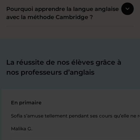
Pourquoi apprendre la langue anglaise
avec la méthode Cambridge ?
La réussite de nos élèves grâce à
nos professeurs d’anglais
En primaire
Sofia s’amuse tellement pendant ses cours qu’elle ne r
Malika G.