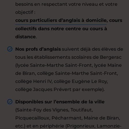
besoins en respectant votre niveau et votre
objectif :
cours particuliers d’anglais à domicile
, cours
collectifs dans notre centre ou cours à
distance
.
Nos profs d’anglais
suivent déjà des élèves de
tous les établissements scolaires de Bergerac
(lycée Sainte-Marthe Saint-Front, lycée Maine
de Biran, collège Sainte-Marthe Saint-Front,
collège Henri IV, collège Eugène Le Roy,
collège Jacques Prévert par exemple).
Disponibles sur l’ensemble de la ville
(Sainte-Foy des Vignes, Toutifaut,
Picquecailloux, Pécharmant, Maine de Biran,
etc.) et en périphérie (Prigonrieux, Lamonzie-