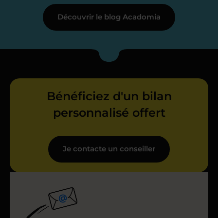
Découvrir le blog Acadomia
Bénéficiez d'un bilan
personnalisé offert
Je contacte un conseiller