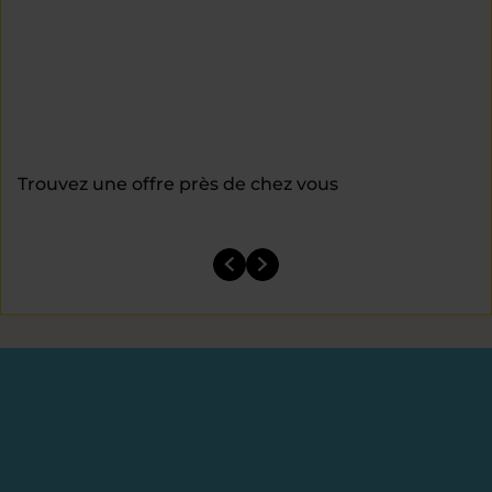
Trouvez une offre près de chez vous