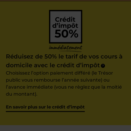
Réduisez de 50% le tarif de vos cours à
domicile avec le crédit d’impôt
?
Choisissez l’option paiement différé (le Trésor
public vous rembourse l’année suivante) ou
l’avance immédiate (vous ne règlez que la moitié
du montant).
En savoir plus sur le crédit d’impôt