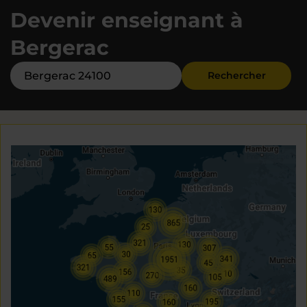
Devenir enseignant à
Bergerac
Rechercher