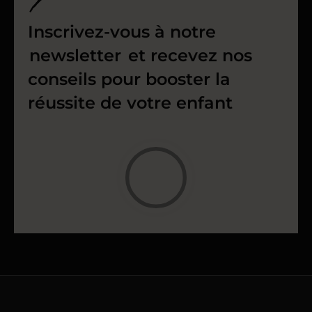
Inscrivez-vous à notre
newsletter
et recevez nos
conseils pour booster la
réussite de votre enfant