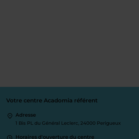
Votre centre Acadomia référent
Adresse
1 Bis PL du Général Leclerc, 24000 Perigueux
Horaires d'ouverture du centre