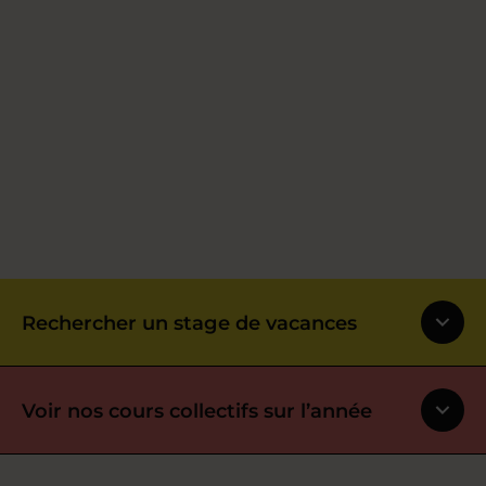
Rechercher un stage de vacances
Voir nos cours collectifs sur l’année