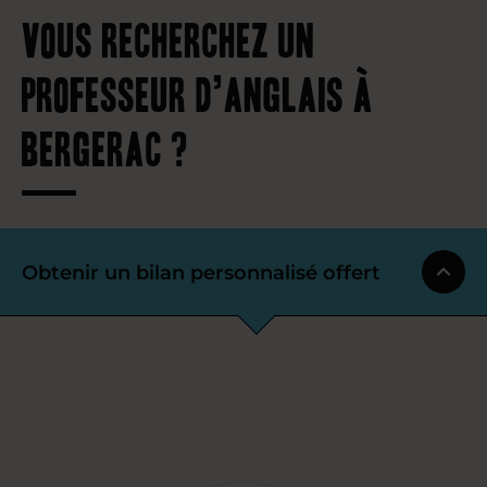
Vous recherchez un
professeur d’anglais à
Bergerac ?
Obtenir un bilan personnalisé offert