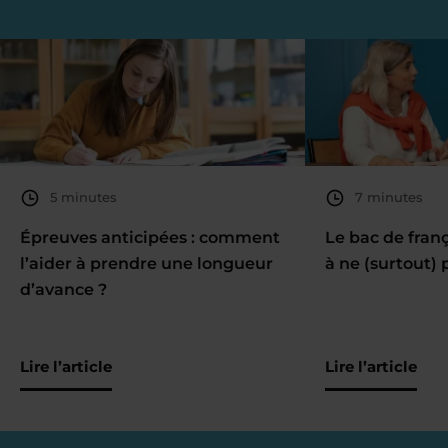
5 minutes
7 minutes
Épreuves anticipées : comment
Le bac de fran
l’aider à prendre une longueur
à ne (surtout) 
d’avance ?
Lire l’article
Lire l’article