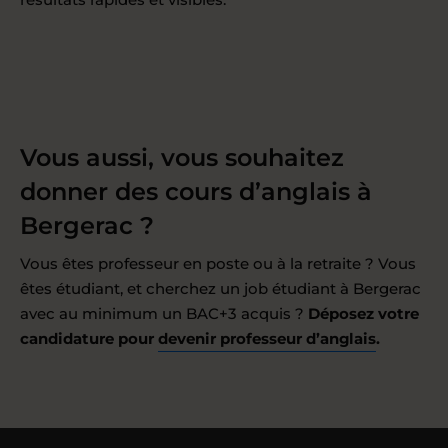
Vous aussi, vous souhaitez
donner des cours d’anglais à
Bergerac ?
Vous êtes professeur en poste ou à la retraite ? Vous
êtes étudiant, et cherchez un job étudiant à Bergerac
avec au minimum un BAC+3 acquis ?
Déposez votre
candidature pour
devenir professeur d’anglais
.