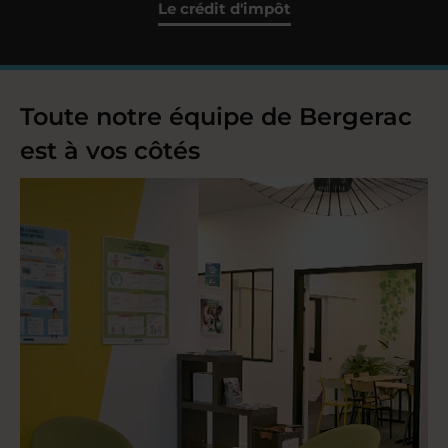
Le crédit d'impôt
Toute notre équipe de Bergerac
est à vos côtés