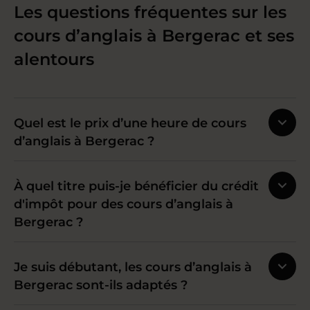
Les questions fréquentes sur les
cours d’anglais à Bergerac et ses
alentours
Quel est le prix d’une heure de cours
d’anglais à Bergerac ?
À quel titre puis-je bénéficier du crédit
d'impôt pour des cours d’anglais à
Bergerac ?
Je suis débutant, les cours d’anglais à
Bergerac sont-ils adaptés ?