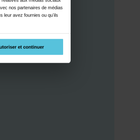
e avec nos partenaires de médias
s leur avez fournies ou qu'ils
utoriser et continuer