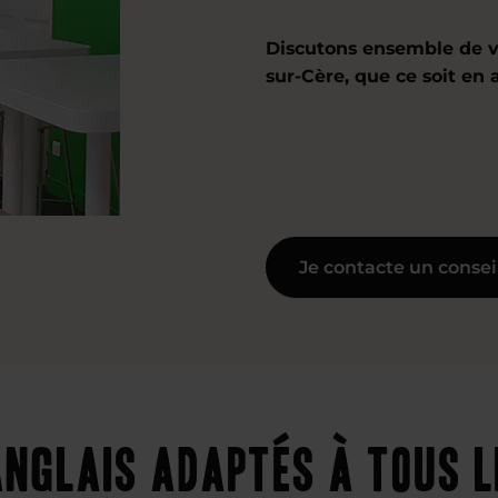
Discutons ensemble de v
sur-Cère, que ce soit en
Je contacte un consei
nglais adaptés à tous l