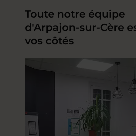
Toute notre équipe
d'Arpajon-sur-Cère e
vos côtés