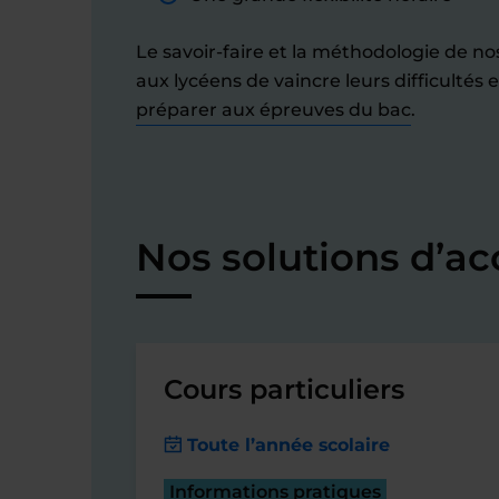
Le savoir-faire et la méthodologie de n
aux lycéens de vaincre leurs difficultés e
préparer aux épreuves du bac
.
Nos solutions d’a
Cours particuliers
Toute l’année scolaire
Informations pratiques