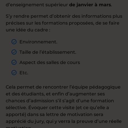
d’enseignement supérieur
de janvier à mars
.
S’y rendre permet d’obtenir des informations plus
précises sur les formations proposées, de se faire
une idée du cadre :
Environnement.
Taille de l’établissement.
Aspect des salles de cours
Etc.
Cela permet de rencontrer l’équipe pédagogique
et des étudiants, et enfin d’augmenter ses
chances d’admission s’il s’agit d’une formation
sélective. Évoquer cette visite (et ce qu’elle a
apporté) dans sa lettre de motivation sera
apprécié du jury, qui y verra la preuve d’une réelle