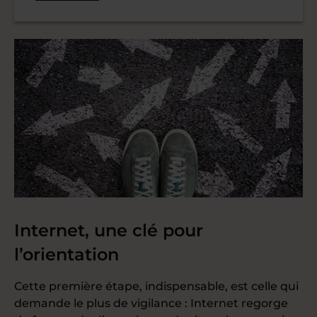
Internet, une clé pour
l’orientation
Cette première étape, indispensable, est celle qui
demande le plus de vigilance : Internet regorge