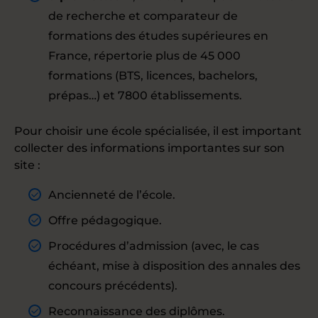
de recherche et comparateur de
formations des études supérieures en
France, répertorie plus de 45 000
formations (BTS, licences, bachelors,
prépas…) et 7800 établissements.
Pour choisir une école spécialisée, il est important
collecter des informations importantes sur son
site :
Ancienneté de l’école.
Offre pédagogique.
Procédures d’admission (avec, le cas
échéant, mise à disposition des annales des
concours précédents).
Reconnaissance des diplômes.