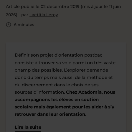
Article publié le 02 décembre 2019 (mis à jour le 11 juin
2026) - par
Laëtitia Leroy
6 minutes
Définir son
projet d’orientation
postbac
consiste à trouver sa voie parmi un très vaste
champ des possibles. L’explorer demande
donc du temps mais aussi de la méthode et
du discernement dans le choix de ses
sources d’information.
Chez Acadomia, nous
accompagnons les élèves en soutien
scolaire mais également pour les aider à s’y
retrouver dans leur orientation.
Lire la suite