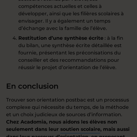
compétences actuelles et celles à
développer, ainsi que les filières scolaires à
envisager. Il y a également un temps
d’échange avec la famille de l’élève.
Restitution d’une synthèse écrite
: à la fin
du bilan, une synthèse écrite détaillée est
fournie, présentant les préconisations du
conseiller et des recommandations pour
réussir le projet d’orientation de l’élève.
En conclusion
Trouver son orientation postbac est un processus
complexe qui nécessite du temps, de la méthode
et un choix judicieux de sources d’information.
Chez Acadomia, nous aidons les élèves non
seulement dans leur
soutien scolaire
, mais aussi
dans leur parcours d’orientation, en proposant