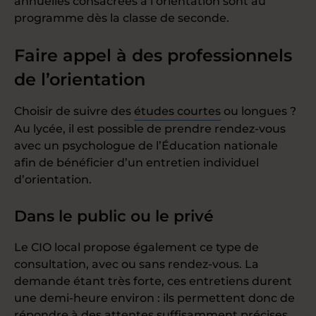
annuelles consacrées à l’orientation sont au
programme dès la classe de seconde.
Faire appel à des professionnels
de l’orientation
Choisir de suivre des
études courtes
ou longues ?
Au lycée, il est possible de prendre rendez-vous
avec un psychologue de l’Éducation nationale
afin de bénéficier d’un entretien individuel
d’orientation.
Dans le public ou le privé
Le CIO local propose également ce type de
consultation, avec ou sans rendez-vous. La
demande étant très forte, ces entretiens durent
une demi-heure environ : ils permettent donc de
répondre à des attentes suffisamment précises,