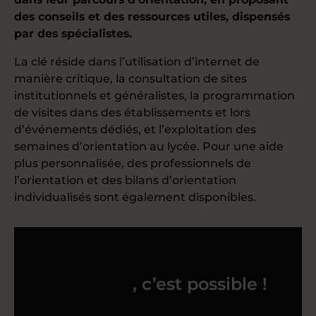
des conseils et des ressources utiles, dispensés
par des spécialistes.
La clé réside dans l’utilisation d’internet de
manière critique, la consultation de sites
institutionnels et généralistes, la programmation
de visites dans des établissements et lors
d’événements dédiés, et l’exploitation des
semaines d’orientation au lycée. Pour une aide
plus personnalisée, des professionnels de
l’orientation et des bilans d’orientation
individualisés sont également disponibles.
Bien préparer son
orientation
, c’est possible !