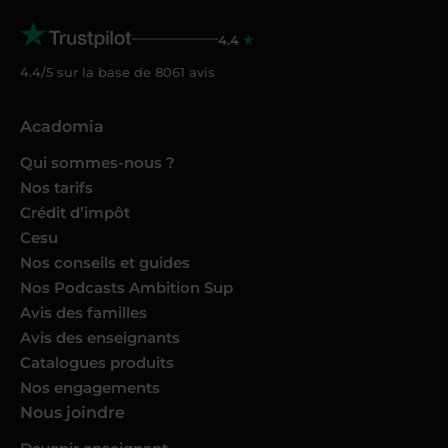
4.4
4.4/5 sur la base de
8061
avis
Acadomia
Qui sommes-nous ?
Nos tarifs
Crédit d’impôt
Cesu
Nos conseils et guides
Nos Podcasts Ambition Sup
Avis des familles
Avis des enseignants
Catalogues produits
Nos engagements
Nous joindre