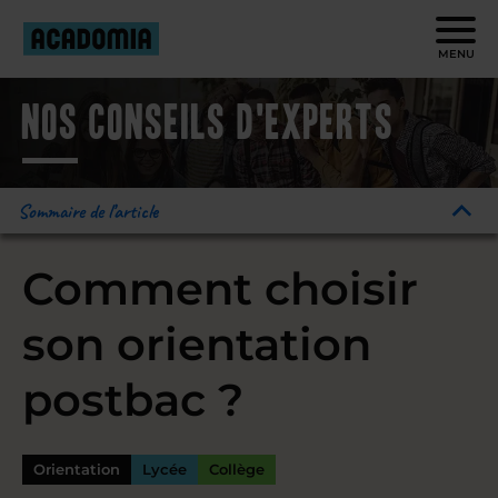
MENU
Nos conseils d'experts
Sommaire de l’article
Comment choisir
son orientation
postbac ?
Orientation
Lycée
Collège