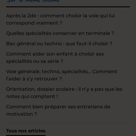
Après la 2de : comment choisir la voie qui lui
correspond vraiment ?
Quelles spécialités conserver en terminale ?
Bac général ou techno : que faut-il choisir ?
Comment aider son enfant à choisir ses
spécialités ou sa série ?
Voie générale, techno, spécialités… Comment
l’aider à s’y retrouver ?
Orientation, dossier scolaire : il n’y a pas que les
notes qui comptent !
Comment bien préparer ses entretiens de
motivation ?
Tous nos articles