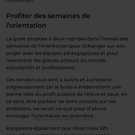
motivation.
Profiter des semaines de
l’orientation
Le lycée propose à deux reprises dans l’année des
semaines de l’orientation pour échanger sur son
projet avec les équipes pédagogiques et pour
rencontrer les grands acteurs du monde
estudiantin et professionnel.
Ces rendez-vous sont à suivre et à préparer
soigneusement car le lycée a évidemment une
bonne idée du profil scolaire de l’élève et peut, en
ce sens, être porteur de bons conseils sur ses
ambitions, ne serait-ce que pour d’abord
envisager l’
orientation en première
.
Rappelons également que désormais 52h