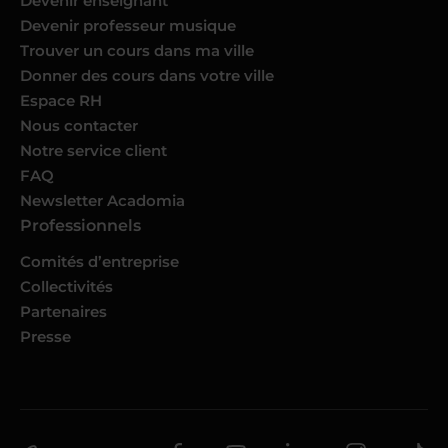
Devenir enseignant
Devenir professeur musique
Trouver un cours dans ma ville
Donner des cours dans votre ville
Espace RH
Nous contacter
Notre service client
FAQ
Newsletter Acadomia
Professionnels
Comités d’entreprise
Collectivités
Partenaires
Presse