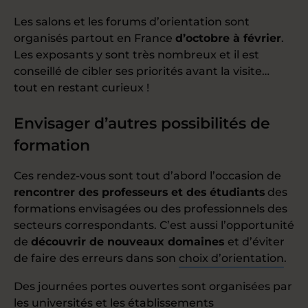
Les salons et les forums d’orientation sont
organisés partout en France
d’octobre à février
.
Les exposants y sont très nombreux et il est
conseillé de cibler ses priorités avant la visite…
tout en restant curieux !
Envisager d’autres possibilités de
formation
Ces rendez-vous sont tout d’abord l’occasion de
rencontrer des professeurs et des étudiants
des
formations envisagées ou des professionnels des
secteurs correspondants. C’est aussi l’opportunité
de
découvrir de nouveaux domaines
et d’éviter
de faire des erreurs dans son
choix d’orientation
.
Des journées portes ouvertes sont organisées par
les universités et les établissements