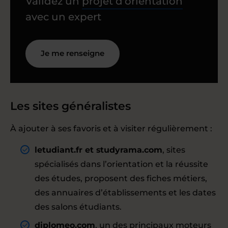
Validez un
projet d’orientation
avec un expert
Je me renseigne
Les sites généralistes
À ajouter à ses favoris et à visiter régulièrement :
letudiant.fr
et
studyrama.com
, sites
spécialisés dans l’orientation et la réussite
des études, proposent des fiches métiers,
des annuaires d’établissements et les dates
des salons étudiants.
diplomeo.com
, un des principaux moteurs