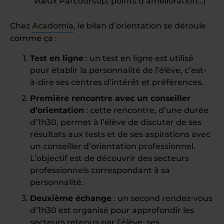
vœux Parcoursup, points d’amélioration…)
Chez
Acadomia
, le bilan d’orientation se déroule
comme ça :
Test en ligne
: un test en ligne est utilisé
pour établir la personnalité de l’élève, c’est-
à-dire ses centres d’intérêt et préférences.
Première rencontre avec un conseiller
d’orientation
: cette rencontre, d’une durée
d’1h30, permet à l’élève de discuter de ses
résultats aux tests et de ses aspirations avec
un conseiller d’orientation professionnel.
L’objectif est de découvrir des secteurs
professionnels correspondant à sa
personnalité.
Deuxième échange
: un second rendez-vous
d’1h30 est organisé pour approfondir les
secteurs retenus par l’élève, ses