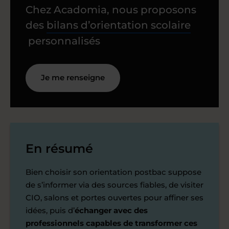
Chez Acadomia, nous proposons
des
bilans d’orientation scolaire
personnalisés
Je me renseigne
En résumé
Bien choisir son orientation postbac suppose
de s’informer via des sources fiables, de visiter
CIO, salons et portes ouvertes pour affiner ses
idées, puis d’
échanger avec des
professionnels capables de transformer ces