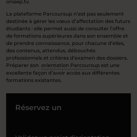
onisep.tv.
La plateforme Parcoursup n’est pas seulement
destinée à gérer les vœux d’affectation des futurs
étudiants : elle permet aussi de consulter l’offre
de formations supérieures dans son ensemble et
de prendre connaissance, pour chacune d’elles,
des contenus, attendus, débouchés
professionnels et critères d’examen des dossiers.
Préparer son
orientation Parcoursup
est une
excellente façon d’avoir accès aux différentes
formations existantes.
Réservez un
RDV
orientation efficace