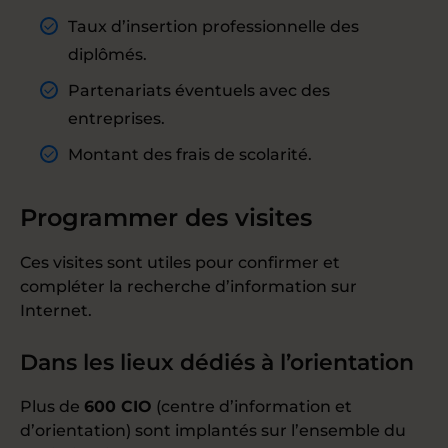
Taux d’insertion professionnelle des
diplômés.
Partenariats éventuels avec des
entreprises.
Montant des frais de scolarité.
Programmer des visites
Ces visites sont utiles pour confirmer et
compléter la recherche d’information sur
Internet.
Dans les lieux dédiés à l’orientation
Plus de
600
CIO
(centre d’information et
d’orientation) sont implantés sur l’ensemble du