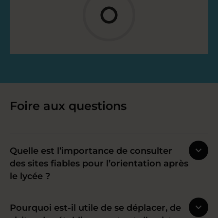
Foire aux questions
Quelle est l’importance de consulter
des sites fiables pour l’orientation après
le lycée ?
Pourquoi est-il utile de se déplacer, de