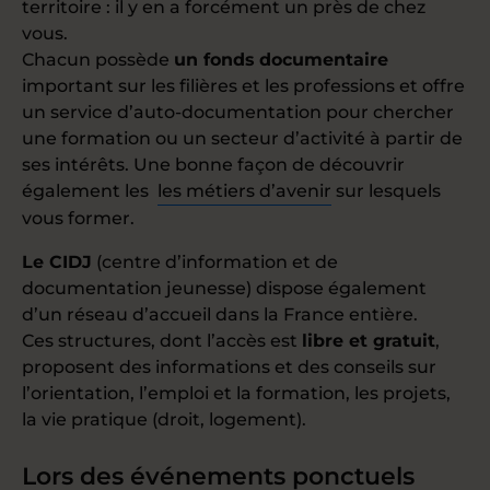
territoire : il y en a forcément un près de chez
vous.
Chacun possède
un fonds documentaire
important sur les filières et les professions et offre
un service d’auto-documentation pour chercher
une formation ou un secteur d’activité à partir de
ses intérêts. Une bonne façon de découvrir
également les
les métiers d’avenir
sur lesquels
vous former.
Le CIDJ
(centre d’information et de
documentation jeunesse) dispose également
d’un réseau d’accueil dans la France entière.
Ces structures, dont l’accès est
libre et gratuit
,
proposent des informations et des conseils sur
l’orientation, l’emploi et la formation, les projets,
la vie pratique (droit, logement).
Lors des événements ponctuels