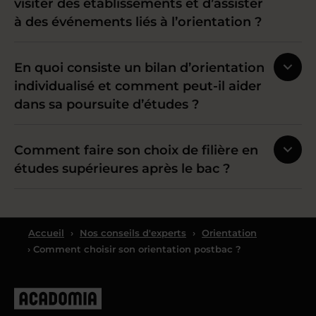
visiter des établissements et d’assister
à des événements liés à l’orientation ?
En quoi consiste un bilan d’orientation
individualisé et comment peut-il aider
dans sa poursuite d’études ?
Comment faire son choix de filière en
études supérieures après le bac ?
Accueil
›
Nos conseils d'experts
›
Orientation
› Comment choisir son orientation postbac ?