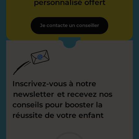
personnalisé offert
Je contacte un conseiller
Inscrivez-vous à notre
newsletter
et recevez nos
conseils pour booster la
réussite de votre enfant