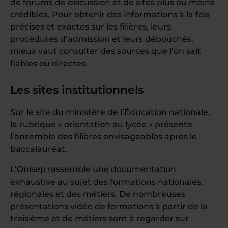
de forums de discussion et de sites plus ou moins
crédibles. Pour obtenir des informations à la fois
précises et exactes sur les filières, leurs
procédures d’admission et leurs débouchés,
mieux vaut consulter des sources que l’on sait
fiables ou directes.
Les sites institutionnels
Sur le site du ministère de l’Éducation nationale,
la rubrique « orientation au lycée » présente
l’ensemble des filières envisageables après le
baccalauréat.
L’Onisep
rassemble une documentation
exhaustive au sujet des formations nationales,
régionales et des métiers. De nombreuses
présentations vidéo de formations à partir de la
troisième et de métiers sont à regarder sur