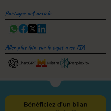
Partager cet article
Aller plus loin sur le sujet avec l’IA
ChatGPT
Mistral
Perplexity
Bénéficiez d’un bilan