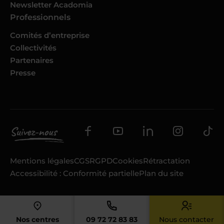
Newsletter Acadomia
Professionnels
Comités d’entreprise
Collectivités
Partenaires
Presse
Mentions légales
CGS
RGPD
Cookies
Rétractation
Accessibilité : Conformité partielle
Plan du site
Nos centres
09 72 72 83 83
Nous contacter