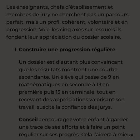
Les enseignants, chefs d’établissement et
membres de jury ne cherchent pas un parcours
parfait, mais un profil cohérent, volontaire et en
progression. Voici les cinq axes sur lesquels ils
fondent leur appréciation du dossier scolaire.
Construire une progression régulière
Un dossier est d’autant plus convaincant
que les résultats montrent une courbe
ascendante. Un élève qui passe de 9 en
mathématiques en seconde à 13 en
première puis 15 en terminale, tout en
recevant des appréciations valorisant son
travail, suscite la confiance des jurys.
Conseil :
encouragez votre enfant à garder
une trace de ses efforts et à faire un point
régulier sur ses progrès. Cela l’aidera à mieux