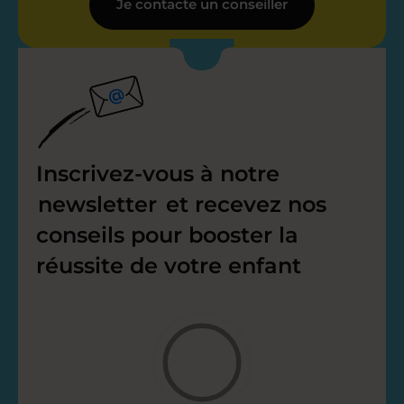
Je contacte un conseiller
Inscrivez-vous à notre
newsletter
et recevez nos
conseils pour booster la
réussite de votre enfant