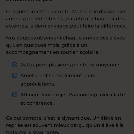
Chaque trimestre compte. Même si le dossier des
années précédentes n’a pas été à la hauteur des
attentes, le dernier virage peut faire la différence.
Nos équipes observent chaque année des élèves
qui, en quelques mois, grâce à un
accompagnement en soutien scolaire :
Rattrapent plusieurs points de moyenne.
Améliorent sensiblement leurs
appréciations.
Affinent leur projet Parcoursup avec clarté
et cohérence.
Ce qui compte, c’est la dynamique. Un élève en
reprise est souvent mieux perçu qu’un élève à la
trajectoire stagnante.