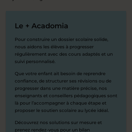
Le + Acadomia
Pour construire un dossier scolaire solide,
nous aidons les élèves à progresser
régulièrement avec des cours adaptés et un
suivi personnalisé.
Que votre enfant ait besoin de reprendre
confiance, de structurer ses révisions ou de
progresser dans une matière précise, nos
enseignants et conseillers pédagogiques sont
là pour l’accompagner à chaque étape et
proposer le soutien scolaire au lycée idéal.
Découvrez nos solutions sur mesure et
prenez rendez-vous pour un bilan