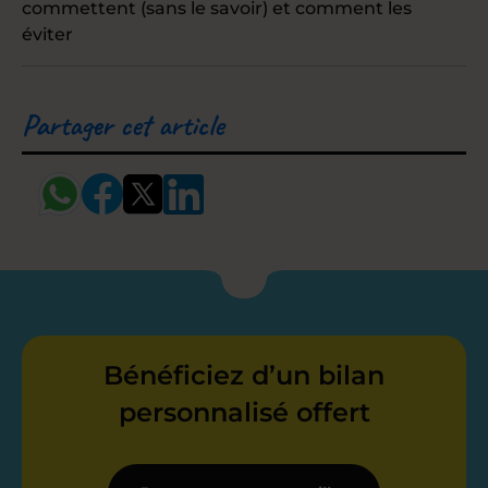
commettent (sans le savoir) et comment les
éviter
Partager cet article
Bénéficiez d’un bilan
personnalisé offert