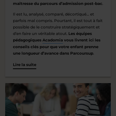
maîtresse du parcours d’admission post-bac
.
Il est lu, analysé, comparé, décortiqué… et
parfois mal compris. Pourtant, il est tout à fait
possible de le construire stratégiquement et
d’en faire un véritable atout.
Les équipes
pédagogiques
Acadomia
vous livrent ici les
conseils clés pour que votre enfant prenne
une longueur d’avance dans Parcoursup
.
Lire la suite