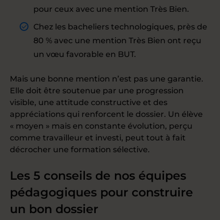
pour ceux avec une mention Très Bien.
Chez les bacheliers technologiques, près de
80 % avec une mention Très Bien ont reçu
un vœu favorable en BUT.
Mais une bonne mention n’est pas une garantie.
Elle doit être soutenue par une progression
visible, une attitude constructive et des
appréciations qui renforcent le dossier. Un élève
« moyen » mais en constante évolution, perçu
comme travailleur et investi, peut tout à fait
décrocher une formation sélective.
Les 5 conseils de nos équipes
pédagogiques pour construire
un bon dossier