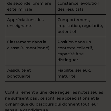
de seconde, première
constance, évolution
et terminale
des résultats
Appréciations des
Comportement,
enseignants
implication, régularité,
potentiel
Classement dans la
Position dans un
classe (si mentionné)
contexte collectif,
capacité à se
distinguer
Assiduité et
Fiabilité, sérieux,
ponctualité
maturité
Contrairement à une idée reçue, les notes seules
ne suffisent pas : ce sont les appréciations et la
dynamique du parcours qui donnent tout leur
sens à la candidature.