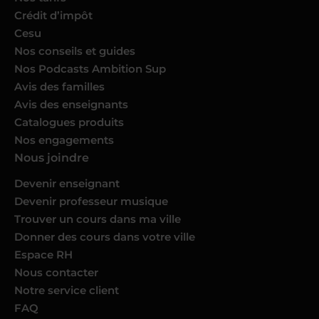
Crédit d’impôt
Cesu
Nos conseils et guides
Nos Podcasts Ambition Sup
Avis des familles
Avis des enseignants
Catalogues produits
Nos engagements
Nous joindre
Devenir enseignant
Devenir professeur musique
Trouver un cours dans ma ville
Donner des cours dans votre ville
Espace RH
Nous contacter
Notre service client
FAQ