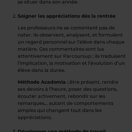
se situer dans son année.
Soigner les appréciations dès la rentrée
Les professeurs ne se contentent pas de
noter. Ils observent, analysent, et formulent
un regard personnel sur l’élève dans chaque
matière. Ces commentaires sont lus
attentivement sur Parcoursup : ils traduisent
l’implication, la motivation et l’évolution d’un
élève dans la durée.
Méthode Acadomia :
être présent, rendre
ses devoirs à l’heure, poser des questions,
écouter activement, rebondir sur les
remarques… autant de comportements
simples qui changent tout dans les
appréciations.
Développer une méthode de travail