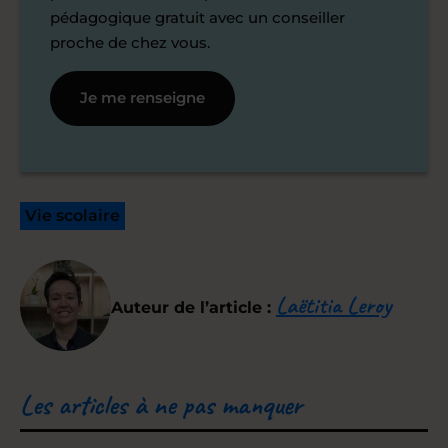
pédagogique gratuit avec un conseiller
proche de chez vous.
Je me renseigne
Vie scolaire
Laëtitia Leroy
Auteur de l’article :
Les articles à ne pas manquer