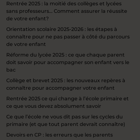
Rentrée 2025 : la moitié des collèges et lycées
sans professeurs… Comment assurer la réussite
de votre enfant?
Orientation scolaire 2025-2026 : les étapes à
connaître pour ne pas passer à côté du parcours
de votre enfant
Réforme du lycée 2025 : ce que chaque parent
doit savoir pour accompagner son enfant vers le
bac
Collège et brevet 2025 : les nouveaux repères à
connaître pour accompagner votre enfant
Rentrée 2025 ce qui change à l’école primaire et
ce que vous devez absolument savoir
Ce que l’école ne vous dit pas sur les cycles du
primaire (et que tout parent devrait connaître)
Devoirs en CP : les erreurs que les parents