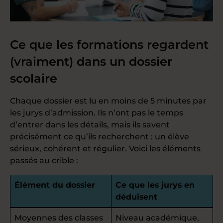
Ce que les formations regardent
(vraiment) dans un dossier
scolaire
Chaque dossier est lu en moins de 5 minutes par
les jurys d’admission. Ils n’ont pas le temps
d’entrer dans les détails, mais ils savent
précisément ce qu’ils recherchent : un élève
sérieux, cohérent et régulier. Voici les éléments
passés au crible :
Élément du dossier
Ce que les jurys en
déduisent
Moyennes des classes
Niveau académique,