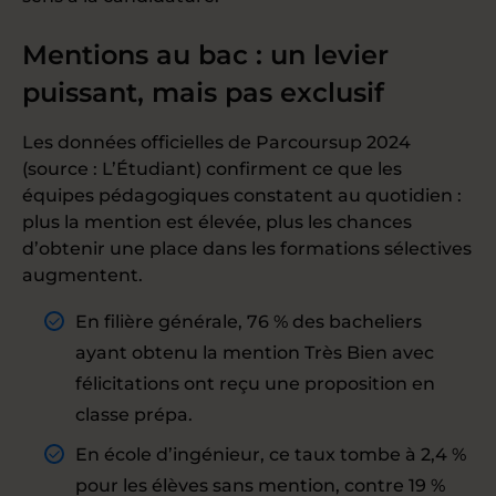
Mentions au bac : un levier
puissant, mais pas exclusif
Les données officielles de Parcoursup 2024
(source : L’Étudiant) confirment ce que les
équipes pédagogiques constatent au quotidien :
plus la mention est élevée, plus les chances
d’obtenir une place dans les formations sélectives
augmentent.
En filière générale, 76 % des bacheliers
ayant obtenu la mention Très Bien avec
félicitations ont reçu une proposition en
classe prépa.
En école d’ingénieur, ce taux tombe à 2,4 %
pour les élèves sans mention, contre 19 %