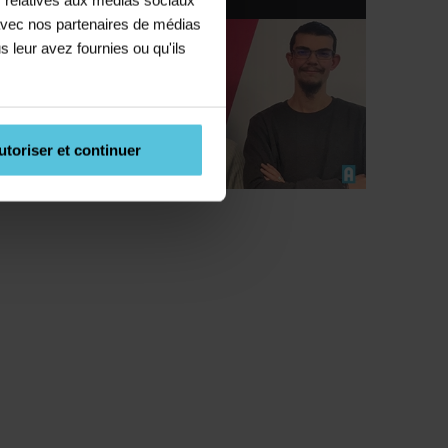
e avec nos partenaires de médias
s leur avez fournies ou qu'ils
utoriser et continuer