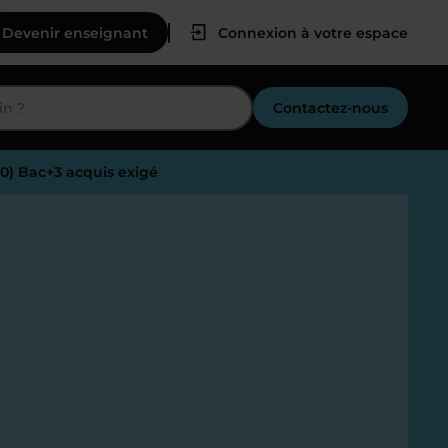
Devenir enseignant
Connexion à votre espace
Contactez-nous
80) Bac+3 acquis exigé