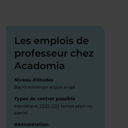
Les emplois de
professeur chez
Acadomia
Niveau d'études
Bac+3 minimum acquis exigé
Types de contrat possible
Mandataire,
CDD
,
CDI
, temps plein ou
partiel.
Rémunération