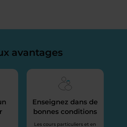
x avantages
un
Enseignez dans de
r
bonnes conditions
Les cours particuliers et en