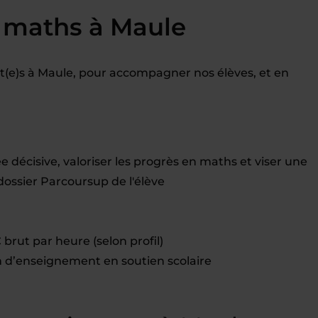
 maths à Maule
(e)s à Maule, pour accompagner nos élèves, et en
décisive, valoriser les progrès en maths et viser une
dossier Parcoursup de l'élève
brut par heure (selon profil)
d’enseignement en soutien scolaire