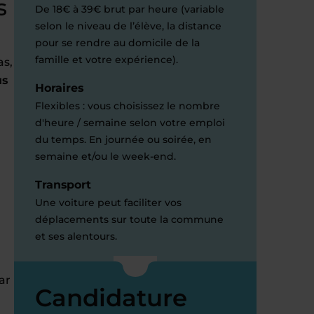
s
De 18€ à 39€ brut par heure (variable
selon le niveau de l’élève, la distance
pour se rendre au domicile de la
famille et votre expérience).
as,
us
Horaires
Flexibles : vous choisissez le nombre
d'heure / semaine selon votre emploi
du temps. En journée ou soirée, en
semaine et/ou le week-end.
Transport
Une voiture peut faciliter vos
déplacements sur toute la commune
et ses alentours.
ar
Candidature