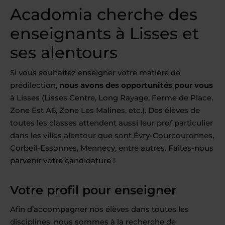
Acadomia cherche des
enseignants à Lisses et
ses alentours
Si vous souhaitez enseigner votre matière de
prédilection,
nous avons des opportunités pour vous
à Lisses (Lisses Centre, Long Rayage, Ferme de Place,
Zone Est A6, Zone Les Malines, etc.). Des élèves de
toutes les classes attendent aussi leur prof particulier
dans les villes alentour que sont Évry-Courcouronnes,
Corbeil-Essonnes, Mennecy, entre autres. Faites-nous
parvenir votre candidature !
Votre profil pour enseigner
Afin d’accompagner nos élèves dans toutes les
disciplines, nous sommes à la recherche de