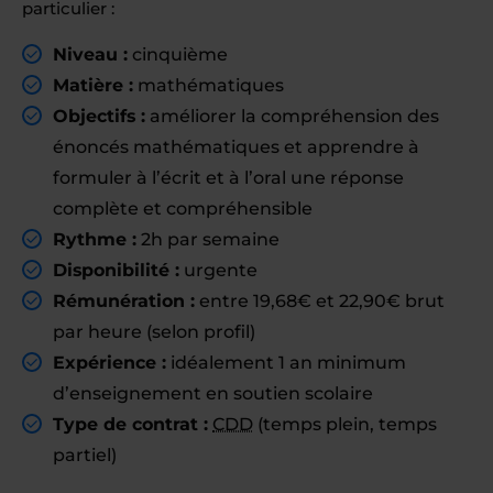
particulier :
Niveau :
cinquième
Matière :
mathématiques
Objectifs :
améliorer la compréhension des
énoncés mathématiques et apprendre à
formuler à l’écrit et à l’oral une réponse
complète et compréhensible
Rythme :
2h par semaine
Disponibilité :
urgente
Rémunération :
entre 19,68€ et 22,90€ brut
par heure (selon profil)
Expérience :
idéalement 1 an minimum
d’enseignement en soutien scolaire
Type de contrat :
CDD
(temps plein, temps
partiel)