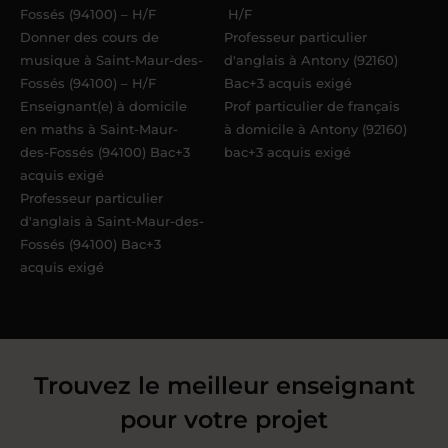
Fossés (94100) – H/F
H/F
Donner des cours de
Professeur particulier
musique à Saint-Maur-des-
d'anglais à Antony (92160)
Fossés (94100) – H/F
Bac+3 acquis exigé
Enseignant(e) à domicile
Prof particulier de français
en maths à Saint-Maur-
à domicile à Antony (92160)
des-Fossés (94100) Bac+3
bac+3 acquis exigé
acquis exigé
Professeur particulier
d'anglais à Saint-Maur-des-
Fossés (94100) Bac+3
acquis exigé
Trouvez le meilleur enseignant
pour votre projet