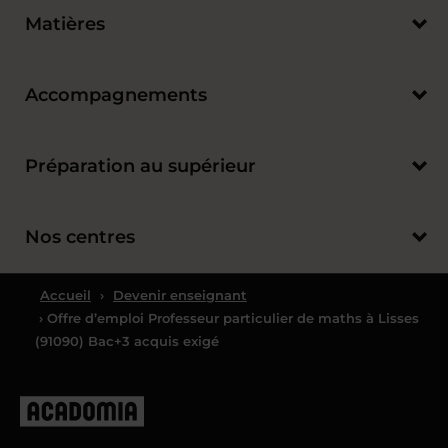
Matières
Accompagnements
Préparation au supérieur
Nos centres
Accueil
›
Devenir enseignant
› Offre d’emploi Professeur particulier de maths à Lisses
(91090) Bac+3 acquis exigé