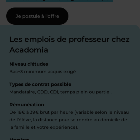
Je postule à l'offre
Les emplois de professeur chez
Acadomia
Niveau d'études
Bac+3 minimum acquis exigé
Types de contrat possible
Mandataire,
CDD
,
CDI
, temps plein ou partiel.
Rémunération
De 18€ à 39€ brut par heure (variable selon le niveau
de l’élève, la distance pour se rendre au domicile de
la famille et votre expérience).
Horaires