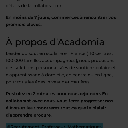
détails de la collaboration.
En moins de 7 jours, commencez à rencontrer vos
premiers élèves.
À propos d’Acadomia
Leader du soutien scolaire en France (110 centres,
100 000 familles accompagnées), nous proposons
des solutions personnalisées de soutien scolaire et
d’apprentissage à domicile, en centre ou en ligne,
pour tous les âges, niveaux et matières.
Postulez en 2 minutes pour nous rejoindre. En
collaborant avec nous, vous ferez progresser nos
élèves et leur montrerez tout ce que le plaisir
d’apprendre procure.
#Recrutement_Professeur_Mathematiques