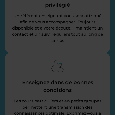
privilégié
Un référent enseignant vous sera attribué
afin de vous accompagner. Toujours
disponible et à votre écoute, il maintient un
contact et un suivi réguliers tout au long de
l’année.
Enseignez dans de bonnes
conditions
Les cours particuliers et en petits groupes
permettent une transmission des
connaissances optimale. Exprimez-vous à