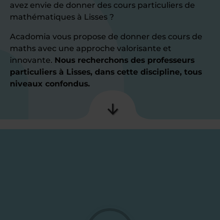
avez envie de donner des cours particuliers de
mathématiques à Lisses ?
Acadomia vous propose de donner des cours de
maths avec une approche valorisante et
innovante.
Nous recherchons des professeurs
particuliers à Lisses, dans cette discipline, tous
niveaux confondus.