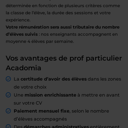
déterminée en fonction de plusieurs critères comme
la classe de l’élève, la durée des sessions et votre
expérience.
Votre rémunération sera aussi tributaire du nombre
d’élèves suivis
: nos enseignants accompagnent en
moyenne 4 élèves par semaine.
Vos avantages de prof particulier
Acadomia
La
certitude d’avoir des élèves
dans les zones
de votre choix
Une
mission enrichissante
à mettre en avant
sur votre CV
Paiement mensuel fixe
, selon le nombre
d’élèves accompagnés
Des
démarches administratives
entièrement