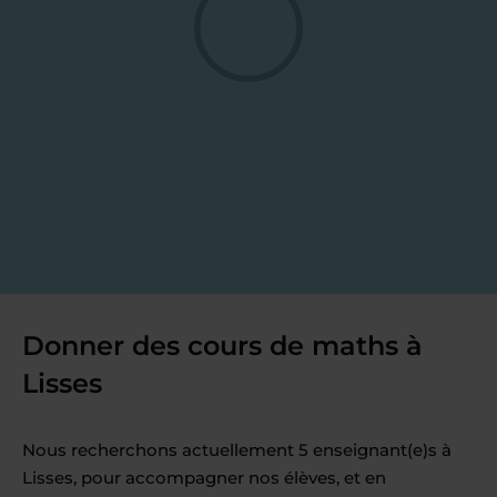
Donner des cours de maths à
Lisses
Nous recherchons actuellement 5 enseignant(e)s à
Lisses, pour accompagner nos élèves, et en