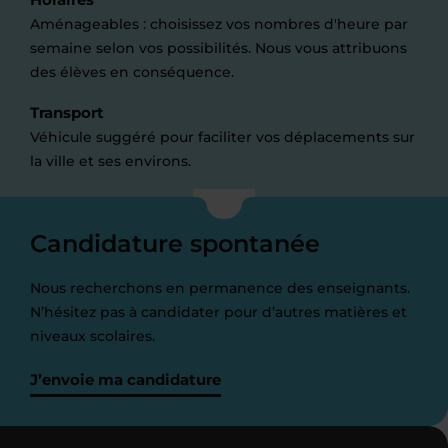
Aménageables : choisissez vos nombres d'heure par
semaine selon vos possibilités. Nous vous attribuons
des élèves en conséquence.
Transport
Véhicule suggéré pour faciliter vos déplacements sur
la ville et ses environs.
Candidature spontanée
Nous recherchons en permanence des enseignants.
N’hésitez pas à candidater pour d’autres matières et
niveaux scolaires.
J’envoie ma candidature