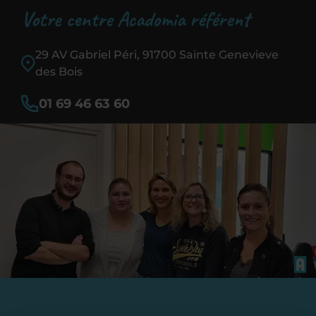
Votre centre Acadomia référent
29 AV Gabriel Péri, 91700 Sainte Genevieve
des Bois
01 69 46 63 60