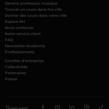
Devenir professeur musique
Trouver un cours dans ma ville
Donner des cours dans votre ville
Espace RH
Nous contacter
Notre service client
FAQ
Newsletter Acadomia
Professionnels
Comités d’entreprise
Collectivités
Partenaires
Presse