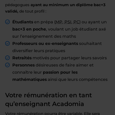
pédagogues
ayant au minimum un diplôme bac+3
validé,
de tout profil :
Étudiants
en prépa (
MP
,
PSI
,
PC
) ou ayant un
bac+3 en poche
, voulant un job étudiant axé
sur l’enseignement des maths
Professeurs ou ex-enseignants
souhaitant
diversifier leurs pratiques
Retraités
motivés pour partager leurs savoirs
Personnes
désireuses de faire aimer et
connaître leur
passion pour les
mathématiques
ainsi que leurs compétences
Votre rémunération en tant
qu’enseignant Acadomia
Votre rémunération pourra être variable. Elle sera