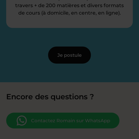
travers + de 200 matières et divers formats
de cours (à domicile, en centre, en ligne).
Je postule
Encore des questions ?
Contactez Romain sur WhatsApp