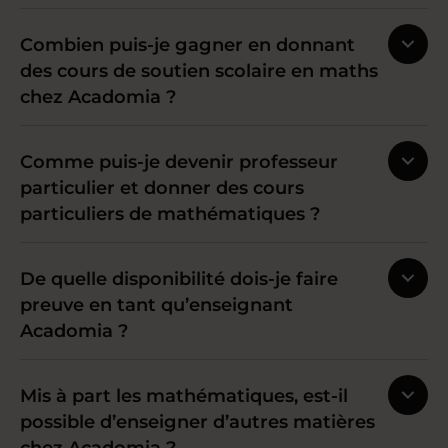
Combien puis-je gagner en donnant
des cours de soutien scolaire en maths
chez Acadomia ?
Comme puis-je devenir professeur
particulier et donner des cours
particuliers de mathématiques ?
De quelle disponibilité dois-je faire
preuve en tant qu’enseignant
Acadomia ?
Mis à part les mathématiques, est-il
possible d’enseigner d’autres matières