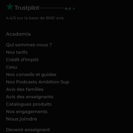
4.4
4.4/5 sur la base de
8061
avis
Acadomia
Qui sommes-nous ?
Nos tarifs
Crédit d’impôt
Cesu
Nos conseils et guides
Nos Podcasts Ambition Sup
Avis des familles
Avis des enseignants
Catalogues produits
Nos engagements
Nous joindre
Devenir enseignant