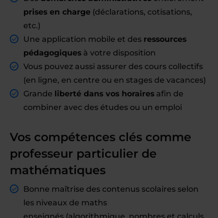
prises en charge
(déclarations, cotisations,
etc.)
Une application mobile et des
ressources
pédagogiques
à votre disposition
Vous pouvez aussi assurer des cours collectifs
(en ligne, en centre ou en stages de vacances)
Grande
liberté dans vos horaires
afin de
combiner avec des études ou un emploi
Vos compétences clés comme
professeur particulier de
mathématiques
Bonne maîtrise des contenus scolaires selon
les niveaux de maths
enseignés (algorithmique, nombres et calculs,