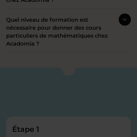
chez Acadomia ?
Quel niveau de formation est
nécessaire pour donner des cours
particuliers de mathématiques chez
Acadomia ?
Étape 1