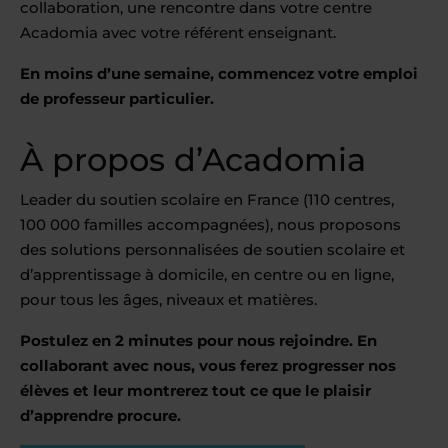
collaboration, une rencontre dans votre centre
Acadomia avec votre référent enseignant.
En moins d’une semaine, commencez votre emploi
de professeur particulier.
À propos d’Acadomia
Leader du soutien scolaire en France (110 centres,
100 000 familles accompagnées), nous proposons
des solutions personnalisées de soutien scolaire et
d’apprentissage à domicile, en centre ou en ligne,
pour tous les âges, niveaux et matières.
Postulez en 2 minutes pour nous rejoindre. En
collaborant avec nous, vous ferez progresser nos
élèves et leur montrerez tout ce que le plaisir
d’apprendre procure.