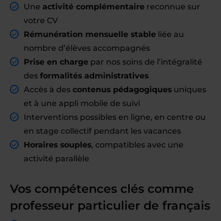
Une
activité complémentaire
reconnue sur
votre CV
Rémunération mensuelle stable
liée au
nombre d’élèves accompagnés
Prise en charge
par nos soins de l’intégralité
des
formalités administratives
Accès à des
contenus pédagogiques
uniques
et à une appli mobile de suivi
Interventions possibles en ligne, en centre ou
en stage collectif pendant les vacances
Horaires souples
, compatibles avec une
activité parallèle
Vos compétences clés comme
professeur particulier de français