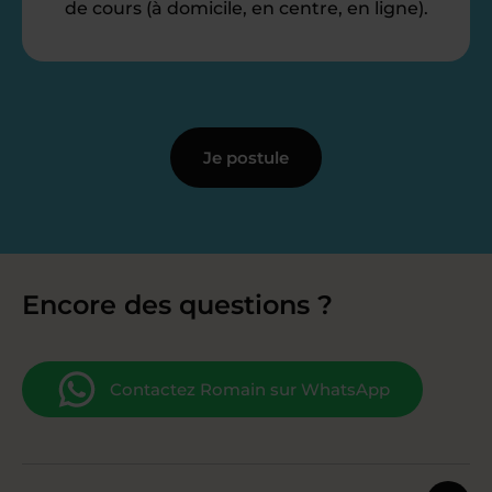
de cours (à domicile, en centre, en ligne).
Je postule
Encore des questions ?
Contactez Romain sur WhatsApp