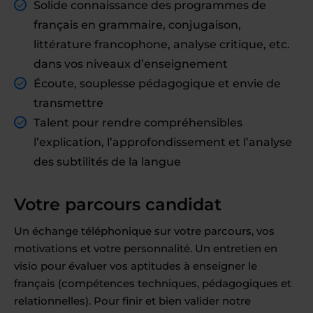
Solide connaissance des programmes de
français en grammaire, conjugaison,
littérature francophone, analyse critique, etc.
dans vos niveaux d’enseignement
Écoute, souplesse pédagogique et envie de
transmettre
Talent pour rendre compréhensibles
l’explication, l’approfondissement et l’analyse
des subtilités de la langue
Votre parcours candidat
Un échange téléphonique sur votre parcours, vos
motivations et votre personnalité. Un entretien en
visio pour évaluer vos aptitudes à enseigner le
français (compétences techniques, pédagogiques et
relationnelles). Pour finir et bien valider notre