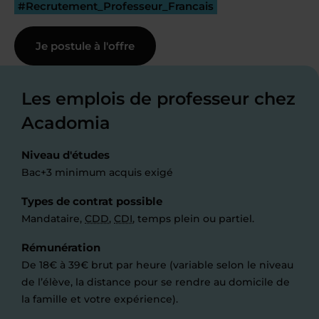
#Recrutement_Professeur_Francais
Je postule à l'offre
Les emplois de professeur chez
Acadomia
Niveau d'études
Bac+3 minimum acquis exigé
Types de contrat possible
Mandataire,
CDD
,
CDI
, temps plein ou partiel.
Rémunération
De 18€ à 39€ brut par heure (variable selon le niveau
de l’élève, la distance pour se rendre au domicile de
la famille et votre expérience).