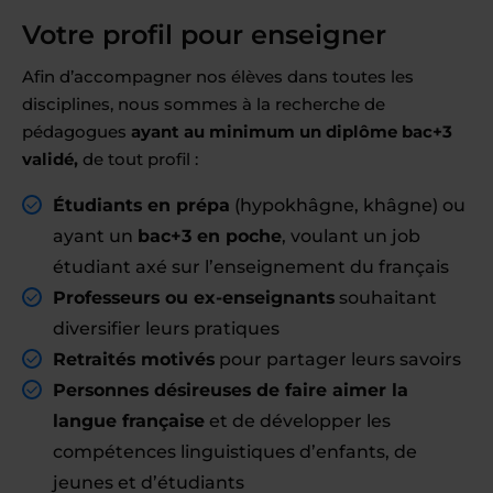
Votre profil pour enseigner
Afin d’accompagner nos élèves dans toutes les
disciplines, nous sommes à la recherche de
pédagogues
ayant au minimum un diplôme bac+3
validé,
de tout profil :
Étudiants en prépa
(hypokhâgne, khâgne) ou
ayant un
bac+3 en poche
, voulant un job
étudiant axé sur l’enseignement du français
Professeurs ou ex-enseignants
souhaitant
diversifier leurs pratiques
Retraités motivés
pour partager leurs savoirs
Personnes désireuses de faire aimer la
langue française
et de développer les
compétences linguistiques d’enfants, de
jeunes et d’étudiants