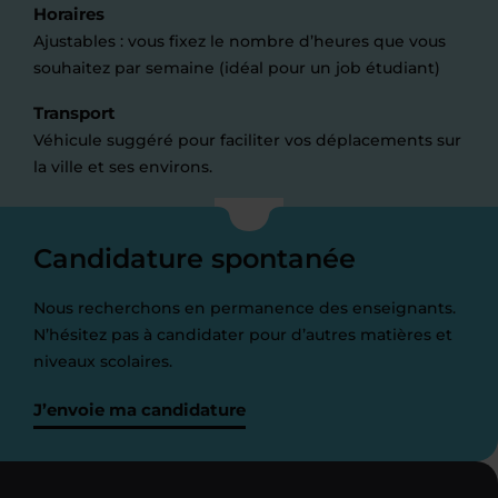
Horaires
Ajustables : vous fixez le nombre d’heures que vous
souhaitez par semaine (idéal pour un job étudiant)
Transport
Véhicule suggéré pour faciliter vos déplacements sur
la ville et ses environs.
Candidature spontanée
Nous recherchons en permanence des enseignants.
N’hésitez pas à candidater pour d’autres matières et
niveaux scolaires.
J’envoie ma candidature