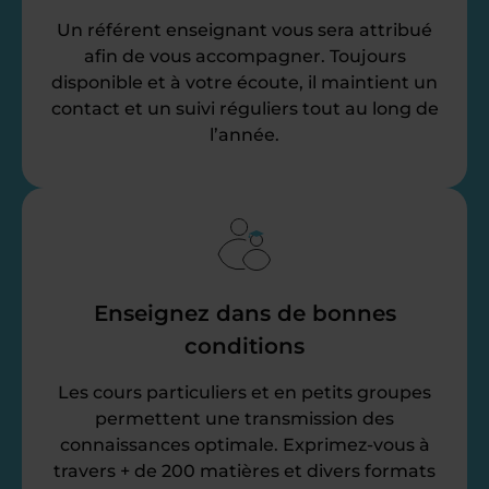
Un référent enseignant vous sera attribué
afin de vous accompagner. Toujours
disponible et à votre écoute, il maintient un
contact et un suivi réguliers tout au long de
l’année.
Enseignez dans de bonnes
conditions
Les cours particuliers et en petits groupes
permettent une transmission des
connaissances optimale. Exprimez-vous à
travers + de 200 matières et divers formats