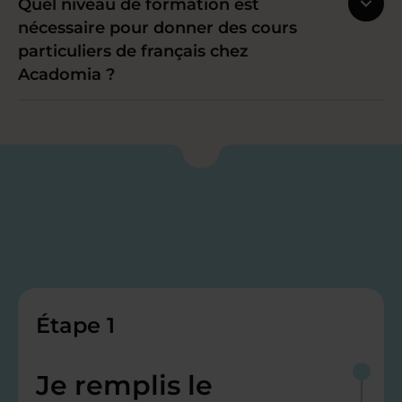
Quel niveau de formation est
nécessaire pour donner des cours
particuliers de français chez
Acadomia ?
Étape 1
Je remplis le