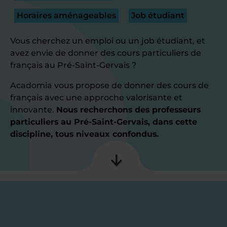
Horaires aménageables
Job étudiant
Vous cherchez un emploi ou un job étudiant, et
avez envie de donner des cours particuliers de
français au Pré-Saint-Gervais ?
Acadomia vous propose de donner des cours de
français avec une approche valorisante et
innovante.
Nous recherchons des professeurs
particuliers au Pré-Saint-Gervais, dans cette
discipline, tous niveaux confondus.