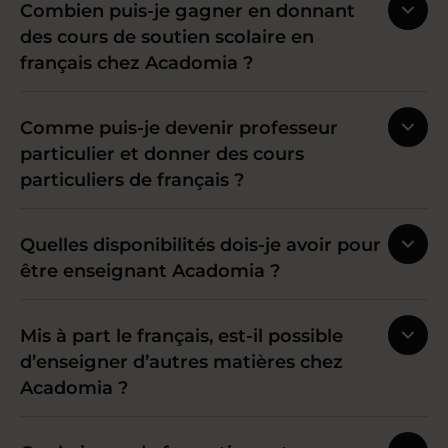
Combien puis-je gagner en donnant
des cours de soutien scolaire en
français chez Acadomia ?
Comme puis-je devenir professeur
particulier et donner des cours
particuliers de français ?
Quelles disponibilités dois-je avoir pour
être enseignant Acadomia ?
Mis à part le français, est-il possible
d’enseigner d’autres matières chez
Acadomia ?