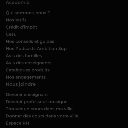
Acadomia
Qui sommes-nous ?
Nos tarifs
Crédit d’impôt
Cesu
Nos conseils et guides
Nos Podcasts Ambition Sup
Avis des familles
Avis des enseignants
Catalogues produits
Nos engagements
Nous joindre
Devenir enseignant
Devenir professeur musique
Trouver un cours dans ma ville
Donner des cours dans votre ville
Espace RH