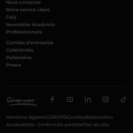
Nous contacter
Notre service client
FAQ
Newsletter Acadomia
Professionnels
Comités d’entreprise
Collectivités
Partenaires
Presse
Mentions légales
CGS
RGPD
Cookies
Rétractation
Accessibilité : Conformité partielle
Plan du site