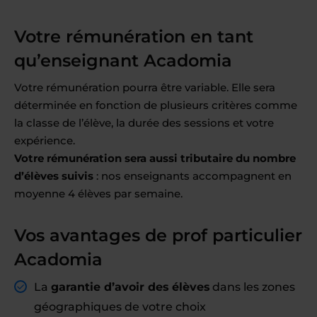
Votre rémunération en tant
qu’enseignant Acadomia
Votre rémunération pourra être variable. Elle sera
déterminée en fonction de plusieurs critères comme
la classe de l’élève, la durée des sessions et votre
expérience.
Votre rémunération sera aussi tributaire du nombre
d’élèves suivis
: nos enseignants accompagnent en
moyenne 4 élèves par semaine.
Vos avantages de prof particulier
Acadomia
La
garantie d’avoir des élèves
dans les zones
géographiques de votre choix