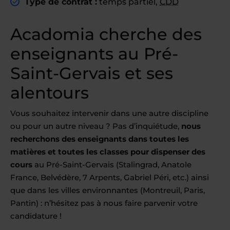
Type de contrat :
temps partiel,
CDD
Acadomia cherche des
enseignants au Pré-
Saint-Gervais et ses
alentours
Vous souhaitez intervenir dans une autre discipline
ou pour un autre niveau ? Pas d’inquiétude,
nous
recherchons des enseignants dans toutes les
matières et toutes les classes pour dispenser des
cours
au Pré-Saint-Gervais (Stalingrad, Anatole
France, Belvédère, 7 Arpents, Gabriel Péri, etc.) ainsi
que dans les villes environnantes (Montreuil, Paris,
Pantin) : n’hésitez pas à nous faire parvenir votre
candidature !