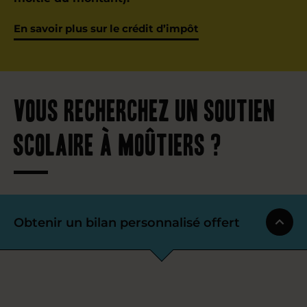
En savoir plus sur le crédit d’impôt
Vous recherchez un soutien
scolaire à Moûtiers ?
Obtenir un bilan personnalisé offert