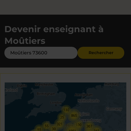
Devenir enseignant à
Moûtiers
Rechercher