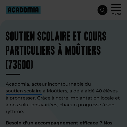
MENU
Soutien scolaire et cours
particuliers à Moûtiers
(73600)
Acadomia, acteur incontournable du
soutien scolaire
à Moûtiers, a déjà aidé 40 élèves
à progresser. Grâce à notre implantation locale et
à nos solutions variées, chacun progresse à son
rythme.
Besoin d’un accompagnement efficace ? Nos