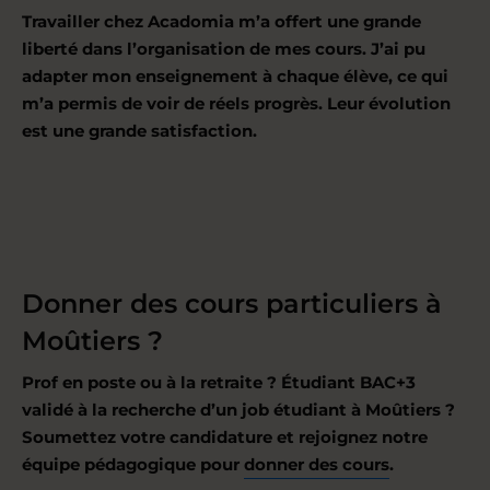
Travailler chez Acadomia m’a offert une grande
liberté dans l’organisation de mes cours. J’ai pu
adapter mon enseignement à chaque élève, ce qui
m’a permis de voir de réels progrès. Leur évolution
est une grande satisfaction.
Donner des cours particuliers à
Moûtiers ?
Prof en poste ou à la retraite ? Étudiant BAC+3
validé à la recherche d’un job étudiant à Moûtiers ?
Soumettez votre candidature et rejoignez notre
équipe pédagogique pour
donner des cours
.