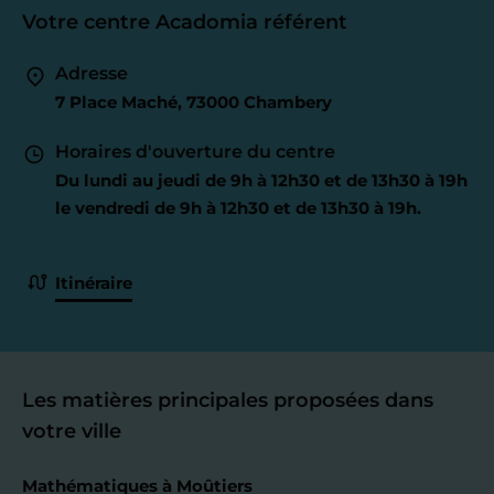
Votre centre Acadomia référent
Adresse
7 Place Maché, 73000 Chambery
Horaires d'ouverture du centre
Du lundi au jeudi de 9h à 12h30 et de 13h30 à 19h
le vendredi de 9h à 12h30 et de 13h30 à 19h.
Itinéraire
Les matières principales proposées dans
votre ville
Mathématiques à Moûtiers