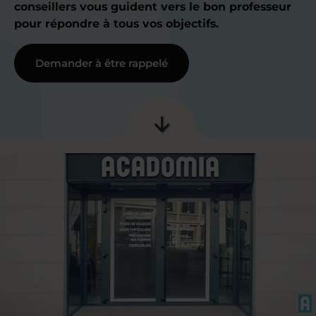
conseillers vous guident vers le bon professeur
pour répondre à tous vos objectifs.
Demander à être rappelé