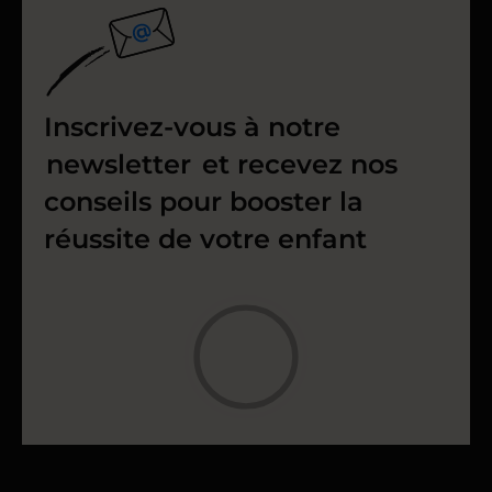
Inscrivez-vous à notre
newsletter
et recevez nos
conseils pour booster la
réussite de votre enfant