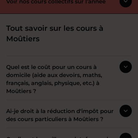
Voir nos cours collectifs sur l’année
Tout savoir sur les cours à
Moûtiers
Quel est le coût pour un cours à
domicile (aide aux devoirs, maths,
français, anglais, physique, etc.) à
Moûtiers ?
Ai-je droit à la réduction d'impôt pour
des cours particuliers à Moûtiers ?