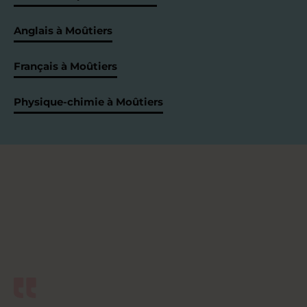
Anglais à Moûtiers
Français à Moûtiers
Physique-chimie à Moûtiers