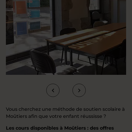
Vous cherchez une méthode de soutien scolaire à
Moûtiers afin que votre enfant réussisse ?
Les cours disponibles à Moûtiers : des offres