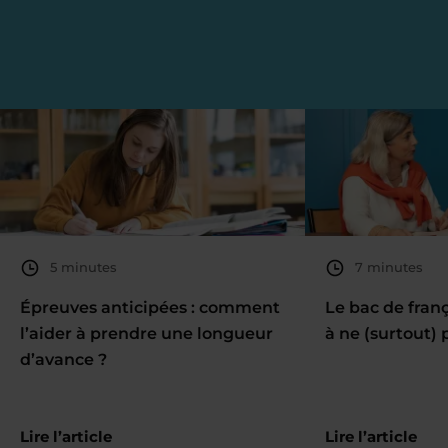
5 minutes
7 minutes
Épreuves anticipées : comment
Le bac de fran
l’aider à prendre une longueur
à ne (surtout) 
d’avance ?
Lire l’article
Lire l’article