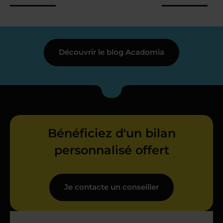
Découvrir le blog Acadomia
Bénéficiez d'un bilan
personnalisé offert
Je contacte un conseiller