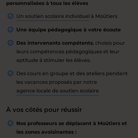
personnalisées à tous les élèves
Un soutien scolaire individuel
à Moûtiers
Une équipe pédagogique à votre écoute
Des intervenants compétents
, choisis pour
leurs compétences pédagogiques et leur
aptitude à stimuler les élèves.
Des cours en groupe et des ateliers pendant
les vacances proposés par notre
agence locale de soutien scolaire
À vos côtés pour réussir
Nos professeurs se déplacent à Moûtiers et
les zones avoisinantes :