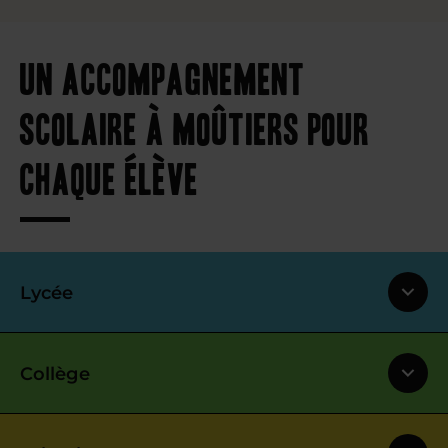
Un accompagnement
scolaire à Moûtiers pour
chaque élève
Lycée
Collège