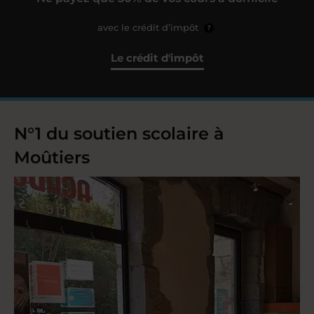
avec le crédit d’impôt
?
Le crédit d'impôt
N°1 du soutien scolaire à
Moûtiers