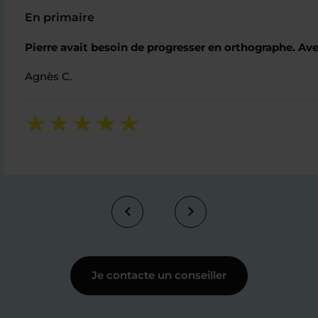
En primaire
Pierre avait besoin de progresser en orthographe. Avec
Agnès C.
Je contacte un conseiller