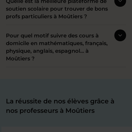
Quelle est la meilleure plateforme de
soutien scolaire pour trouver de bons
profs particuliers à Moûtiers ?
Pour quel motif suivre des cours à
domicile en mathématiques, français,
physique, anglais, espagnol… à
Moûtiers ?
La réussite de nos élèves grâce à
nos professeurs à Moûtiers