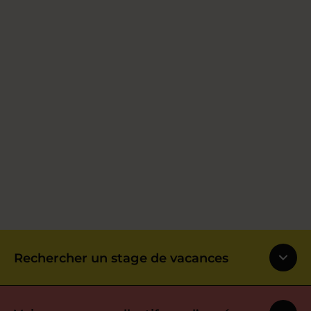
Rechercher un stage de vacances