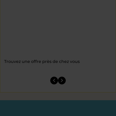
Trouvez une offre près de chez vous