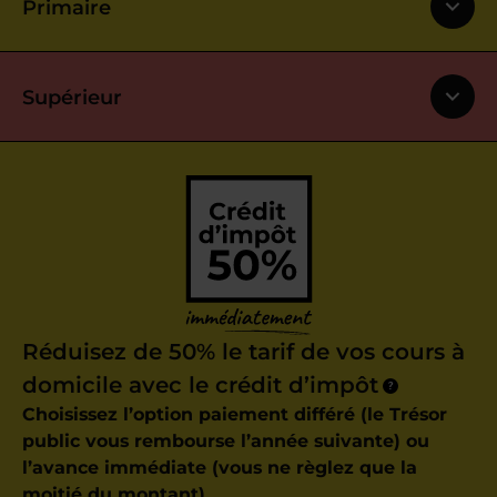
Primaire
Supérieur
Réduisez de 50% le tarif de vos cours à
domicile avec le crédit d’impôt
?
Choisissez l’option paiement différé (le Trésor
public vous rembourse l’année suivante) ou
l’avance immédiate (vous ne règlez que la
moitié du montant).