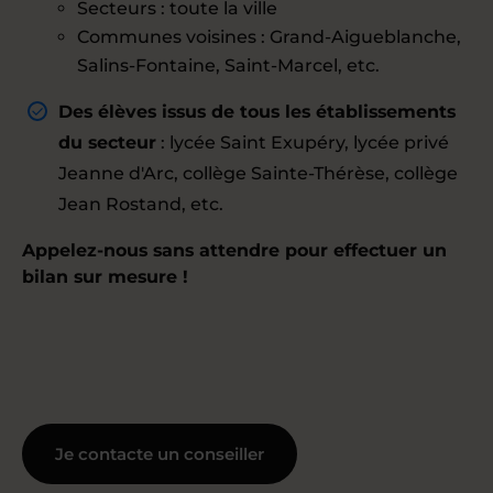
Secteurs : toute la ville
Communes voisines : Grand-Aigueblanche,
Salins-Fontaine, Saint-Marcel, etc.
Des élèves issus de tous les établissements
du secteur
: lycée Saint Exupéry, lycée privé
Jeanne d'Arc, collège Sainte-Thérèse, collège
Jean Rostand, etc.
Appelez-nous sans attendre pour effectuer un
bilan sur mesure !
Je contacte un conseiller