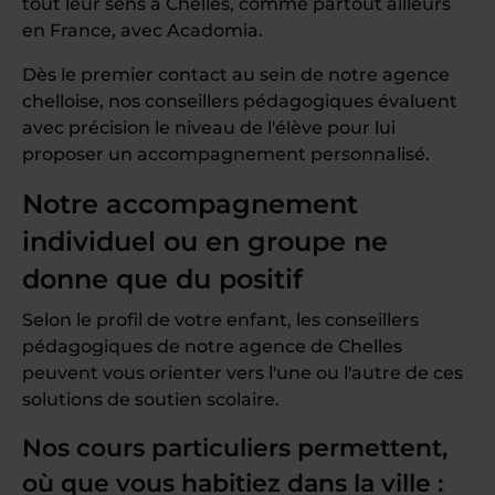
tout leur sens à Chelles, comme partout ailleurs
en France, avec Acadomia.
Dès le premier contact au sein de notre agence
chelloise, nos conseillers pédagogiques évaluent
avec précision le niveau de l'élève pour lui
proposer un accompagnement personnalisé.
Notre accompagnement
individuel ou en groupe ne
donne que du positif
Selon le profil de votre enfant, les conseillers
pédagogiques de notre agence de Chelles
peuvent vous orienter vers l'une ou l'autre de ces
solutions de soutien scolaire.
Nos cours particuliers permettent,
où que vous habitiez dans la ville :