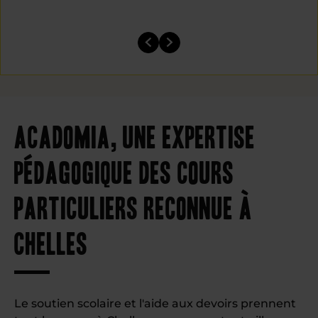
Acadomia, une expertise
pédagogique des cours
particuliers reconnue à
Chelles
Le soutien scolaire et l'aide aux devoirs prennent