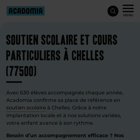
MENU
Soutien scolaire et cours
particuliers à Chelles
(77500)
Avec 630 élèves accompagnés chaque année,
Acadomia confirme sa place de référence en
soutien scolaire
à Chelles. Grâce à notre
implantation locale et à nos solutions variées,
votre enfant avance à son rythme.
Besoin d’un accompagnement efficace ? Nos