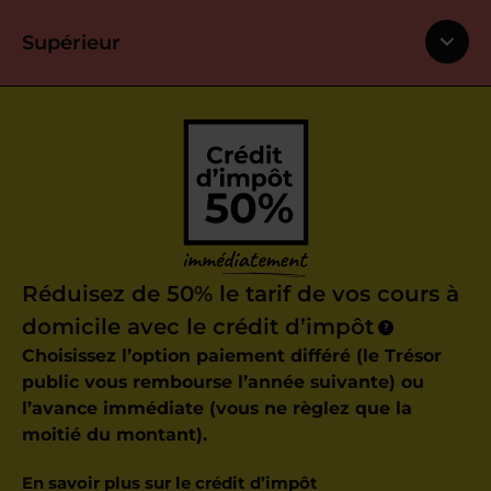
Supérieur
Réduisez de 50% le tarif de vos cours à
domicile avec le crédit d’impôt
?
Choisissez l’option paiement différé (le Trésor
public vous rembourse l’année suivante) ou
l’avance immédiate (vous ne règlez que la
moitié du montant).
En savoir plus sur le crédit d’impôt