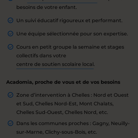
besoins de votre enfant.
Un suivi éducatif rigoureux et performant.
Une équipe sélectionnée pour son expertise.
Cours en petit groupe la semaine et stages
collectifs dans votre
centre de soutien scolaire local
.
Acadomia, proche de vous et de vos besoins
Zone d’intervention à Chelles : Nord et Ouest
et Sud, Chelles Nord-Est, Mont Chalats,
Chelles Sud-Ouest, Chelles Nord, etc.
Dans les communes proches : Gagny, Neuilly-
sur-Marne, Clichy-sous-Bois, etc.