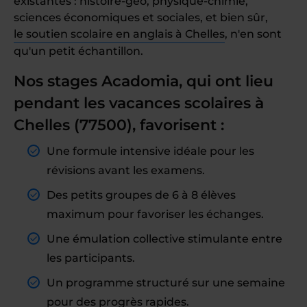
existantes : histoire-géo, physique-chimie,
sciences économiques et sociales, et bien sûr,
le soutien scolaire en anglais à Chelles
, n'en sont
qu'un petit échantillon.
Nos stages Acadomia, qui ont lieu
pendant les vacances scolaires à
Chelles (77500), favorisent :
Une formule intensive idéale pour les
révisions avant les examens.
Des petits groupes de 6 à 8 élèves
maximum pour favoriser les échanges.
Une émulation collective stimulante entre
les participants.
Un programme structuré sur une semaine
pour des progrès rapides.