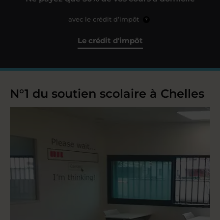
avec le crédit d’impôt
?
Le crédit d'impôt
N°1 du soutien scolaire à Chelles