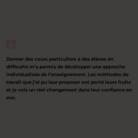
Donner des cours particuliers à des élèves en
difficulté m’a permis de développer une approche
individualisée de l’enseignement. Les méthodes de
travail que j’ai pu leur proposer ont porté leurs fruits
et je vois un réel changement dans leur confiance en
eux.