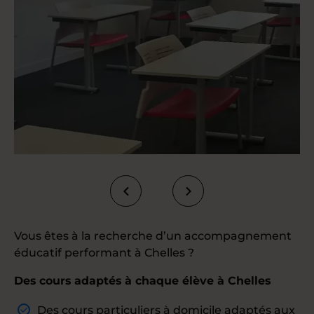
Vous êtes à la recherche d’un accompagnement
éducatif performant à Chelles ?
Des cours adaptés à chaque élève à Chelles
Des
cours particuliers à domicile
adaptés aux