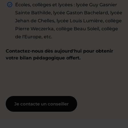
Écoles, collèges et lycées : lycée Guy Gasnier
Sainte Bathilde, lycée Gaston Bachelard, lycée
Jehan de Chelles, lycée Louis Lumière, collège
Pierre Weczerka, collège Beau Soleil, collège
de l'Europe, etc.
Contactez-nous dès aujourd'hui pour obtenir
votre bilan pédagogique offert.
Je contacte un conseiller