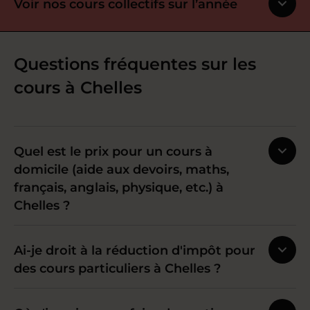
Voir nos cours collectifs sur l’année
Questions fréquentes sur les
cours à Chelles
Quel est le prix pour un cours à
domicile (aide aux devoirs, maths,
français, anglais, physique, etc.) à
Chelles ?
Ai-je droit à la réduction d'impôt pour
des cours particuliers à Chelles ?