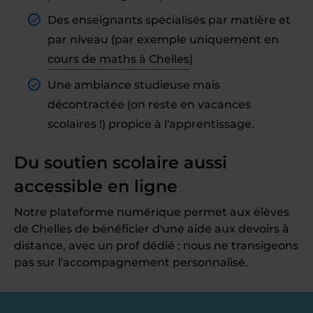
Des enseignants spécialisés par matière et
par niveau (par exemple uniquement en
cours de maths à Chelles
)
Une ambiance studieuse mais
décontractée (on reste en vacances
scolaires !) propice à l'apprentissage.
Du soutien scolaire aussi
accessible en ligne
Notre plateforme numérique permet aux élèves
de Chelles de bénéficier d'une aide aux devoirs à
distance, avec un prof dédié : nous ne transigeons
pas sur l'accompagnement personnalisé.