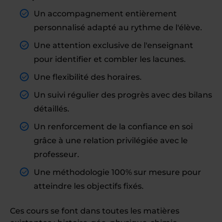
Un accompagnement entièrement
personnalisé adapté au rythme de l'élève.
Une attention exclusive de l'enseignant
pour identifier et combler les lacunes.
Une flexibilité des horaires.
Un suivi régulier des progrès avec des bilans
détaillés.
Un renforcement de la confiance en soi
grâce à une relation privilégiée avec le
professeur.
Une méthodologie 100% sur mesure pour
atteindre les objectifs fixés.
Ces cours se font dans toutes les matières