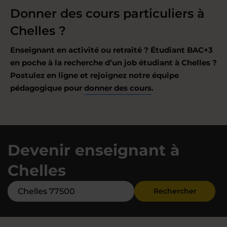
Donner des cours particuliers à
Chelles ?
Enseignant en activité ou retraité ? Étudiant BAC+3
en poche à la recherche d’un job étudiant à Chelles ?
Postulez en ligne et rejoignez notre équipe
pédagogique pour
donner des cours
.
Devenir enseignant à
Chelles
Rechercher