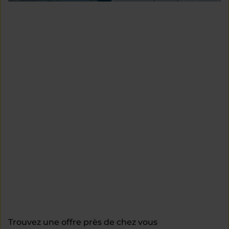
Trouvez une offre près de chez vous