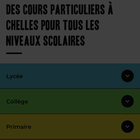
Des cours particuliers à
Chelles pour tous les
niveaux scolaires
Lycée
Collège
Primaire