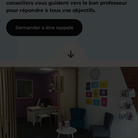
conseillers vous guident vers le bon professeur
pour répondre à tous vos objectifs.
Demander à être rappelé