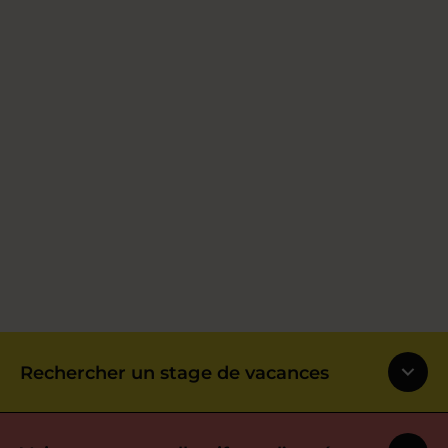
Rechercher un stage de vacances