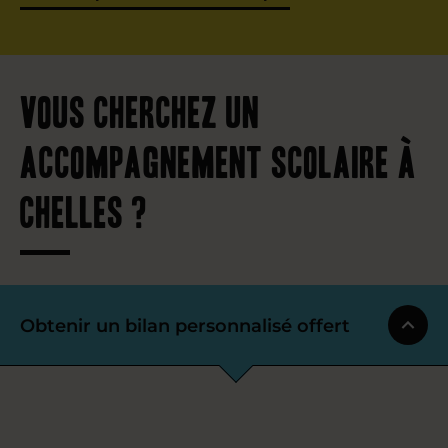
Vous cherchez un
accompagnement scolaire à
Chelles ?
Obtenir un bilan personnalisé offert