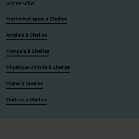
votre ville
Mathématiques à Chelles
Anglais à Chelles
Français à Chelles
Physique-chimie à Chelles
Piano à Chelles
Guitare à Chelles