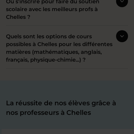
Où s'inscrire pour faire du soutien
scolaire avec les meilleurs profs à
Chelles ?
Quels sont les options de cours
possibles à Chelles pour les différentes
matières (mathématiques, anglais,
français, physique-chimie...) ?
La réussite de nos élèves grâce à
nos professeurs à Chelles