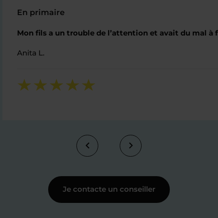
En primaire
Mon fils a un trouble de l’attention et avait du mal à 
Anita L.
Je contacte un conseiller