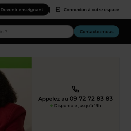
Devenir enseignant
Connexion à votre espace
Contactez-nous
09 72 72 83 83
Appelez au
Disponible jusqu’à 19h