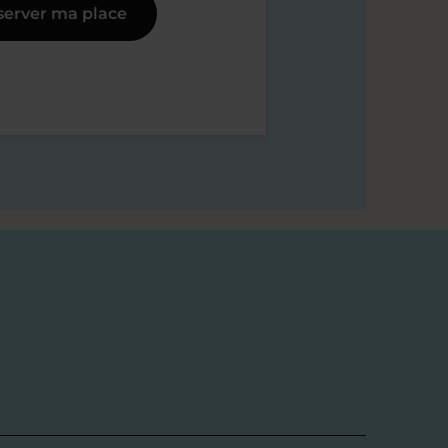
server ma place