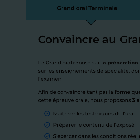
Grand oral Terminale
Convaincre au
Gra
Le Grand oral repose sur
la préparation
sur les enseignements de spécialité, don
l’examen.
Afin de convaincre tant par la forme que
cette épreuve orale, nous proposons
3 
Maîtriser les techniques de l’oral
Préparer le contenu de l’exposé
S’exercer dans les conditions réell