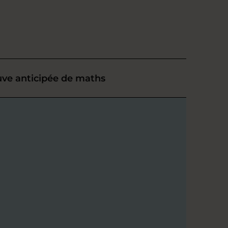
uve anticipée de maths