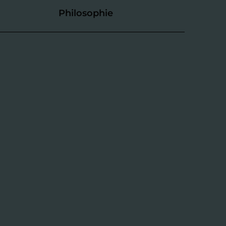
Philosophie